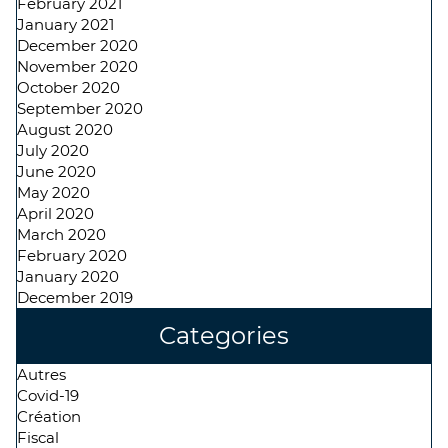
February 2021
January 2021
December 2020
November 2020
October 2020
September 2020
August 2020
July 2020
June 2020
May 2020
April 2020
March 2020
February 2020
January 2020
December 2019
Categories
Autres
Covid-19
Création
Fiscal