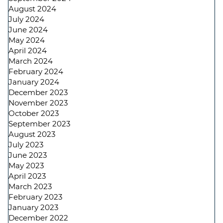
August 2024
July 2024
June 2024
May 2024
April 2024
March 2024
February 2024
January 2024
December 2023
November 2023
October 2023
September 2023
August 2023
July 2023
June 2023
May 2023
April 2023
March 2023
February 2023
January 2023
December 2022