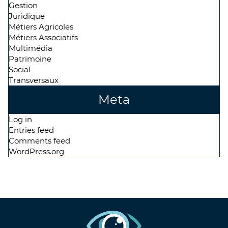
Gestion
Juridique
Métiers Agricoles
Métiers Associatifs
Multimédia
Patrimoine
Social
Transversaux
Meta
Log in
Entries feed
Comments feed
WordPress.org