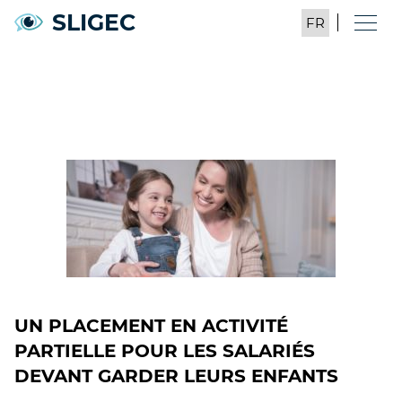
SLIGEC
UN PLACEMENT EN ACTIVITÉ
PARTIELLE POUR LES SALARIÉS
DEVANT GARDER LEURS ENFANTS