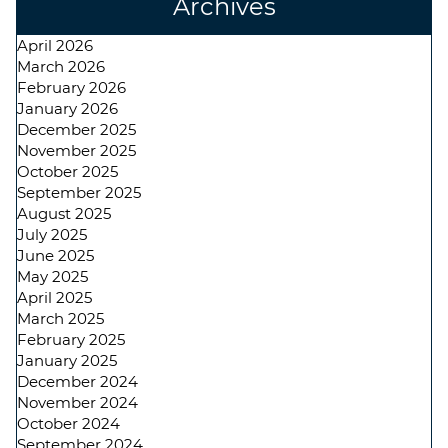
Archives
April 2026
March 2026
February 2026
January 2026
December 2025
November 2025
October 2025
September 2025
August 2025
July 2025
June 2025
May 2025
April 2025
March 2025
February 2025
January 2025
December 2024
November 2024
October 2024
September 2024