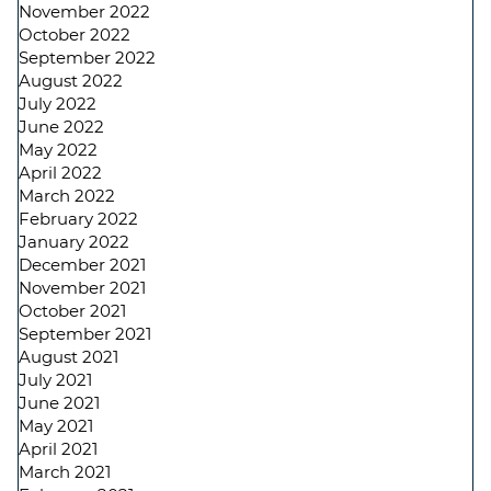
November 2022
October 2022
September 2022
August 2022
July 2022
June 2022
May 2022
April 2022
March 2022
February 2022
January 2022
December 2021
November 2021
October 2021
September 2021
August 2021
July 2021
June 2021
May 2021
April 2021
March 2021