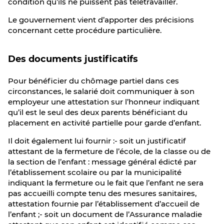
condition qu’ils ne puissent pas télétravailler.
Le gouvernement vient d’apporter des précisions
concernant cette procédure particulière.
Des documents justificatifs
Pour bénéficier du chômage partiel dans ces
circonstances, le salarié doit communiquer à son
employeur une attestation sur l’honneur indiquant
qu’il est le seul des deux parents bénéficiant du
placement en activité partielle pour garde d’enfant.
Il doit également lui fournir :- soit un justificatif
attestant de la fermeture de l’école, de la classe ou de
la section de l’enfant : message général édicté par
l’établissement scolaire ou par la municipalité
indiquant la fermeture ou le fait que l’enfant ne sera
pas accueilli compte tenu des mesures sanitaires,
attestation fournie par l’établissement d’accueil de
l’enfant ;- soit un document de l’Assurance maladie