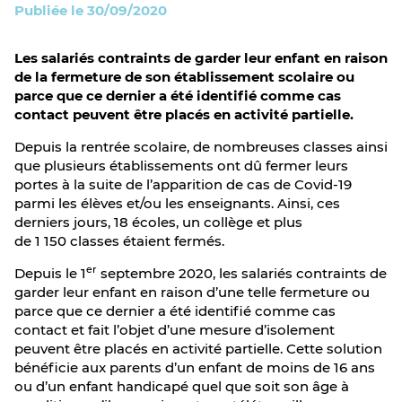
Publiée le 30/09/2020
Les salariés contraints de garder leur enfant en raison
de la fermeture de son établissement scolaire ou
parce que ce dernier a été identifié comme cas
contact peuvent être placés en activité partielle.
Depuis la rentrée scolaire, de nombreuses classes ainsi
que plusieurs établissements ont dû fermer leurs
portes à la suite de l’apparition de cas de Covid-19
parmi les élèves et/ou les enseignants. Ainsi, ces
derniers jours, 18 écoles, un collège et plus
de 1 150 classes étaient fermés.
er
Depuis le 1
septembre 2020, les salariés contraints de
garder leur enfant en raison d’une telle fermeture ou
parce que ce dernier a été identifié comme cas
contact et fait l’objet d’une mesure d’isolement
peuvent être placés en activité partielle. Cette solution
bénéficie aux parents d’un enfant de moins de 16 ans
ou d’un enfant handicapé quel que soit son âge à