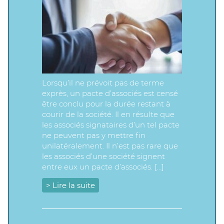
Lorsqu’il ne prévoit pas de terme
exprès, un pacte d’associés est censé
être conclu pour la durée restant à
courir de la société. Il en résulte que
les associés signataires d’un tel pacte
ne peuvent pas y mettre fin
unilatéralement. Il n’est pas rare que
les associés d’une société signent
entre eux un pacte d’associés. […]
> Lire la suite