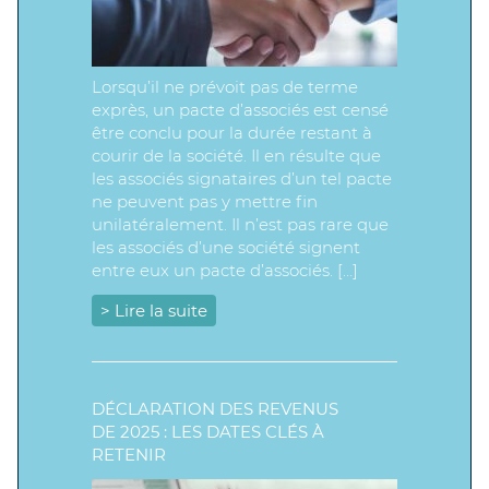
Lorsqu’il ne prévoit pas de terme
exprès, un pacte d’associés est censé
être conclu pour la durée restant à
courir de la société. Il en résulte que
les associés signataires d’un tel pacte
ne peuvent pas y mettre fin
unilatéralement. Il n’est pas rare que
les associés d’une société signent
entre eux un pacte d’associés. […]
> Lire la suite
DÉCLARATION DES REVENUS
DE 2025 : LES DATES CLÉS À
RETENIR