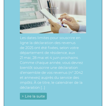
Les dates limites pour souscrire en
ligne la déclaration des revenus
de 2025 ont été fixées, selon votre
département de résidence, aux
21 mai, 28 mai et 4 juin prochains.
Comme chaque année, vous devrez
bientôt souscrire une déclaration
d’ensemble de vos revenus (n° 2042
et annexes) auprès du service des
impôts. À ce titre, le calendrier de la
déclaration […]
> Lire la suite