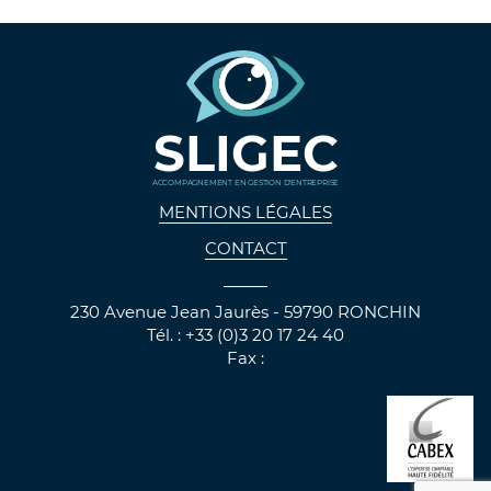
SLIGEC
ACCOMPAGNEMENT EN GESTION D'ENTREPRISE
MENTIONS LÉGALES
CONTACT
230 Avenue Jean Jaurès - 59790 RONCHIN
Tél. : +33 (0)3 20 17 24 40
Fax :