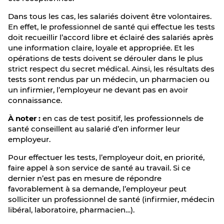
Dans tous les cas, les salariés doivent être volontaires.
En effet, le professionnel de santé qui effectue les tests
doit recueillir l’accord libre et éclairé des salariés après
une information claire, loyale et appropriée. Et les
opérations de tests doivent se dérouler dans le plus
strict respect du secret médical. Ainsi, les résultats des
tests sont rendus par un médecin, un pharmacien ou
un infirmier, l’employeur ne devant pas en avoir
connaissance.
À noter :
en cas de test positif, les professionnels de
santé conseillent au salarié d’en informer leur
employeur.
Pour effectuer les tests, l’employeur doit, en priorité,
faire appel à son service de santé au travail. Si ce
dernier n’est pas en mesure de répondre
favorablement à sa demande, l’employeur peut
solliciter un professionnel de santé (infirmier, médecin
libéral, laboratoire, pharmacien…).