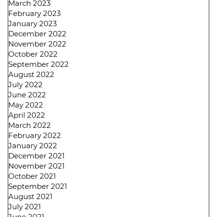
March 2023
February 2023
January 2023
December 2022
November 2022
October 2022
September 2022
August 2022
July 2022
June 2022
May 2022
April 2022
March 2022
February 2022
January 2022
December 2021
November 2021
October 2021
September 2021
August 2021
July 2021
June 2021