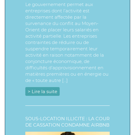
Le gouvernement permet aux
entreprises dont l’activité est
directement affectée par la
survenance du conflit au Moyen-
Orient de placer leurs salariés en
activité partielle. Les entreprises
contraintes de réduire ou de
suspendre temporairement leur
activité en raison notamment de la
conjoncture économique, de
difficultés d’approvisionnement en
matières premières ou en énergie ou
de « toute autre […]
> Lire la suite
SOUS-LOCATION ILLICITE : LA COUR
DE CASSATION CONDAMNE AIRBNB