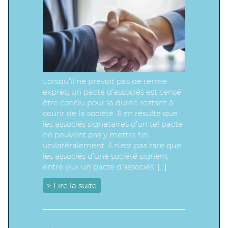
Lorsqu’il ne prévoit pas de terme
exprès, un pacte d’associés est censé
être conclu pour la durée restant à
courir de la société. Il en résulte que
les associés signataires d’un tel pacte
ne peuvent pas y mettre fin
unilatéralement. Il n’est pas rare que
les associés d’une société signent
entre eux un pacte d’associés. […]
> Lire la suite