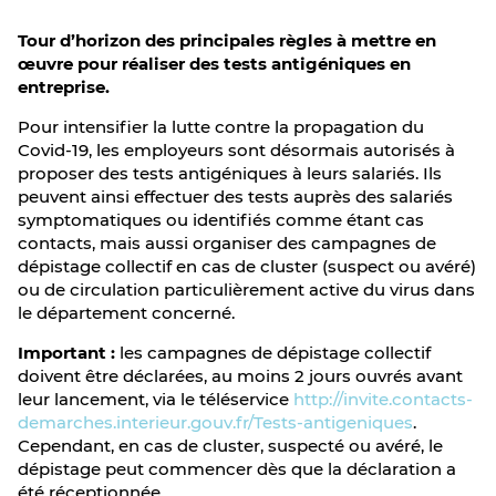
Tour d’horizon des principales règles à mettre en
œuvre pour réaliser des tests antigéniques en
entreprise.
Pour intensifier la lutte contre la propagation du
Covid-19, les employeurs sont désormais autorisés à
proposer des tests antigéniques à leurs salariés. Ils
peuvent ainsi effectuer des tests auprès des salariés
symptomatiques ou identifiés comme étant cas
contacts, mais aussi organiser des campagnes de
dépistage collectif en cas de cluster (suspect ou avéré)
ou de circulation particulièrement active du virus dans
le département concerné.
Important :
les campagnes de dépistage collectif
doivent être déclarées, au moins 2 jours ouvrés avant
leur lancement, via le téléservice
http://invite.contacts-
demarches.interieur.gouv.fr/Tests-antigeniques
.
Cependant, en cas de cluster, suspecté ou avéré, le
dépistage peut commencer dès que la déclaration a
été réceptionnée.