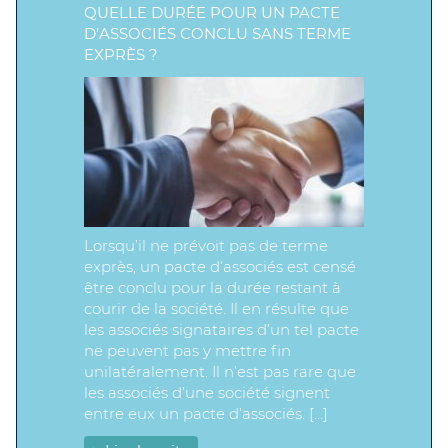
QUELLE DURÉE POUR UN PACTE
D’ASSOCIÉS CONCLU SANS TERME
EXPRÈS ?
Lorsqu’il ne prévoit pas de terme
exprès, un pacte d’associés est censé
être conclu pour la durée restant à
courir de la société. Il en résulte que
les associés signataires d’un tel pacte
ne peuvent pas y mettre fin
unilatéralement. Il n’est pas rare que
les associés d’une société signent
entre eux un pacte d’associés. […]