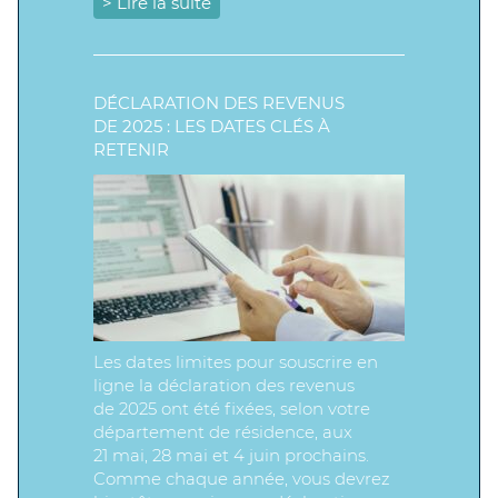
> Lire la suite
DÉCLARATION DES REVENUS
DE 2025 : LES DATES CLÉS À
RETENIR
Les dates limites pour souscrire en
ligne la déclaration des revenus
de 2025 ont été fixées, selon votre
département de résidence, aux
21 mai, 28 mai et 4 juin prochains.
Comme chaque année, vous devrez