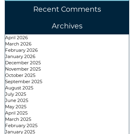
Recent Comments
Archives
April 2026
March 2026
February 2026
January 2026
December 2025
November 2025
October 2025
September 2025
August 2025
July 2025
June 2025
May 2025
April 2025
March 2025
February 2025
January 2025