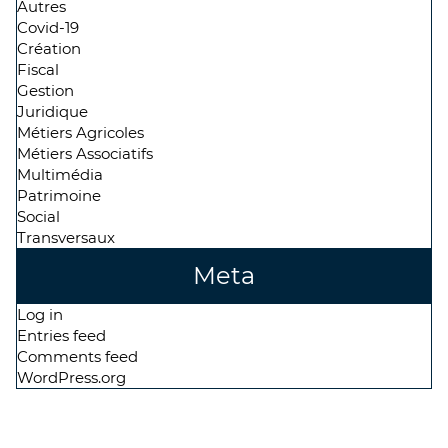
Autres
Covid-19
Création
Fiscal
Gestion
Juridique
Métiers Agricoles
Métiers Associatifs
Multimédia
Patrimoine
Social
Transversaux
Meta
Log in
Entries feed
Comments feed
WordPress.org