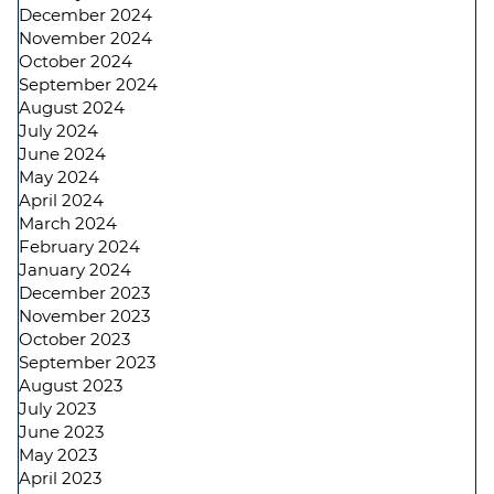
December 2024
November 2024
October 2024
September 2024
August 2024
July 2024
June 2024
May 2024
April 2024
March 2024
February 2024
January 2024
December 2023
November 2023
October 2023
September 2023
August 2023
July 2023
June 2023
May 2023
April 2023