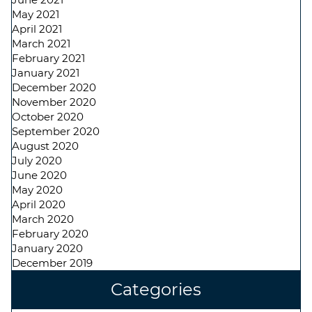
May 2021
April 2021
March 2021
February 2021
January 2021
December 2020
November 2020
October 2020
September 2020
August 2020
July 2020
June 2020
May 2020
April 2020
March 2020
February 2020
January 2020
December 2019
Categories