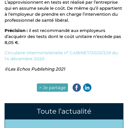
L’approvisionnent en tests est réalisé par l’entreprise
qui en assume seule le coût. De même qu’il appartient
à l’employeur de prendre en charge l’intervention du
professionnel de santé libéral.
Précision :
il est recommandé aux employeurs
d’acquérir des tests dont le coût unitaire n’excède pas
8,05 €.
Circulaire interministérielle n° CABINET/2020/229 du
14 décembre 2020
©Les Echos Publishing 2021
> Je partage
Toute l’actualité