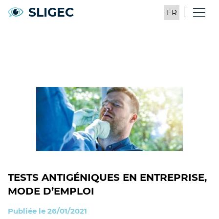
SLIGEC
TESTS ANTIGÉNIQUES EN ENTREPRISE,
MODE D’EMPLOI
Publiée le 26/01/2021