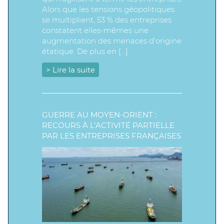
Alors que les tensions géopolitiques
se multiplient, 53 % des entreprises
constatent elles-mêmes une
augmentation des menaces d’origine
étatique. De plus en […]
> Lire la suite
GUERRE AU MOYEN-ORIENT :
RECOURS À L’ACTIVITÉ PARTIELLE
PAR LES ENTREPRISES FRANÇAISES