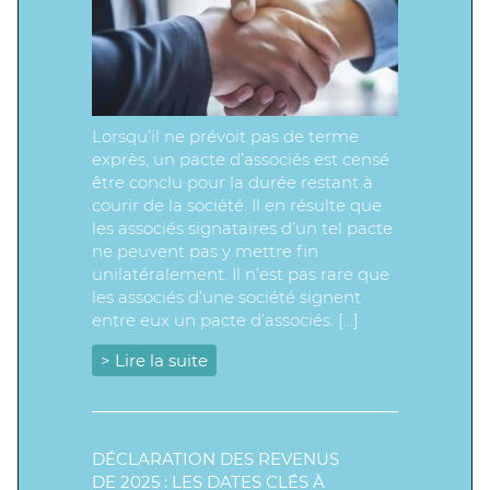
Lorsqu’il ne prévoit pas de terme
exprès, un pacte d’associés est censé
être conclu pour la durée restant à
courir de la société. Il en résulte que
les associés signataires d’un tel pacte
ne peuvent pas y mettre fin
unilatéralement. Il n’est pas rare que
les associés d’une société signent
entre eux un pacte d’associés. […]
> Lire la suite
DÉCLARATION DES REVENUS
DE 2025 : LES DATES CLÉS À