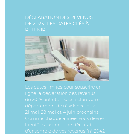
DÉCLARATION DES REVENUS
DE 2025 : LES DATES CLÉS À
RETENIR
Les dates limites pour souscrire en
ligne la déclaration des revenus
de 2025 ont été fixées, selon votre
département de résidence, aux
21 mai, 28 mai et 4 juin prochains.
Comme chaque année, vous devrez
bientôt souscrire une déclaration
d’ensemble de vos revenus (n° 2042