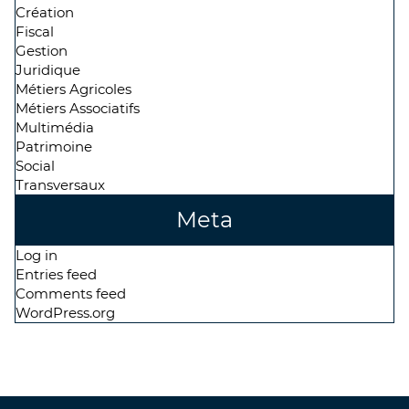
Création
Fiscal
Gestion
Juridique
Métiers Agricoles
Métiers Associatifs
Multimédia
Patrimoine
Social
Transversaux
Meta
Log in
Entries feed
Comments feed
WordPress.org