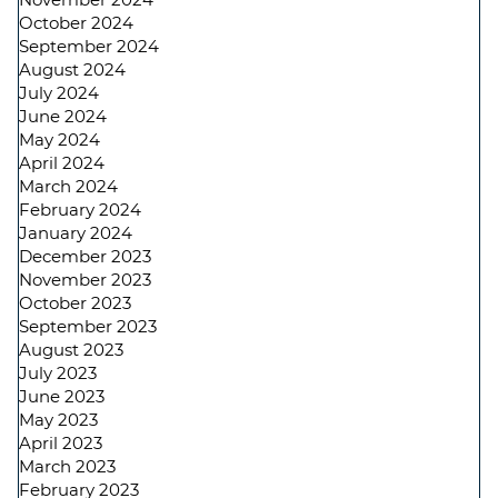
October 2024
September 2024
August 2024
July 2024
June 2024
May 2024
April 2024
March 2024
February 2024
January 2024
December 2023
November 2023
October 2023
September 2023
August 2023
July 2023
June 2023
May 2023
April 2023
March 2023
February 2023