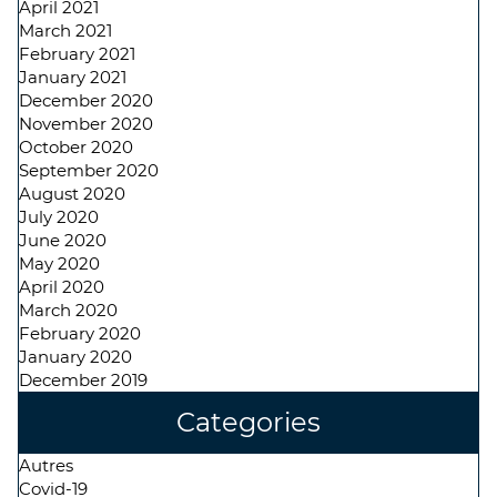
April 2021
March 2021
February 2021
January 2021
December 2020
November 2020
October 2020
September 2020
August 2020
July 2020
June 2020
May 2020
April 2020
March 2020
February 2020
January 2020
December 2019
Categories
Autres
Covid-19