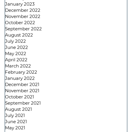
January 2023
December 2022
November 2022
October 2022
September 2022
August 2022
July 2022
June 2022
May 2022
April 2022
March 2022
February 2022
January 2022
December 2021
November 2021
October 2021
September 2021
August 2021
July 2021
June 2021
May 2021