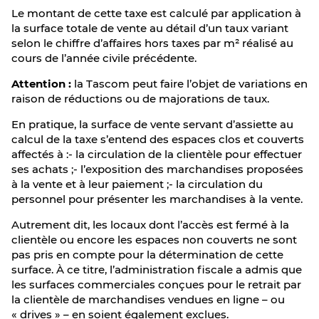
Le montant de cette taxe est calculé par application à
la surface totale de vente au détail d’un taux variant
selon le chiffre d’affaires hors taxes par m² réalisé au
cours de l’année civile précédente.
Attention :
la Tascom peut faire l’objet de variations en
raison de réductions ou de majorations de taux.
En pratique, la surface de vente servant d’assiette au
calcul de la taxe s’entend des espaces clos et couverts
affectés à :- la circulation de la clientèle pour effectuer
ses achats ;- l’exposition des marchandises proposées
à la vente et à leur paiement ;- la circulation du
personnel pour présenter les marchandises à la vente.
Autrement dit, les locaux dont l’accès est fermé à la
clientèle ou encore les espaces non couverts ne sont
pas pris en compte pour la détermination de cette
surface. À ce titre, l’administration fiscale a admis que
les surfaces commerciales conçues pour le retrait par
la clientèle de marchandises vendues en ligne – ou
« drives » – en soient également exclues.