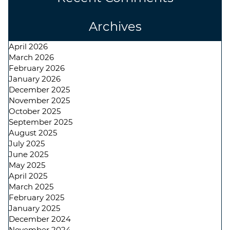
Archives
April 2026
March 2026
February 2026
January 2026
December 2025
November 2025
October 2025
September 2025
August 2025
July 2025
June 2025
May 2025
April 2025
March 2025
February 2025
January 2025
December 2024
November 2024