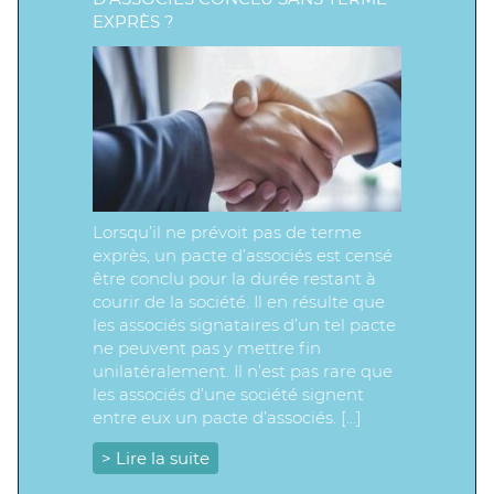
EXPRÈS ?
Lorsqu’il ne prévoit pas de terme
exprès, un pacte d’associés est censé
être conclu pour la durée restant à
courir de la société. Il en résulte que
les associés signataires d’un tel pacte
ne peuvent pas y mettre fin
unilatéralement. Il n’est pas rare que
les associés d’une société signent
entre eux un pacte d’associés. […]
> Lire la suite