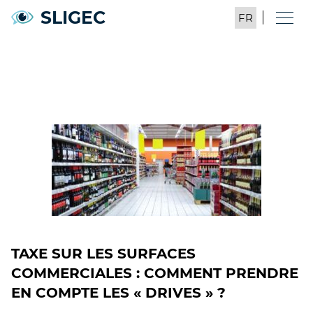
SLIGEC
TAXE SUR LES SURFACES
COMMERCIALES : COMMENT PRENDRE
EN COMPTE LES « DRIVES » ?