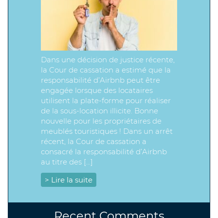
Dans une décision de justice récente,
la Cour de cassation a estimé que la
responsabilité d’Airbnb peut être
engagée lorsque des locataires
utilisent la plate-forme pour réaliser
de la sous-location illicite. Bonne
nouvelle pour les propriétaires de
meublés touristiques ! Dans un arrêt
récent, la Cour de cassation a
consacré la responsabilité d’Airbnb
au titre des […]
> Lire la suite
Recent Comments