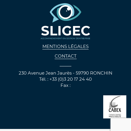
SLIGEC
ACCOMPAGNEMENT EN GESTION D'ENTREPRISE
MENTIONS LÉGALES
CONTACT
230 Avenue Jean Jaurès - 59790 RONCHIN
Tél. : +33 (0)3 20 17 24 40
Fax :