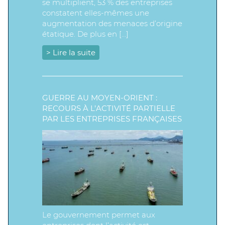
se multiplient, 53 % des entreprises
constatent elles-mêmes une
augmentation des menaces d’origine
étatique. De plus en […]
> Lire la suite
GUERRE AU MOYEN-ORIENT :
RECOURS À L’ACTIVITÉ PARTIELLE
PAR LES ENTREPRISES FRANÇAISES
Le gouvernement permet aux