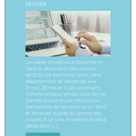
RETENIR
Les dates limites pour souscrire en
ligne la déclaration des revenus
de 2025 ont été fixées, selon votre
département de résidence, aux
21 mai, 28 mai et 4 juin prochains.
Comme chaque année, vous devrez
bientôt souscrire une déclaration
d’ensemble de vos revenus (n° 2042
et annexes) auprès du service des
impôts. À ce titre, le calendrier de la
déclaration […]