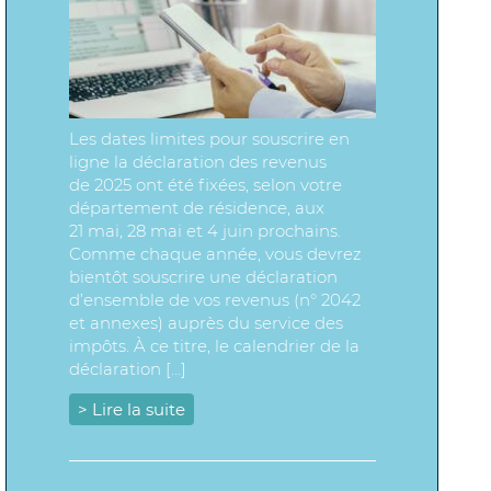
Les dates limites pour souscrire en
ligne la déclaration des revenus
de 2025 ont été fixées, selon votre
département de résidence, aux
21 mai, 28 mai et 4 juin prochains.
Comme chaque année, vous devrez
bientôt souscrire une déclaration
d’ensemble de vos revenus (n° 2042
et annexes) auprès du service des
impôts. À ce titre, le calendrier de la
déclaration […]
> Lire la suite