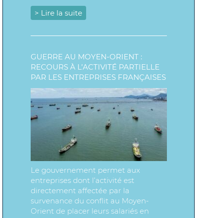
> Lire la suite
GUERRE AU MOYEN-ORIENT :
RECOURS À L’ACTIVITÉ PARTIELLE
PAR LES ENTREPRISES FRANÇAISES
Le gouvernement permet aux
entreprises dont l’activité est
directement affectée par la
survenance du conflit au Moyen-
Orient de placer leurs salariés en