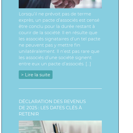
Lorsqu’il ne prévoit pas de terme
exprès, un pacte d’associés est censé
être conclu pour la durée restant à
courir de la société. Il en résulte que
les associés signataires d’un tel pacte
ne peuvent pas y mettre fin
unilatéralement. Il n’est pas rare que
les associés d’une société signent
entre eux un pacte d’associés. […]
> Lire la suite
DÉCLARATION DES REVENUS
DE 2025 : LES DATES CLÉS À
RETENIR