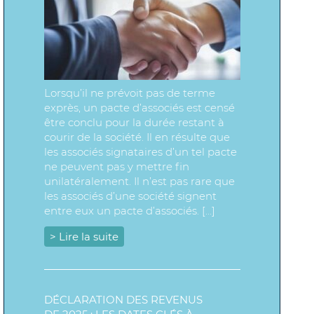
Lorsqu’il ne prévoit pas de terme
exprès, un pacte d’associés est censé
être conclu pour la durée restant à
courir de la société. Il en résulte que
les associés signataires d’un tel pacte
ne peuvent pas y mettre fin
unilatéralement. Il n’est pas rare que
les associés d’une société signent
entre eux un pacte d’associés. […]
> Lire la suite
DÉCLARATION DES REVENUS