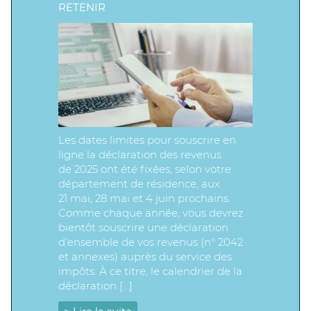
RETENIR
Les dates limites pour souscrire en
ligne la déclaration des revenus
de 2025 ont été fixées, selon votre
département de résidence, aux
21 mai, 28 mai et 4 juin prochains.
Comme chaque année, vous devrez
bientôt souscrire une déclaration
d’ensemble de vos revenus (n° 2042
et annexes) auprès du service des
impôts. À ce titre, le calendrier de la
déclaration […]