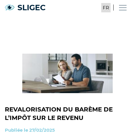
SLIGEC
REVALORISATION DU BARÈME DE
L’IMPÔT SUR LE REVENU
Publiée le 27/02/2025