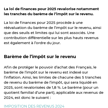
La loi de finances pour 2025 revalorise notamment
les tranches du barème de l’impôt sur le revenu.
La loi de finances pour 2025 procède à une
réévaluation du barème de l’impôt sur le revenu, ainsi
que des seuils et limites qui lui sont associés. Une
contribution différentielle sur les plus hauts revenus
est également à l’ordre du jour.
Barème de l’impôt sur le revenu
Afin de protéger le pouvoir d’achat des Français, le
barème de l’impôt sur le revenu est indexé sur
l’inflation. Ainsi, les limites de chacune des 5 tranches
de revenu du barème de l’impôt, qui sera liquidé en
2025, sont revalorisées de 1,8 %. Le barème (pour un
quotient familial d’une part), applicable aux revenus de
2024, est donc le suivant :
IMPOSITION DES REVENUS 2024