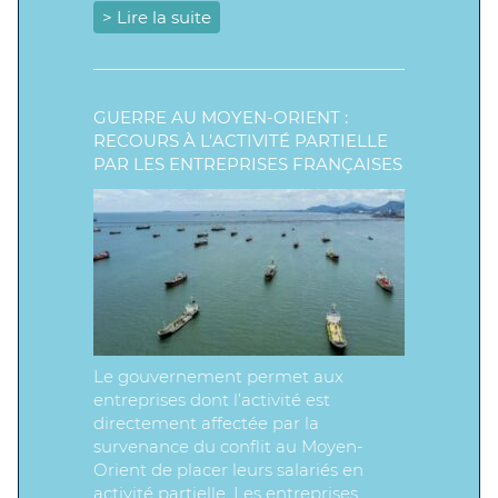
> Lire la suite
GUERRE AU MOYEN-ORIENT :
RECOURS À L’ACTIVITÉ PARTIELLE
PAR LES ENTREPRISES FRANÇAISES
Le gouvernement permet aux
entreprises dont l’activité est
directement affectée par la
survenance du conflit au Moyen-
Orient de placer leurs salariés en
activité partielle. Les entreprises