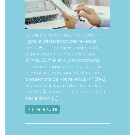
Les dates limites pour souscrire en
ligne la déclaration des revenus
de 2025 ont été fixées, selon votre
département de résidence, aux
21 mai, 28 mai et 4 juin prochains.
Comme chaque année, vous devrez
bientôt souscrire une déclaration
d’ensemble de vos revenus (n° 2042
et annexes) auprès du service des
impôts. À ce titre, le calendrier de la
déclaration […]
> Lire la suite