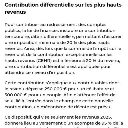
Contribution différentielle sur les plus hauts
revenus
Pour contribuer au redressement des comptes
publics, la loi de finances instaure une contribution
temporaire, dite « différentielle », permettant d’assurer
une imposition minimale de 20 % des plus hauts
revenus. Ainsi, dès lors que la somme de l’impôt sur le
revenu et de la contribution exceptionnelle sur les
hauts revenus (CEHR) est inférieure à 20 % du revenu,
une contribution différentielle est appliquée pour
atteindre ce niveau d’imposition.
Cette contribution s’applique aux contribuables dont
le revenu dépasse 250 000 € pour un célibataire et
500 000 € pour un couple. Afin d’atténuer l’effet de
seuil lié à l’entrée dans le champ de cette nouvelle
contribution, un mécanisme de décote est prévu.
Ce dispositif, qui vise seulement les revenus 2025,
donnera lieu au versement d’un acompte de 95 % de la
er