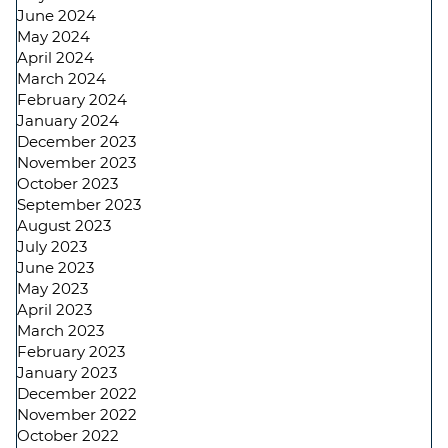
June 2024
May 2024
April 2024
March 2024
February 2024
January 2024
December 2023
November 2023
October 2023
September 2023
August 2023
July 2023
June 2023
May 2023
April 2023
March 2023
February 2023
January 2023
December 2022
November 2022
October 2022