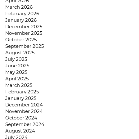
April 2026
March 2026
February 2026
January 2026
December 2025
November 2025
October 2025
September 2025
August 2025
July 2025
June 2025
May 2025
April 2025
March 2025
February 2025
January 2025
December 2024
November 2024
October 2024
September 2024
August 2024
July 2024