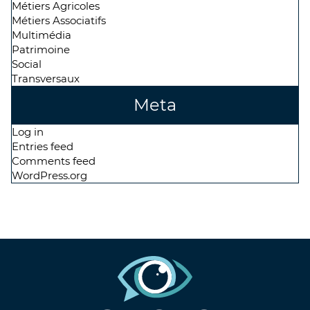
Métiers Agricoles
Métiers Associatifs
Multimédia
Patrimoine
Social
Transversaux
Meta
Log in
Entries feed
Comments feed
WordPress.org