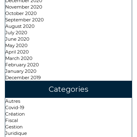
December 2020
November 2020
October 2020
September 2020
August 2020
July 2020
June 2020
May 2020
April 2020
March 2020
February 2020
January 2020
December 2019
Categories
Autres
Covid-19
Création
Fiscal
Gestion
Juridique