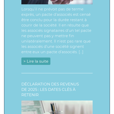
Lorsqu’il ne prévoit pas de terme
exprès, un pacte d’associés est censé
être conclu pour la durée restant à
courir de la société. Il en résulte que
les associés signataires d’un tel pacte
ne peuvent pas y mettre fin
unilatéralement. Il n’est pas rare que
les associés d’une société signent
entre eux un pacte d’associés. […]
> Lire la suite
DÉCLARATION DES REVENUS
DE 2025 : LES DATES CLÉS À
RETENIR