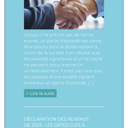
Lorsqu’il ne prévoit pas de terme
exprès, un pacte d’associés est censé
être conclu pour la durée restant à
courir de la société. Il en résulte que
les associés signataires d’un tel pacte
ne peuvent pas y mettre fin
unilatéralement. Il n’est pas rare que
les associés d’une société signent
entre eux un pacte d’associés. […]
> Lire la suite
DÉCLARATION DES REVENUS
DE 2025 : LES DATES CLÉS À