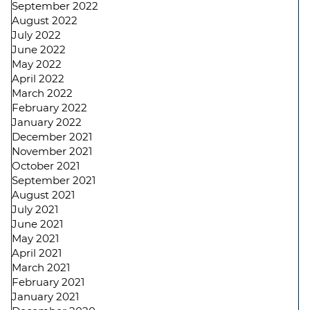
September 2022
August 2022
July 2022
June 2022
May 2022
April 2022
March 2022
February 2022
January 2022
December 2021
November 2021
October 2021
September 2021
August 2021
July 2021
June 2021
May 2021
April 2021
March 2021
February 2021
January 2021