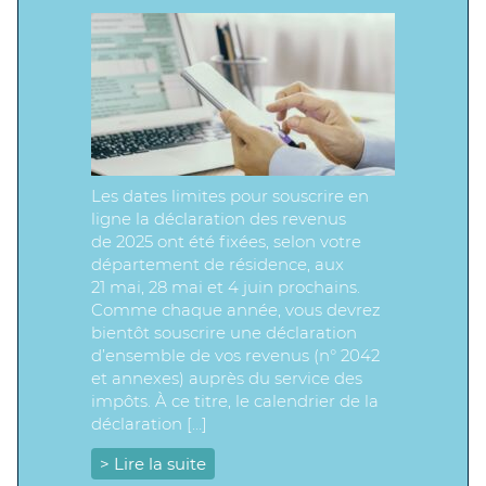
Les dates limites pour souscrire en
ligne la déclaration des revenus
de 2025 ont été fixées, selon votre
département de résidence, aux
21 mai, 28 mai et 4 juin prochains.
Comme chaque année, vous devrez
bientôt souscrire une déclaration
d’ensemble de vos revenus (n° 2042
et annexes) auprès du service des
impôts. À ce titre, le calendrier de la
déclaration […]
> Lire la suite