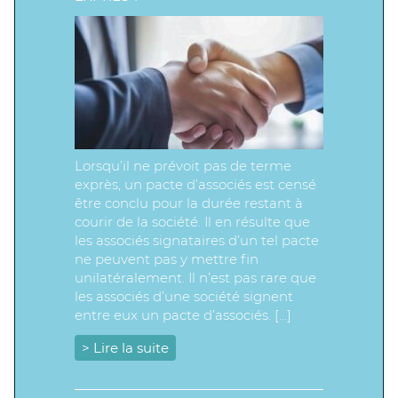
Lorsqu’il ne prévoit pas de terme
exprès, un pacte d’associés est censé
être conclu pour la durée restant à
courir de la société. Il en résulte que
les associés signataires d’un tel pacte
ne peuvent pas y mettre fin
unilatéralement. Il n’est pas rare que
les associés d’une société signent
entre eux un pacte d’associés. […]
> Lire la suite