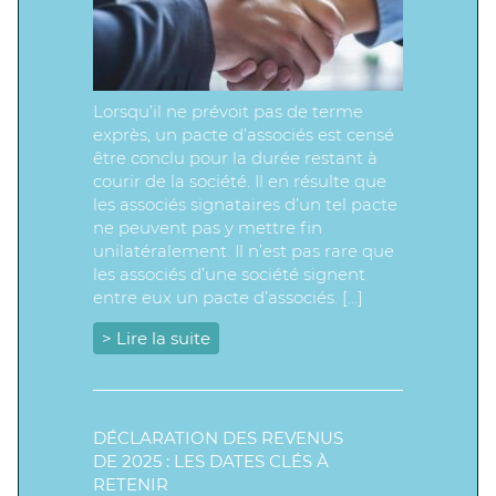
Lorsqu’il ne prévoit pas de terme
exprès, un pacte d’associés est censé
être conclu pour la durée restant à
courir de la société. Il en résulte que
les associés signataires d’un tel pacte
ne peuvent pas y mettre fin
unilatéralement. Il n’est pas rare que
les associés d’une société signent
entre eux un pacte d’associés. […]
> Lire la suite
DÉCLARATION DES REVENUS
DE 2025 : LES DATES CLÉS À
RETENIR