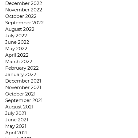
December 2022
November 2022
October 2022
September 2022
August 2022
July 2022
June 2022
May 2022
April 2022
March 2022
February 2022
January 2022
December 2021
November 2021
October 2021
September 2021
August 2021
July 2021
June 2021
May 2021
April 2021