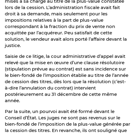
mises à sa charge au titre de la plus-value constatée
lors de la cession. L’administration fiscale avait fait
droit à sa demande, mais seulement pour les
impositions relatives à la part de plus-value
correspondant à la fraction du prix de vente non
acquittée par l’acquéreur. Peu satisfait de cette
solution, le vendeur avait alors porté l’affaire devant la
justice.
Saisie de ce litige, la cour administrative d’appel avait
relevé que la mise en œuvre d’une clause résolutoire
(stipulation prévue au contrat) est sans incidence sur
le bien-fondé de l’imposition établie au titre de l’année
de cession des titres, dès lors que la résolution (c’est-
à-dire l’annulation du contrat) intervient
postérieurement au 31 décembre de cette même
année.
Par la suite, un pourvoi avait été formé devant le
Conseil d’État. Les juges ne sont pas revenus sur le
bien-fondé de l’imposition de la plus-value générée par
la cession des titres. En revanche, ils ont souligné que