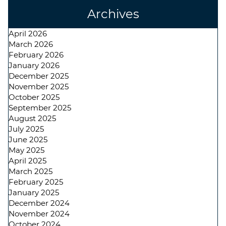
Archives
April 2026
March 2026
February 2026
January 2026
December 2025
November 2025
October 2025
September 2025
August 2025
July 2025
June 2025
May 2025
April 2025
March 2025
February 2025
January 2025
December 2024
November 2024
October 2024