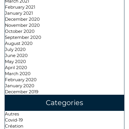
March 2021
February 2021
January 2021
December 2020
November 2020
October 2020
September 2020
August 2020
July 2020
June 2020
May 2020
April 2020
March 2020
February 2020
January 2020
December 2019
Categories
Autres
Covid-19
Création