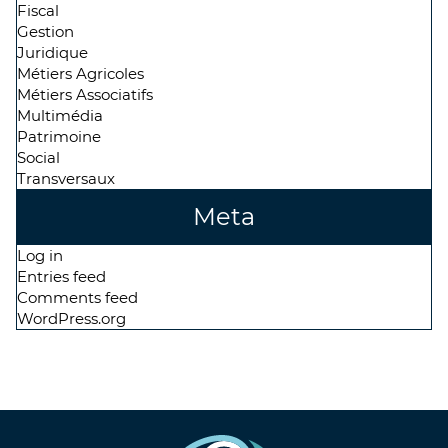
Fiscal
Gestion
Juridique
Métiers Agricoles
Métiers Associatifs
Multimédia
Patrimoine
Social
Transversaux
Meta
Log in
Entries feed
Comments feed
WordPress.org