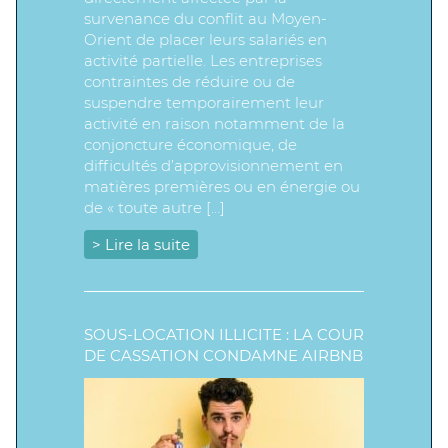
survenance du conflit au Moyen-
Orient de placer leurs salariés en
activité partielle. Les entreprises
contraintes de réduire ou de
suspendre temporairement leur
activité en raison notamment de la
conjoncture économique, de
difficultés d’approvisionnement en
matières premières ou en énergie ou
de « toute autre […]
> Lire la suite
SOUS-LOCATION ILLICITE : LA COUR
DE CASSATION CONDAMNE AIRBNB