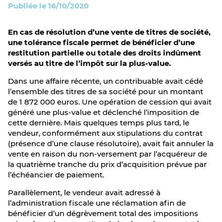
Publiée le 16/10/2020
En cas de résolution d’une vente de titres de société,
une tolérance fiscale permet de bénéficier d’une
restitution partielle ou totale des droits indûment
versés au titre de l’impôt sur la plus-value.
Dans une affaire récente, un contribuable avait cédé
l’ensemble des titres de sa société pour un montant
de 1 872 000 euros. Une opération de cession qui avait
généré une plus-value et déclenché l’imposition de
cette dernière. Mais quelques temps plus tard, le
vendeur, conformément aux stipulations du contrat
(présence d’une clause résolutoire), avait fait annuler la
vente en raison du non-versement par l’acquéreur de
la quatrième tranche du prix d’acquisition prévue par
l’échéancier de paiement.
Parallèlement, le vendeur avait adressé à
l’administration fiscale une réclamation afin de
bénéficier d’un dégrèvement total des impositions