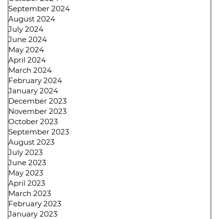
September 2024
August 2024
July 2024
June 2024
May 2024
April 2024
March 2024
February 2024
January 2024
December 2023
November 2023
October 2023
September 2023
August 2023
July 2023
June 2023
May 2023
April 2023
March 2023
February 2023
January 2023