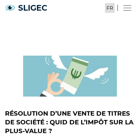
SLIGEC
RÉSOLUTION D’UNE VENTE DE TITRES
DE SOCIÉTÉ : QUID DE L’IMPÔT SUR LA
PLUS-VALUE ?