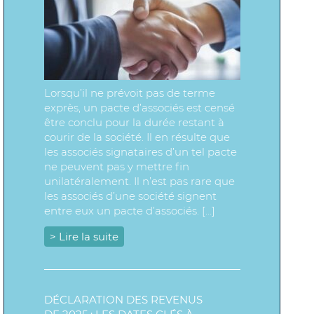
Lorsqu’il ne prévoit pas de terme
exprès, un pacte d’associés est censé
être conclu pour la durée restant à
courir de la société. Il en résulte que
les associés signataires d’un tel pacte
ne peuvent pas y mettre fin
unilatéralement. Il n’est pas rare que
les associés d’une société signent
entre eux un pacte d’associés. […]
> Lire la suite
DÉCLARATION DES REVENUS