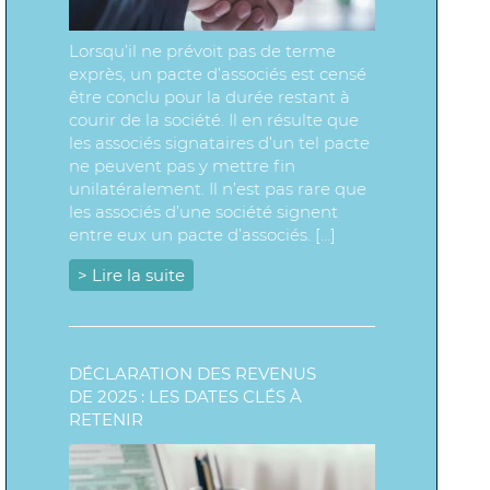
Lorsqu’il ne prévoit pas de terme
exprès, un pacte d’associés est censé
être conclu pour la durée restant à
courir de la société. Il en résulte que
les associés signataires d’un tel pacte
ne peuvent pas y mettre fin
unilatéralement. Il n’est pas rare que
les associés d’une société signent
entre eux un pacte d’associés. […]
> Lire la suite
DÉCLARATION DES REVENUS
DE 2025 : LES DATES CLÉS À
RETENIR