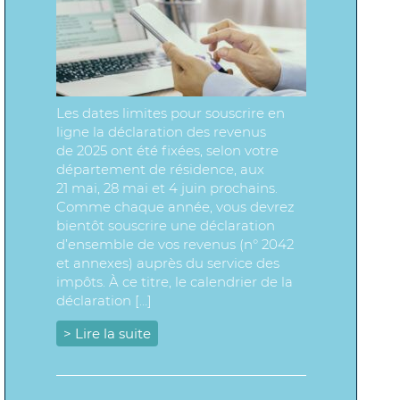
Les dates limites pour souscrire en
ligne la déclaration des revenus
de 2025 ont été fixées, selon votre
département de résidence, aux
21 mai, 28 mai et 4 juin prochains.
Comme chaque année, vous devrez
bientôt souscrire une déclaration
d’ensemble de vos revenus (n° 2042
et annexes) auprès du service des
impôts. À ce titre, le calendrier de la
déclaration […]
> Lire la suite