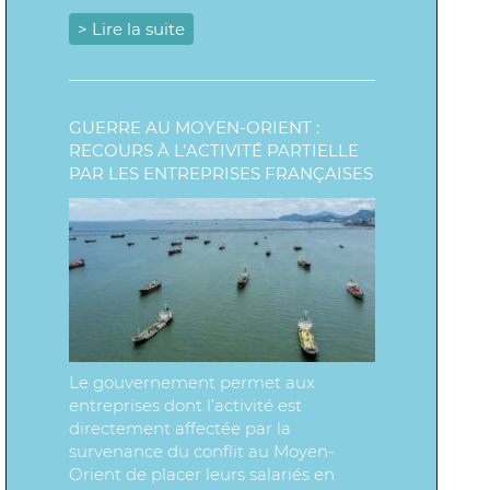
> Lire la suite
GUERRE AU MOYEN-ORIENT :
RECOURS À L’ACTIVITÉ PARTIELLE
PAR LES ENTREPRISES FRANÇAISES
Le gouvernement permet aux
entreprises dont l’activité est
directement affectée par la
survenance du conflit au Moyen-
Orient de placer leurs salariés en