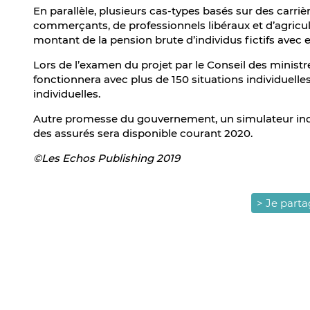
En parallèle, plusieurs cas-types basés sur des carrièr
commerçants, de professionnels libéraux et d’agricul
montant de la pension brute d’individus fictifs avec 
Lors de l’examen du projet par le Conseil des ministr
fonctionnera avec plus de 150 situations individuelles.
individuelles.
Autre promesse du gouvernement, un simulateur indi
des assurés sera disponible courant 2020.
©Les Echos Publishing 2019
> Je part