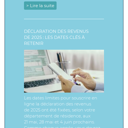
> Lire la suite
DÉCLARATION DES REVENUS
DE 2025 : LES DATES CLÉS À
RETENIR
Les dates limites pour souscrire en
ligne la déclaration des revenus
de 2025 ont été fixées, selon votre
département de résidence, aux
21 mai, 28 mai et 4 juin prochains.
Comme chaque année, vous devrez