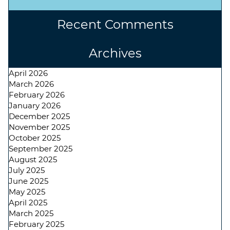
Recent Comments
Archives
April 2026
March 2026
February 2026
January 2026
December 2025
November 2025
October 2025
September 2025
August 2025
July 2025
June 2025
May 2025
April 2025
March 2025
February 2025