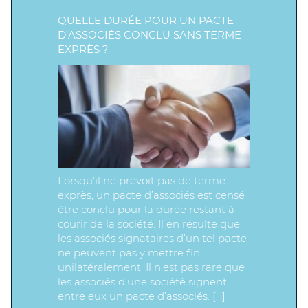
QUELLE DURÉE POUR UN PACTE
D’ASSOCIÉS CONCLU SANS TERME
EXPRÈS ?
Lorsqu’il ne prévoit pas de terme
exprès, un pacte d’associés est censé
être conclu pour la durée restant à
courir de la société. Il en résulte que
les associés signataires d’un tel pacte
ne peuvent pas y mettre fin
unilatéralement. Il n’est pas rare que
les associés d’une société signent
entre eux un pacte d’associés. […]