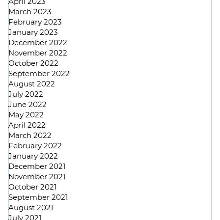
April 2023
March 2023
February 2023
January 2023
December 2022
November 2022
October 2022
September 2022
August 2022
July 2022
June 2022
May 2022
April 2022
March 2022
February 2022
January 2022
December 2021
November 2021
October 2021
September 2021
August 2021
July 2021