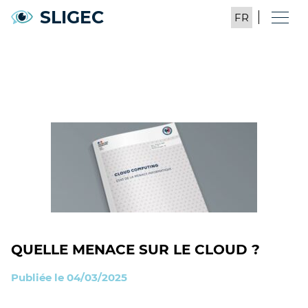
SLIGEC
QUELLE MENACE SUR LE CLOUD ?
Publiée le 04/03/2025