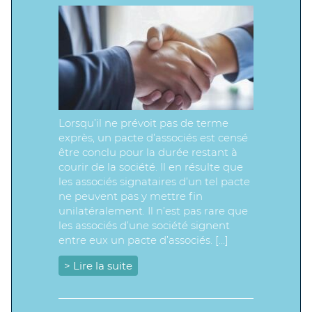
Lorsqu’il ne prévoit pas de terme
exprès, un pacte d’associés est censé
être conclu pour la durée restant à
courir de la société. Il en résulte que
les associés signataires d’un tel pacte
ne peuvent pas y mettre fin
unilatéralement. Il n’est pas rare que
les associés d’une société signent
entre eux un pacte d’associés. […]
> Lire la suite