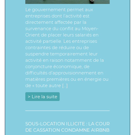
Le gouvernement permet aux
entreprises dont l’activité est
directement affectée par la
survenance du conflit au Moyen-
Orient de placer leurs salariés en
activité partielle. Les entreprises
contraintes de réduire ou de
suspendre temporairement leur
activité en raison notamment de la
conjoncture économique, de
difficultés d’approvisionnement en
matières premières ou en énergie ou
de « toute autre […]
> Lire la suite
SOUS-LOCATION ILLICITE : LA COUR
DE CASSATION CONDAMNE AIRBNB