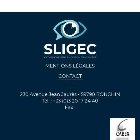
SLIGEC
ACCOMPAGNEMENT EN GESTION D'ENTREPRISE
MENTIONS LÉGALES
CONTACT
230 Avenue Jean Jaurès - 59790 RONCHIN
Tél. : +33 (0)3 20 17 24 40
Fax :