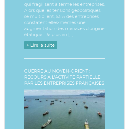
qui fragilisent à terme les entreprises.
Alors que les tensions géopolitiques
se multiplient, 53 % des entreprises
constatent elles-mêmes une
augmentation des menaces d’origine
étatique. De plus en […]
> Lire la suite
GUERRE AU MOYEN-ORIENT :
RECOURS À L’ACTIVITÉ PARTIELLE
PAR LES ENTREPRISES FRANÇAISES