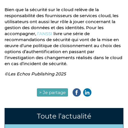
Bien que la sécurité sur le cloud relève de la
responsabilité des fournisseurs de services cloud, les
utilisateurs ont aussi leur rôle à jouer concernant la
gestion des données et des identités. Pour les
accompagner,
l’ANSSI
livre une série de
recommandations de sécurité qui vont de la mise en
œuvre d’une politique de cloisonnement au choix des
options d’authentification en passant par
l’investigation des changements réalisés dans le cloud
en cas d’incident de sécurité.
©Les Echos Publishing 2025
> Je partage
Toute l’actualité