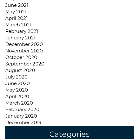
June 2021
May 2021
April 2021
March 2021
February 2021
January 2021
December 2020
November 2020
October 2020
September 2020
August 2020
July 2020
June 2020
May 2020
April 2020
March 2020
February 2020
January 2020
December 2019
Categories