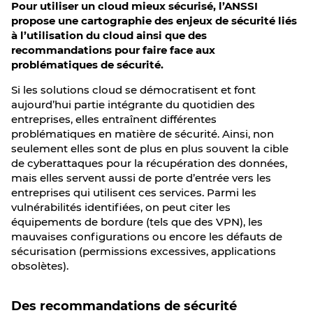
Pour utiliser un cloud mieux sécurisé, l’ANSSI
propose une cartographie des enjeux de sécurité liés
à l’utilisation du cloud ainsi que des
recommandations pour faire face aux
problématiques de sécurité.
Si les solutions cloud se démocratisent et font
aujourd’hui partie intégrante du quotidien des
entreprises, elles entraînent différentes
problématiques en matière de sécurité. Ainsi, non
seulement elles sont de plus en plus souvent la cible
de cyberattaques pour la récupération des données,
mais elles servent aussi de porte d’entrée vers les
entreprises qui utilisent ces services. Parmi les
vulnérabilités identifiées, on peut citer les
équipements de bordure (tels que des VPN), les
mauvaises configurations ou encore les défauts de
sécurisation (permissions excessives, applications
obsolètes).
Des recommandations de sécurité