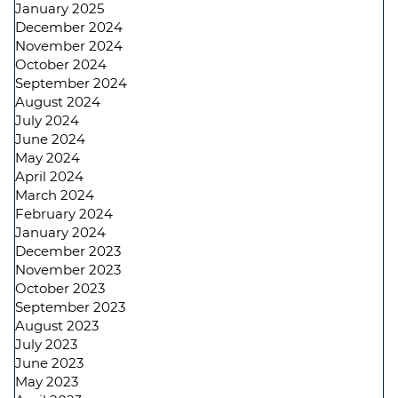
January 2025
December 2024
November 2024
October 2024
September 2024
August 2024
July 2024
June 2024
May 2024
April 2024
March 2024
February 2024
January 2024
December 2023
November 2023
October 2023
September 2023
August 2023
July 2023
June 2023
May 2023