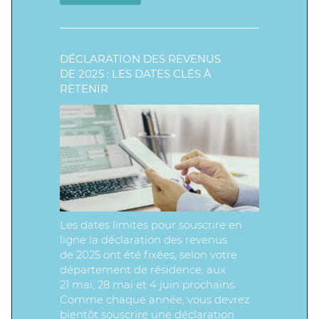
DÉCLARATION DES REVENUS
DE 2025 : LES DATES CLÉS À
RETENIR
Les dates limites pour souscrire en
ligne la déclaration des revenus
de 2025 ont été fixées, selon votre
département de résidence, aux
21 mai, 28 mai et 4 juin prochains.
Comme chaque année, vous devrez
bientôt souscrire une déclaration