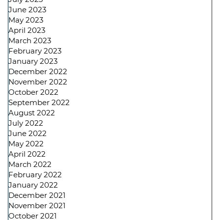
June 2023
May 2023
April 2023
March 2023
February 2023
January 2023
December 2022
November 2022
October 2022
September 2022
August 2022
July 2022
June 2022
May 2022
April 2022
March 2022
February 2022
January 2022
December 2021
November 2021
October 2021