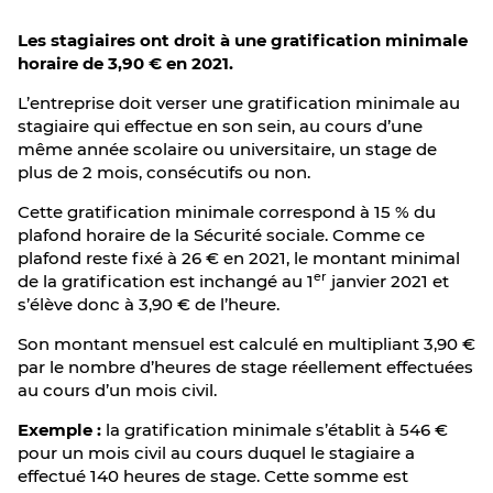
Les stagiaires ont droit à une gratification minimale
horaire de 3,90 € en 2021.
L’entreprise doit verser une gratification minimale au
stagiaire qui effectue en son sein, au cours d’une
même année scolaire ou universitaire, un stage de
plus de 2 mois, consécutifs ou non.
Cette gratification minimale correspond à 15 % du
plafond horaire de la Sécurité sociale. Comme ce
plafond reste fixé à 26 € en 2021, le montant minimal
er
de la gratification est inchangé au 1
janvier 2021 et
s’élève donc à 3,90 € de l’heure.
Son montant mensuel est calculé en multipliant 3,90 €
par le nombre d’heures de stage réellement effectuées
au cours d’un mois civil.
Exemple :
la gratification minimale s’établit à 546 €
pour un mois civil au cours duquel le stagiaire a
effectué 140 heures de stage. Cette somme est