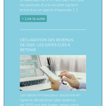
les associés d’une société signent
entre eux un pacte d’associés. […]
> Lire la suite
DÉCLARATION DES REVENUS
DE 2025 : LES DATES CLÉS À
RETENIR
Les dates limites pour souscrire en
ligne la déclaration des revenus
de 2025 ont été fixées, selon votre