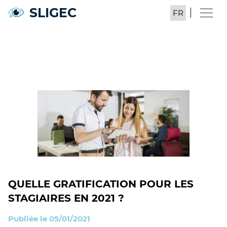
SLIGEC
QUELLE GRATIFICATION POUR LES
STAGIAIRES EN 2021 ?
Publiée le 05/01/2021