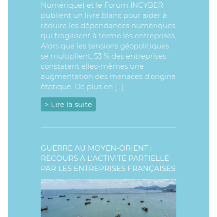
Numérique) et le Forum INCYBER
publient un livre blanc pour aider à
réduire les dépendances numériques
qui fragilisent à terme les entreprises.
Alors que les tensions géopolitiques
se multiplient, 53 % des entreprises
constatent elles-mêmes une
augmentation des menaces d’origine
étatique. De plus en […]
> Lire la suite
GUERRE AU MOYEN-ORIENT :
RECOURS À L’ACTIVITÉ PARTIELLE
PAR LES ENTREPRISES FRANÇAISES