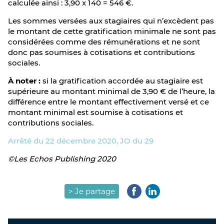
calculée ainsi : 3,90 x 140 = 546 €.
Les sommes versées aux stagiaires qui n’excèdent pas
le montant de cette gratification minimale ne sont pas
considérées comme des rémunérations et ne sont
donc pas soumises à cotisations et contributions
sociales.
À noter :
si la gratification accordée au stagiaire est
supérieure au montant minimal de 3,90 € de l’heure, la
différence entre le montant effectivement versé et ce
montant minimal est soumise à cotisations et
contributions sociales.
Arrêté du 22 décembre 2020, JO du 29
©Les Echos Publishing 2020
> Je partage