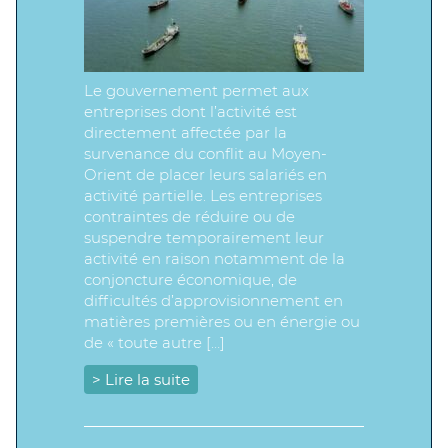
Le gouvernement permet aux
entreprises dont l’activité est
directement affectée par la
survenance du conflit au Moyen-
Orient de placer leurs salariés en
activité partielle. Les entreprises
contraintes de réduire ou de
suspendre temporairement leur
activité en raison notamment de la
conjoncture économique, de
difficultés d’approvisionnement en
matières premières ou en énergie ou
de « toute autre […]
> Lire la suite