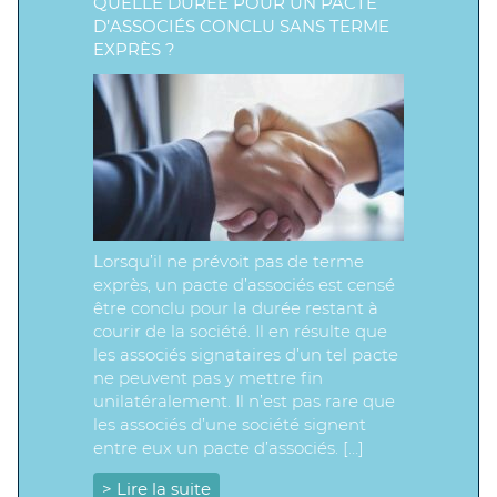
QUELLE DURÉE POUR UN PACTE
D’ASSOCIÉS CONCLU SANS TERME
EXPRÈS ?
Lorsqu’il ne prévoit pas de terme
exprès, un pacte d’associés est censé
être conclu pour la durée restant à
courir de la société. Il en résulte que
les associés signataires d’un tel pacte
ne peuvent pas y mettre fin
unilatéralement. Il n’est pas rare que
les associés d’une société signent
entre eux un pacte d’associés. […]
> Lire la suite