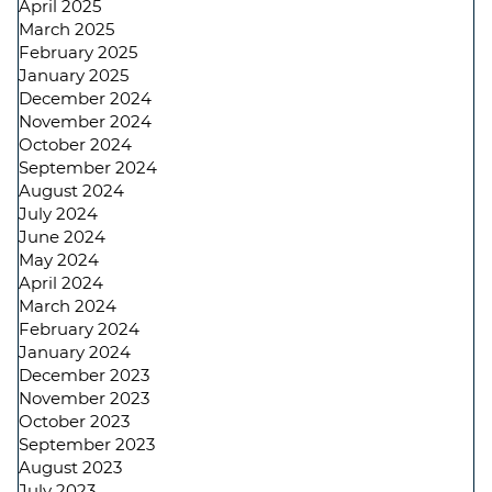
April 2025
March 2025
February 2025
January 2025
December 2024
November 2024
October 2024
September 2024
August 2024
July 2024
June 2024
May 2024
April 2024
March 2024
February 2024
January 2024
December 2023
November 2023
October 2023
September 2023
August 2023
July 2023