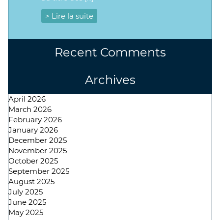
> Lire la suite
Recent Comments
Archives
April 2026
March 2026
February 2026
January 2026
December 2025
November 2025
October 2025
September 2025
August 2025
July 2025
June 2025
May 2025