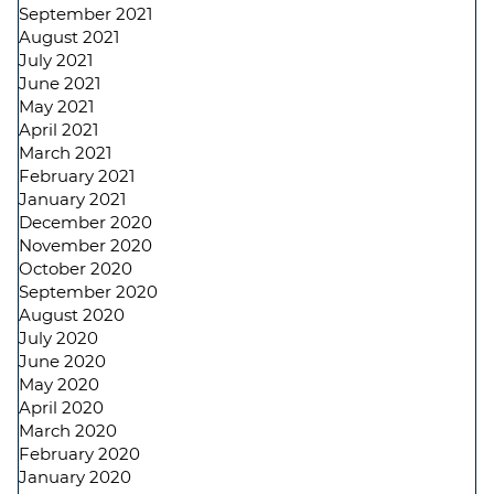
September 2021
August 2021
July 2021
June 2021
May 2021
April 2021
March 2021
February 2021
January 2021
December 2020
November 2020
October 2020
September 2020
August 2020
July 2020
June 2020
May 2020
April 2020
March 2020
February 2020
January 2020