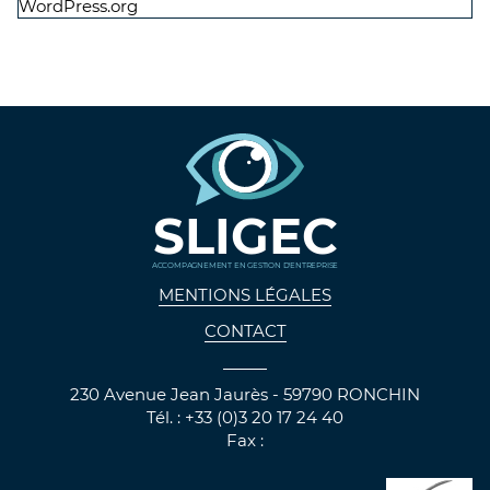
WordPress.org
SLIGEC
ACCOMPAGNEMENT EN GESTION D'ENTREPRISE
MENTIONS LÉGALES
CONTACT
230 Avenue Jean Jaurès - 59790 RONCHIN
Tél. : +33 (0)3 20 17 24 40
Fax :