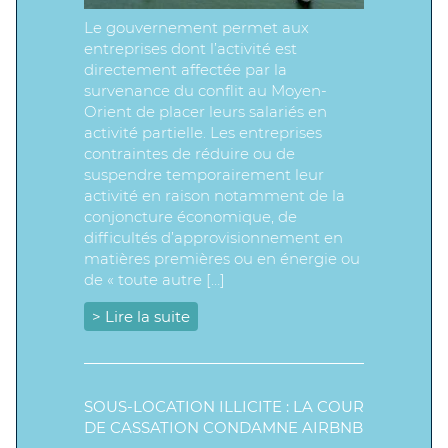
Le gouvernement permet aux
entreprises dont l’activité est
directement affectée par la
survenance du conflit au Moyen-
Orient de placer leurs salariés en
activité partielle. Les entreprises
contraintes de réduire ou de
suspendre temporairement leur
activité en raison notamment de la
conjoncture économique, de
difficultés d’approvisionnement en
matières premières ou en énergie ou
de « toute autre […]
> Lire la suite
SOUS-LOCATION ILLICITE : LA COUR
DE CASSATION CONDAMNE AIRBNB