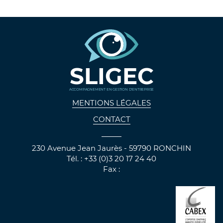
SLIGEC
ACCOMPAGNEMENT EN GESTION D'ENTREPRISE
MENTIONS LÉGALES
CONTACT
230 Avenue Jean Jaurès - 59790 RONCHIN
Tél. : +33 (0)3 20 17 24 40
Fax :