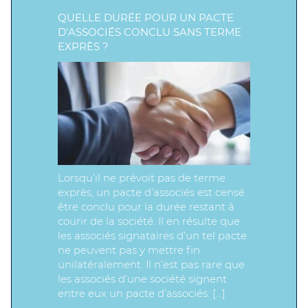
QUELLE DURÉE POUR UN PACTE
D’ASSOCIÉS CONCLU SANS TERME
EXPRÈS ?
Lorsqu’il ne prévoit pas de terme
exprès, un pacte d’associés est censé
être conclu pour la durée restant à
courir de la société. Il en résulte que
les associés signataires d’un tel pacte
ne peuvent pas y mettre fin
unilatéralement. Il n’est pas rare que
les associés d’une société signent
entre eux un pacte d’associés. […]