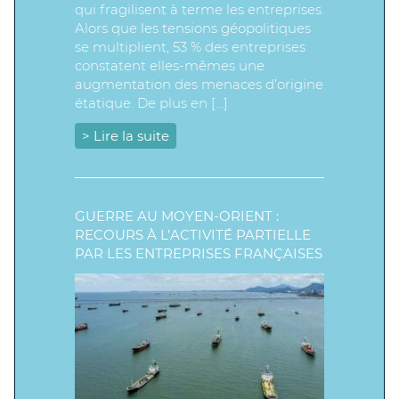
qui fragilisent à terme les entreprises.
Alors que les tensions géopolitiques
se multiplient, 53 % des entreprises
constatent elles-mêmes une
augmentation des menaces d’origine
étatique. De plus en […]
> Lire la suite
GUERRE AU MOYEN-ORIENT :
RECOURS À L’ACTIVITÉ PARTIELLE
PAR LES ENTREPRISES FRANÇAISES