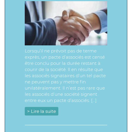
Lorsqu’il ne prévoit pas de terme
exprès, un pacte d’associés est censé
être conclu pour la durée restant à
courir de la société. Il en résulte que
les associés signataires d’un tel pacte
ne peuvent pas y mettre fin
unilatéralement. Il n’est pas rare que
les associés d’une société signent
entre eux un pacte d’associés. […]
> Lire la suite