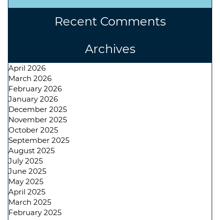
Recent Comments
Archives
April 2026
March 2026
February 2026
January 2026
December 2025
November 2025
October 2025
September 2025
August 2025
July 2025
June 2025
May 2025
April 2025
March 2025
February 2025