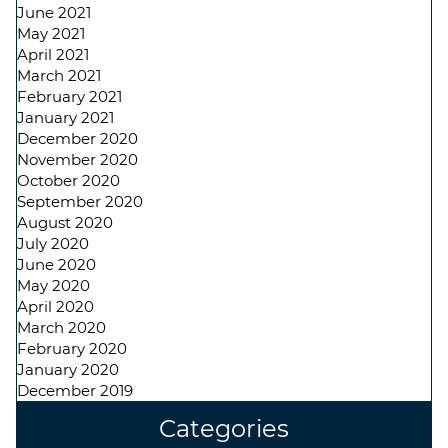
June 2021
May 2021
April 2021
March 2021
February 2021
January 2021
December 2020
November 2020
October 2020
September 2020
August 2020
July 2020
June 2020
May 2020
April 2020
March 2020
February 2020
January 2020
December 2019
Categories