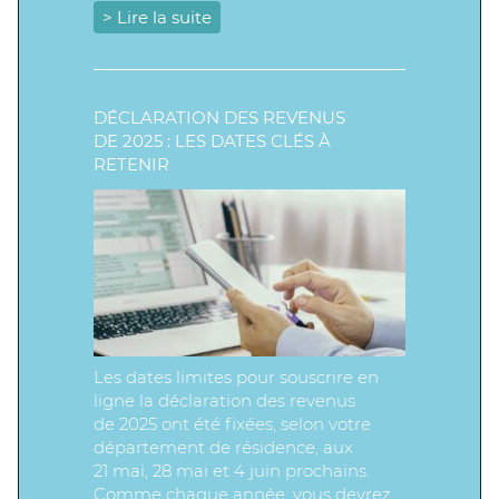
> Lire la suite
DÉCLARATION DES REVENUS
DE 2025 : LES DATES CLÉS À
RETENIR
Les dates limites pour souscrire en
ligne la déclaration des revenus
de 2025 ont été fixées, selon votre
département de résidence, aux
21 mai, 28 mai et 4 juin prochains.
Comme chaque année, vous devrez