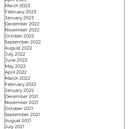
March 2023
February 2023
January 2023
December 2022
November 2022
October 2022
September 2022
August 2022
July 2022
June 2022
May 2022
April 2022
March 2022
February 2022
January 2022
December 2021
November 2021
October 2021
September 2021
August 2021
July 2021