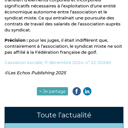
significatifs nécessaires à l’exploitation d’une entité
économique autonome entre l’association et le
syndicat mixte. Ce qui entraînait une poursuite des
contrats de travail des salariés de l’association auprès
du syndicat.
Précision :
pour les juges, il était indifférent que,
contrairement à l’association, le syndicat mixte ne soit
pas affilié à la Fédération française de golf.
Cassation sociale, 11 décembre 2024, n° 22-20260
©Les Echos Publishing 2025
> Je partage
Toute l’actualité