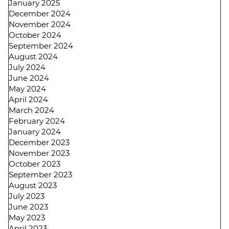
January 2025
December 2024
November 2024
October 2024
September 2024
August 2024
July 2024
June 2024
May 2024
April 2024
March 2024
February 2024
January 2024
December 2023
November 2023
October 2023
September 2023
August 2023
July 2023
June 2023
May 2023
April 2023