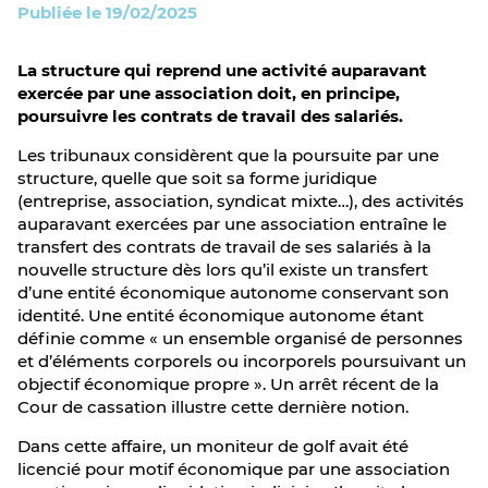
Publiée le 19/02/2025
La structure qui reprend une activité auparavant
exercée par une association doit, en principe,
poursuivre les contrats de travail des salariés.
Les tribunaux considèrent que la poursuite par une
structure, quelle que soit sa forme juridique
(entreprise, association, syndicat mixte…), des activités
auparavant exercées par une association entraîne le
transfert des contrats de travail de ses salariés à la
nouvelle structure dès lors qu’il existe un transfert
d’une entité économique autonome conservant son
identité. Une entité économique autonome étant
définie comme « un ensemble organisé de personnes
et d’éléments corporels ou incorporels poursuivant un
objectif économique propre ». Un arrêt récent de la
Cour de cassation illustre cette dernière notion.
Dans cette affaire, un moniteur de golf avait été
licencié pour motif économique par une association