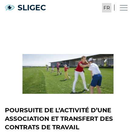
SLIGEC
POURSUITE DE L’ACTIVITÉ D’UNE
ASSOCIATION ET TRANSFERT DES
CONTRATS DE TRAVAIL