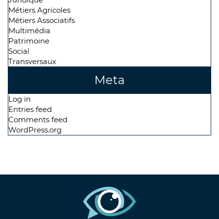
Métiers Agricoles
Métiers Associatifs
Multimédia
Patrimoine
Social
Transversaux
Meta
Log in
Entries feed
Comments feed
WordPress.org