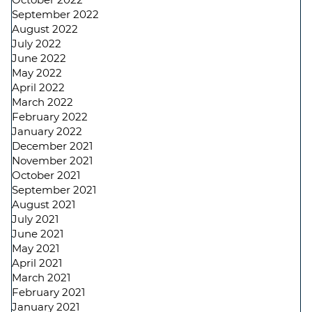
September 2022
August 2022
July 2022
June 2022
May 2022
April 2022
March 2022
February 2022
January 2022
December 2021
November 2021
October 2021
September 2021
August 2021
July 2021
June 2021
May 2021
April 2021
March 2021
February 2021
January 2021