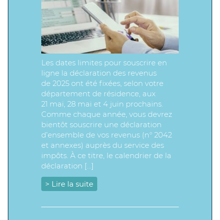
Les dates limites pour souscrire en
ligne la déclaration des revenus
de 2025 ont été fixées, selon votre
département de résidence, aux
21 mai, 28 mai et 4 juin prochains.
Comme chaque année, vous devrez
bientôt souscrire une déclaration
d’ensemble de vos revenus (n° 2042
et annexes) auprès du service des
impôts. À ce titre, le calendrier de la
déclaration […]
> Lire la suite