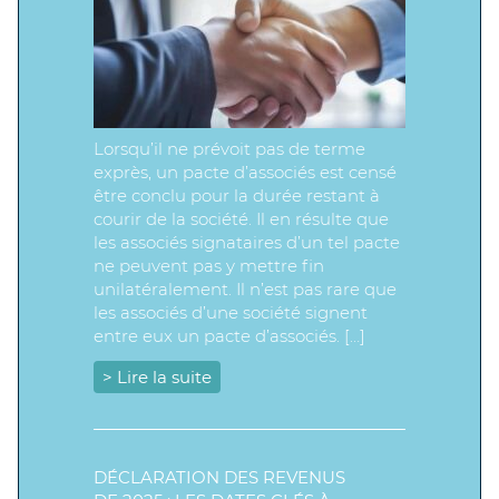
Lorsqu’il ne prévoit pas de terme
exprès, un pacte d’associés est censé
être conclu pour la durée restant à
courir de la société. Il en résulte que
les associés signataires d’un tel pacte
ne peuvent pas y mettre fin
unilatéralement. Il n’est pas rare que
les associés d’une société signent
entre eux un pacte d’associés. […]
> Lire la suite
DÉCLARATION DES REVENUS