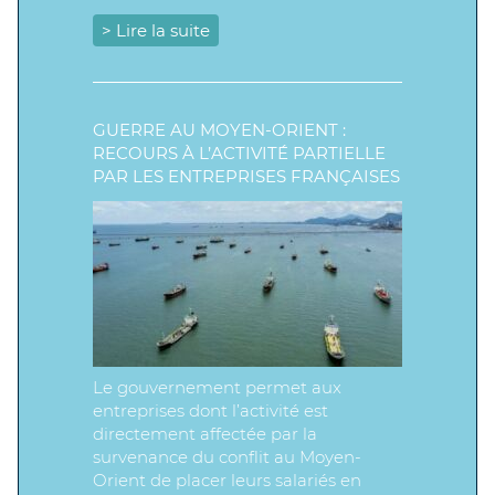
> Lire la suite
GUERRE AU MOYEN-ORIENT :
RECOURS À L’ACTIVITÉ PARTIELLE
PAR LES ENTREPRISES FRANÇAISES
Le gouvernement permet aux
entreprises dont l’activité est
directement affectée par la
survenance du conflit au Moyen-
Orient de placer leurs salariés en