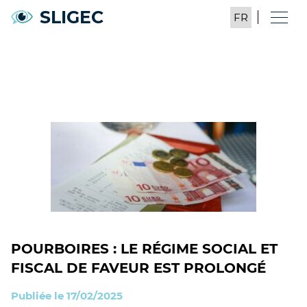
SLIGEC
POURBOIRES : LE RÉGIME SOCIAL ET
FISCAL DE FAVEUR EST PROLONGÉ
Publiée le 17/02/2025