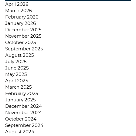
April 2026
March 2026
February 2026
January 2026
December 2025
November 2025
October 2025
September 2025
August 2025
July 2025
June 2025
May 2025
April 2025
March 2025
February 2025
January 2025
December 2024
November 2024
October 2024
September 2024
August 2024