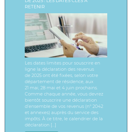
DE 2025 : LES DATES CLÉS À
RETENIR
Les dates limites pour souscrire en
ligne la déclaration des revenus
de 2025 ont été fixées, selon votre
département de résidence, aux
21 mai, 28 mai et 4 juin prochains.
Comme chaque année, vous devrez
bientôt souscrire une déclaration
d’ensemble de vos revenus (n° 2042
et annexes) auprès du service des
impôts. À ce titre, le calendrier de la
déclaration […]