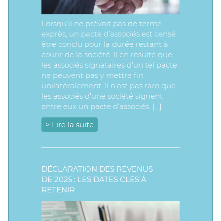
Lorsqu’il ne prévoit pas de terme
exprès, un pacte d’associés est censé
être conclu pour la durée restant à
courir de la société. Il en résulte que
les associés signataires d’un tel pacte
ne peuvent pas y mettre fin
unilatéralement. Il n’est pas rare que
les associés d’une société signent
entre eux un pacte d’associés. […]
> Lire la suite
DÉCLARATION DES REVENUS
DE 2025 : LES DATES CLÉS À
RETENIR