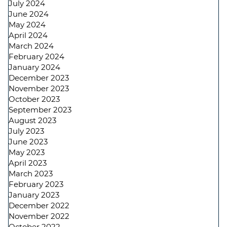
July 2024
June 2024
May 2024
April 2024
March 2024
February 2024
January 2024
December 2023
November 2023
October 2023
September 2023
August 2023
July 2023
June 2023
May 2023
April 2023
March 2023
February 2023
January 2023
December 2022
November 2022
October 2022