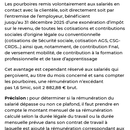
Les pourboires remis volontairement aux salariés en
contact avec la clientèle, soit directement soit par
l’entremise de l’employeur, bénéficient
jusqu’au 31 décembre 2025 d’une exonération d’impôt
sur le revenu, de toutes les cotisations et contributions
sociales d’origine légale ou conventionnelle
(cotisations de Sécurité sociale, cotisation AGS, CSG-
CRDS…) ainsi que, notamment, de contribution Fnal,
de versement mobilité, de contribution à la formation
professionnelle et de taxe d’apprentissage
Cet avantage est cependant réservé aux salariés qui
perçoivent, au titre du mois concerné et sans compter
les pourboires, une rémunération n’excédant
pas 1,6 Smic, soit 2 882,88 € brut.
Précision :
pour déterminer si la rémunération du
salarié dépasse ou non ce plafond, il faut prendre en
compte le montant mensuel de sa rémunération
calculé selon la durée légale du travail ou la durée
mensuelle prévue dans son contrat de travail à
laquelle est ajouté la rémunération correspondant aux