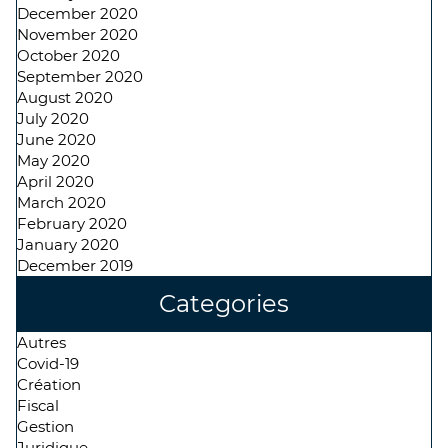
December 2020
November 2020
October 2020
September 2020
August 2020
July 2020
June 2020
May 2020
April 2020
March 2020
February 2020
January 2020
December 2019
Categories
Autres
Covid-19
Création
Fiscal
Gestion
Juridique