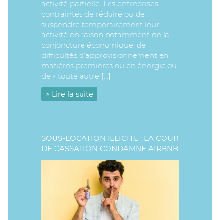
activité partielle. Les entreprises
contraintes de réduire ou de
suspendre temporairement leur
activité en raison notamment de la
conjoncture économique, de
difficultés d’approvisionnement en
matières premières ou en énergie ou
de « toute autre […]
> Lire la suite
SOUS-LOCATION ILLICITE : LA COUR
DE CASSATION CONDAMNE AIRBNB