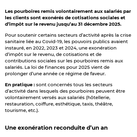
Les pourboires remis volontairement aux salariés par
les clients sont exonérés de cotisations sociales et
d’impôt sur le revenu jusqu’au 31 décembre 2025.
Pour soutenir certains secteurs d’activité après la crise
sanitaire liée au Covid-19, les pouvoirs publics avaient
instauré, en 2022, 2023 et 2024, une exonération
d’impôt sur le revenu, de cotisations et de
contributions sociales sur les pourboires remis aux
salariés. La loi de finances pour 2025 vient de
prolonger d’une année ce régime de faveur.
En pratique :
sont concernés tous les secteurs
d’activité dans lesquels des pourboires peuvent être
volontairement versés aux salariés (hôtellerie,
restauration, coiffure, esthétique, taxis, théâtre,
tourisme, etc.).
Une exonération reconduite d’un an