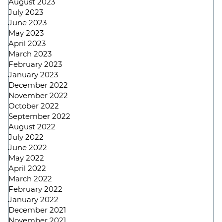
August 2023
July 2023
June 2023
May 2023
April 2023
March 2023
February 2023
January 2023
December 2022
November 2022
October 2022
September 2022
August 2022
July 2022
June 2022
May 2022
April 2022
March 2022
February 2022
January 2022
December 2021
November 2021