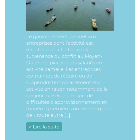
Le gouvernement permet aux
entreprises dont l’activité est
directement affectée par la
survenance du conflit au Moyen-
Orient de placer leurs salariés en
activité partielle. Les entreprises
contraintes de réduire ou de
suspendre temporairement leur
activité en raison notamment de la
conjoncture économique, de
difficultés d’approvisionnement en
matières premières ou en énergie ou
de « toute autre […]
> Lire la suite