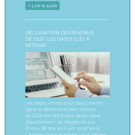
> Lire la suite
DÉCLARATION DES REVENUS
DE 2025 : LES DATES CLÉS À
RETENIR
Les dates limites pour souscrire en
ligne la déclaration des revenus
de 2025 ont été fixées, selon votre
département de résidence, aux
21 mai, 28 mai et 4 juin prochains.
Comme chaque année, vous devrez