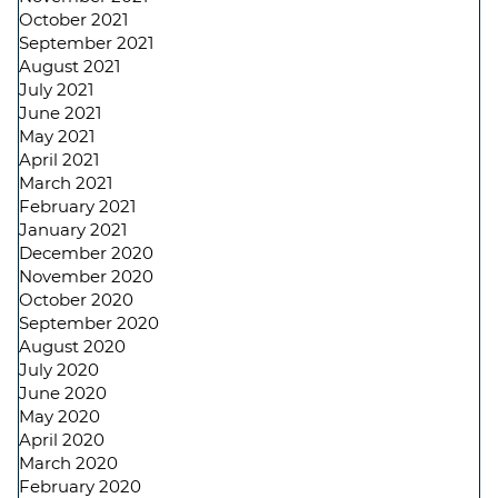
October 2021
September 2021
August 2021
July 2021
June 2021
May 2021
April 2021
March 2021
February 2021
January 2021
December 2020
November 2020
October 2020
September 2020
August 2020
July 2020
June 2020
May 2020
April 2020
March 2020
February 2020