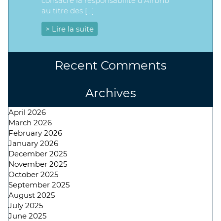
consacré la responsabilité d’Airbnb
au titre des […]
> Lire la suite
Recent Comments
Archives
April 2026
March 2026
February 2026
January 2026
December 2025
November 2025
October 2025
September 2025
August 2025
July 2025
June 2025