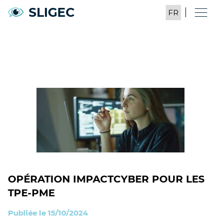
SLIGEC
OPÉRATION IMPACTCYBER POUR LES
TPE-PME
Publiée le 15/10/2024