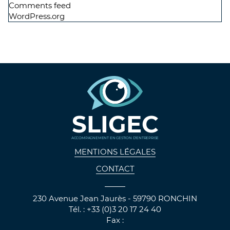
Comments feed
WordPress.org
SLIGEC
ACCOMPAGNEMENT EN GESTION D'ENTREPRISE
MENTIONS LÉGALES
CONTACT
230 Avenue Jean Jaurès - 59790 RONCHIN
Tél. : +33 (0)3 20 17 24 40
Fax :