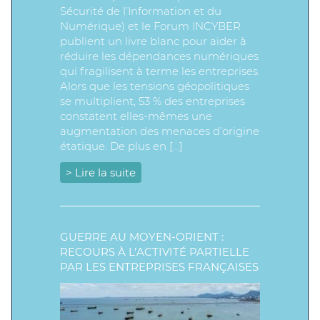
Sécurité de l’Information et du
Numérique) et le Forum INCYBER
publient un livre blanc pour aider à
réduire les dépendances numériques
qui fragilisent à terme les entreprises.
Alors que les tensions géopolitiques
se multiplient, 53 % des entreprises
constatent elles-mêmes une
augmentation des menaces d’origine
étatique. De plus en […]
> Lire la suite
GUERRE AU MOYEN-ORIENT :
RECOURS À L’ACTIVITÉ PARTIELLE
PAR LES ENTREPRISES FRANÇAISES