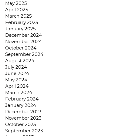
May 2025
April 2025
March 2025
February 2025
January 2025
December 2024
November 2024
October 2024
September 2024
August 2024
July 2024
June 2024
May 2024
April 2024
March 2024
February 2024
January 2024
December 2023
November 2023
October 2023
September 2023