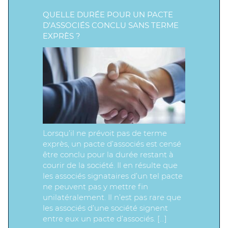
QUELLE DURÉE POUR UN PACTE
D’ASSOCIÉS CONCLU SANS TERME
EXPRÈS ?
Lorsqu’il ne prévoit pas de terme
exprès, un pacte d’associés est censé
être conclu pour la durée restant à
courir de la société. Il en résulte que
les associés signataires d’un tel pacte
ne peuvent pas y mettre fin
unilatéralement. Il n’est pas rare que
les associés d’une société signent
entre eux un pacte d’associés. […]