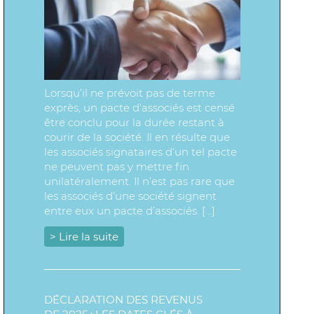
Lorsqu’il ne prévoit pas de terme
exprès, un pacte d’associés est censé
être conclu pour la durée restant à
courir de la société. Il en résulte que
les associés signataires d’un tel pacte
ne peuvent pas y mettre fin
unilatéralement. Il n’est pas rare que
les associés d’une société signent
entre eux un pacte d’associés. […]
> Lire la suite
DÉCLARATION DES REVENUS