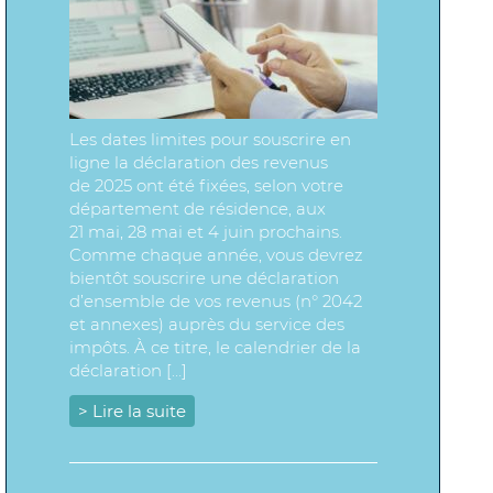
Les dates limites pour souscrire en
ligne la déclaration des revenus
de 2025 ont été fixées, selon votre
département de résidence, aux
21 mai, 28 mai et 4 juin prochains.
Comme chaque année, vous devrez
bientôt souscrire une déclaration
d’ensemble de vos revenus (n° 2042
et annexes) auprès du service des
impôts. À ce titre, le calendrier de la
déclaration […]
> Lire la suite