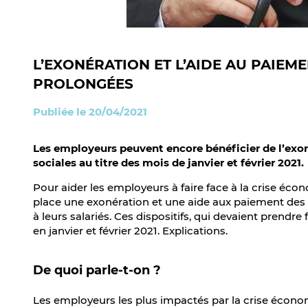
L’EXONÉRATION ET L’AIDE AU PAIEM
PROLONGÉES
Publiée le 20/04/2021
Les employeurs peuvent encore bénéficier de l’exon
sociales au titre des mois de janvier et février 2021.
Pour aider les employeurs à faire face à la crise éco
place une exonération et une aide aux paiement des 
à leurs salariés. Ces dispositifs, qui devaient prendr
en janvier et février 2021. Explications.
De quoi parle-t-on ?
Les employeurs les plus impactés par la crise écono