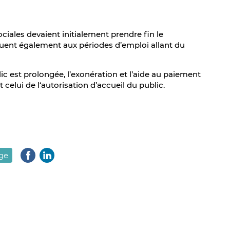
ciales devaient initialement prendre fin le
uent également aux périodes d’emploi allant du
lic est prolongée, l’exonération et l’aide au paiement
celui de l‘autorisation d’accueil du public.
age