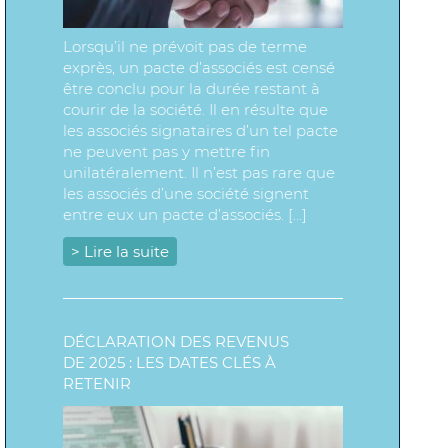
Lorsqu’il ne prévoit pas de terme
exprès, un pacte d’associés est censé
être conclu pour la durée restant à
courir de la société. Il en résulte que
les associés signataires d’un tel pacte
ne peuvent pas y mettre fin
unilatéralement. Il n’est pas rare que
les associés d’une société signent
entre eux un pacte d’associés. […]
> Lire la suite
DÉCLARATION DES REVENUS
DE 2025 : LES DATES CLÉS À
RETENIR