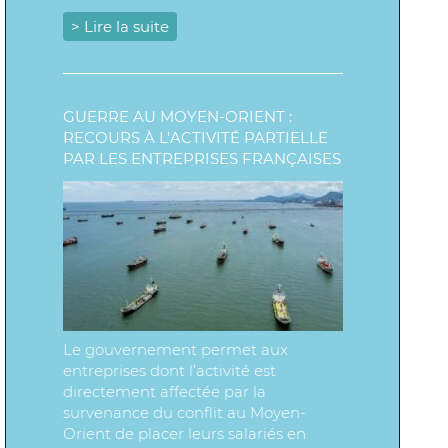
> Lire la suite
GUERRE AU MOYEN-ORIENT :
RECOURS À L’ACTIVITÉ PARTIELLE
PAR LES ENTREPRISES FRANÇAISES
Le gouvernement permet aux
entreprises dont l’activité est
directement affectée par la
survenance du conflit au Moyen-
Orient de placer leurs salariés en