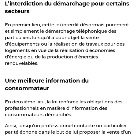
L’interdiction du démarchage pour certains
secteurs
En premier lieu, cette loi interdit désormais purement
et simplement le démarchage téléphonique des
particuliers lorsqu’il a pour objet la vente
d’équipements ou la réalisation de travaux pour des
logements en vue de la réalisation d’économies
d’énergie ou de la production d’énergies
renouvelables.
Une meilleure information du
consommateur
En deuxième lieu, la loi renforce les obligations des
professionnels en matière d’information des
consommateurs démarchés.
Ainsi, lorsqu’un professionnel contacte un particulier
par téléphone dans le but de lui proposer la vente d’un