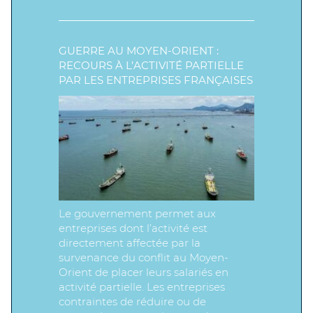
GUERRE AU MOYEN-ORIENT :
RECOURS À L’ACTIVITÉ PARTIELLE
PAR LES ENTREPRISES FRANÇAISES
Le gouvernement permet aux
entreprises dont l’activité est
directement affectée par la
survenance du conflit au Moyen-
Orient de placer leurs salariés en
activité partielle. Les entreprises
contraintes de réduire ou de