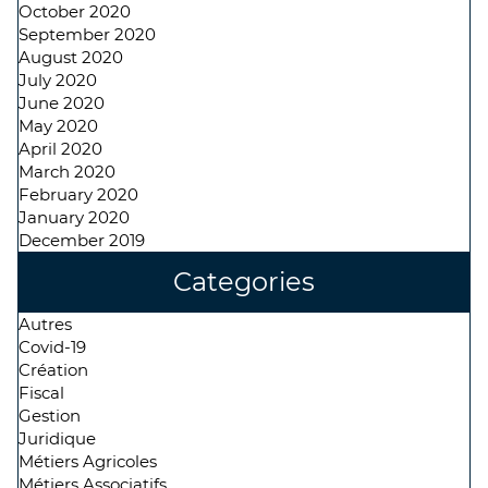
October 2020
September 2020
August 2020
July 2020
June 2020
May 2020
April 2020
March 2020
February 2020
January 2020
December 2019
Categories
Autres
Covid-19
Création
Fiscal
Gestion
Juridique
Métiers Agricoles
Métiers Associatifs