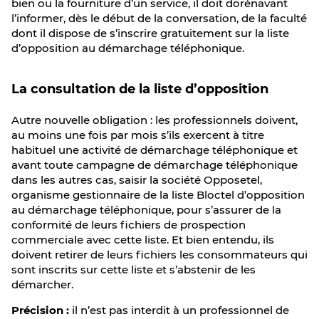
bien ou la fourniture d’un service, il doit dorénavant
l’informer, dès le début de la conversation, de la faculté
dont il dispose de s’inscrire gratuitement sur la liste
d’opposition au démarchage téléphonique.
La consultation de la liste d’opposition
Autre nouvelle obligation : les professionnels doivent,
au moins une fois par mois s’ils exercent à titre
habituel une activité de démarchage téléphonique et
avant toute campagne de démarchage téléphonique
dans les autres cas, saisir la société Opposetel,
organisme gestionnaire de la liste Bloctel d’opposition
au démarchage téléphonique, pour s’assurer de la
conformité de leurs fichiers de prospection
commerciale avec cette liste. Et bien entendu, ils
doivent retirer de leurs fichiers les consommateurs qui
sont inscrits sur cette liste et s’abstenir de les
démarcher.
Précision :
il n’est pas interdit à un professionnel de