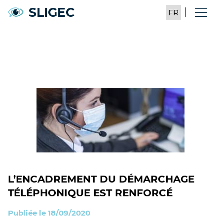
SLIGEC
L’ENCADREMENT DU DÉMARCHAGE
TÉLÉPHONIQUE EST RENFORCÉ
Publiée le 18/09/2020