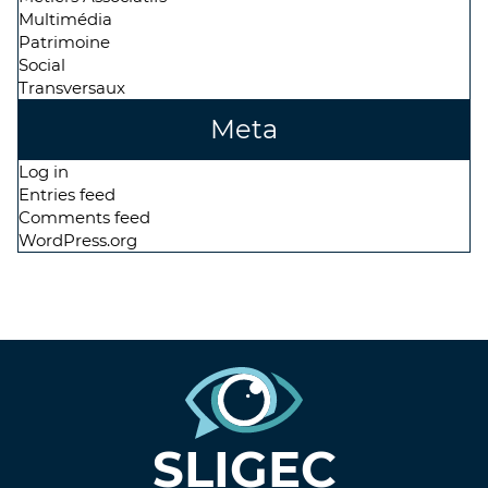
Multimédia
Patrimoine
Social
Transversaux
Meta
Log in
Entries feed
Comments feed
WordPress.org
SLIGEC