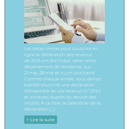
Les dates limites pour souscrire en
ligne la déclaration des revenus
de 2025 ont été fixées, selon votre
département de résidence, aux
21 mai, 28 mai et 4 juin prochains.
Comme chaque année, vous devrez
bientôt souscrire une déclaration
d’ensemble de vos revenus (n° 2042
et annexes) auprès du service des
impôts. À ce titre, le calendrier de la
déclaration […]
> Lire la suite