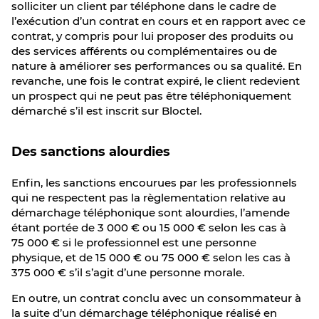
solliciter un client par téléphone dans le cadre de
l’exécution d’un contrat en cours et en rapport avec ce
contrat, y compris pour lui proposer des produits ou
des services afférents ou complémentaires ou de
nature à améliorer ses performances ou sa qualité. En
revanche, une fois le contrat expiré, le client redevient
un prospect qui ne peut pas être téléphoniquement
démarché s’il est inscrit sur Bloctel.
Des sanctions alourdies
Enfin, les sanctions encourues par les professionnels
qui ne respectent pas la règlementation relative au
démarchage téléphonique sont alourdies, l’amende
étant portée de 3 000 € ou 15 000 € selon les cas à
75 000 € si le professionnel est une personne
physique, et de 15 000 € ou 75 000 € selon les cas à
375 000 € s’il s’agit d’une personne morale.
En outre, un contrat conclu avec un consommateur à
la suite d’un démarchage téléphonique réalisé en