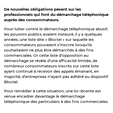
De nouvelles obligations pèsent sur les
professionnels qui font du démarchage téléphonique
auprès des consommateurs.
Pour lutter contre le démarchage téléphonique abusif,
les pouvoirs publics avaient instauré, il y a quelques
années, une liste dite « Bloctel » sur laquelle les
consommateurs pouvaient s’inscrire lorsqu’ils
souhaitaient ne plus être démarchés à des fins
commerciales. Or cette liste d’opposition au
démarchage se révèle d’une efficacité limitée, de
nombreux consommateurs inscrits sur cette liste
ayant continué à recevoir des appels émanant, en
majorité, d’entreprises n’ayant pas adhéré au dispositif
Bloctel.
Pour remédier à cette situation, une loi récente est
venue encadrer davantage le démarchage
téléphonique des particuliers à des fins commerciales.