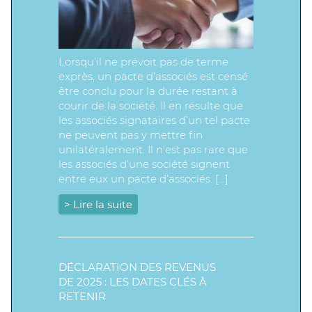
Lorsqu’il ne prévoit pas de terme
exprès, un pacte d’associés est censé
être conclu pour la durée restant à
courir de la société. Il en résulte que
les associés signataires d’un tel pacte
ne peuvent pas y mettre fin
unilatéralement. Il n’est pas rare que
les associés d’une société signent
entre eux un pacte d’associés. […]
> Lire la suite
DÉCLARATION DES REVENUS
DE 2025 : LES DATES CLÉS À
RETENIR