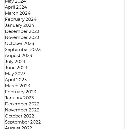
May 2024
April 2024
March 2024
February 2024
January 2024
December 2023
November 2023
October 2023
September 2023
August 2023
July 2023
June 2023
May 2023
April 2023
March 2023
February 2023
January 2023
December 2022
November 2022
October 2022
September 2022
August 2022