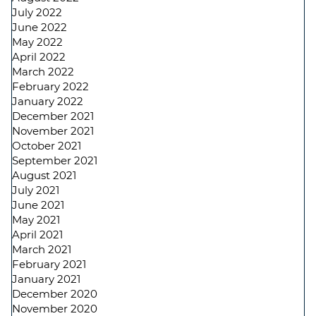
July 2022
June 2022
May 2022
April 2022
March 2022
February 2022
January 2022
December 2021
November 2021
October 2021
September 2021
August 2021
July 2021
June 2021
May 2021
April 2021
March 2021
February 2021
January 2021
December 2020
November 2020