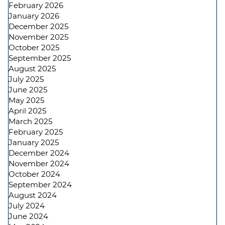
February 2026
January 2026
December 2025
November 2025
October 2025
September 2025
August 2025
July 2025
June 2025
May 2025
April 2025
March 2025
February 2025
January 2025
December 2024
November 2024
October 2024
September 2024
August 2024
July 2024
June 2024