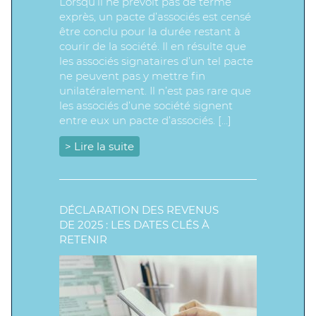
Lorsqu’il ne prévoit pas de terme
exprès, un pacte d’associés est censé
être conclu pour la durée restant à
courir de la société. Il en résulte que
les associés signataires d’un tel pacte
ne peuvent pas y mettre fin
unilatéralement. Il n’est pas rare que
les associés d’une société signent
entre eux un pacte d’associés. […]
> Lire la suite
DÉCLARATION DES REVENUS
DE 2025 : LES DATES CLÉS À
RETENIR