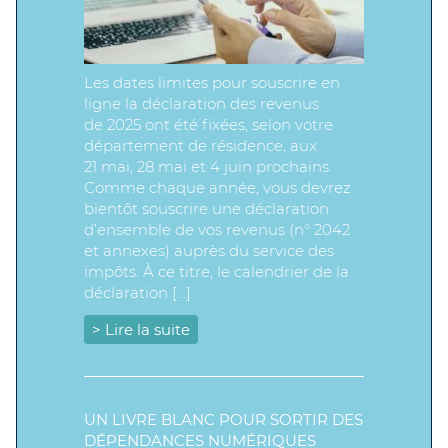
Les dates limites pour souscrire en
ligne la déclaration des revenus
de 2025 ont été fixées, selon votre
département de résidence, aux
21 mai, 28 mai et 4 juin prochains.
Comme chaque année, vous devrez
bientôt souscrire une déclaration
d’ensemble de vos revenus (n° 2042
et annexes) auprès du service des
impôts. À ce titre, le calendrier de la
déclaration […]
> Lire la suite
UN LIVRE BLANC POUR SORTIR DES
DÉPENDANCES NUMÉRIQUES