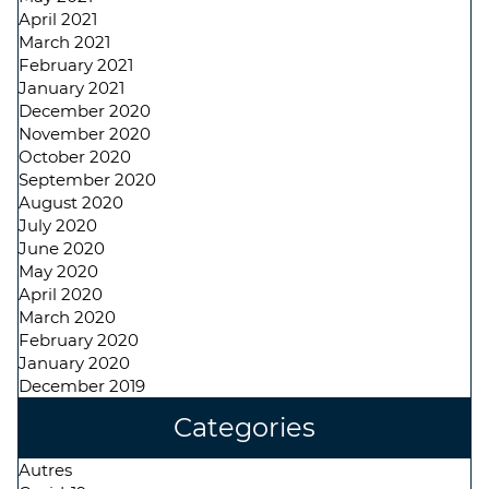
April 2021
March 2021
February 2021
January 2021
December 2020
November 2020
October 2020
September 2020
August 2020
July 2020
June 2020
May 2020
April 2020
March 2020
February 2020
January 2020
December 2019
Categories
Autres