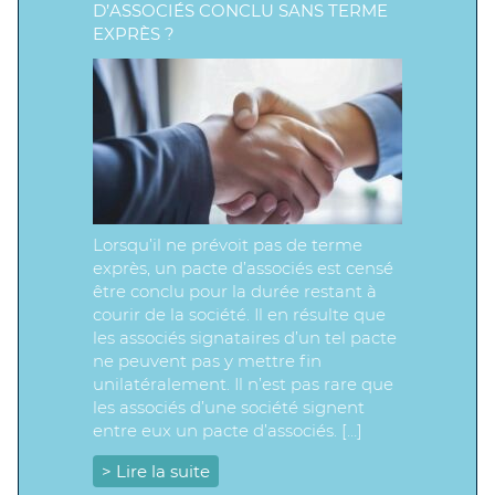
D’ASSOCIÉS CONCLU SANS TERME
EXPRÈS ?
Lorsqu’il ne prévoit pas de terme
exprès, un pacte d’associés est censé
être conclu pour la durée restant à
courir de la société. Il en résulte que
les associés signataires d’un tel pacte
ne peuvent pas y mettre fin
unilatéralement. Il n’est pas rare que
les associés d’une société signent
entre eux un pacte d’associés. […]
> Lire la suite