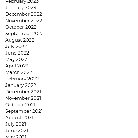
February 2023
January 2023
December 2022
November 2022
October 2022
September 2022
August 2022
July 2022
June 2022
May 2022
April 2022
March 2022
February 2022
January 2022
December 2021
November 2021
October 2021
September 2021
August 2021
July 2021
June 2021
May 2021