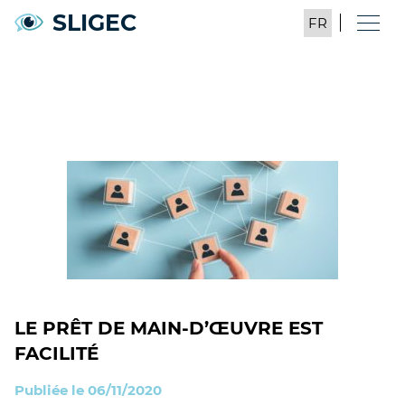
SLIGEC
LE PRÊT DE MAIN-D’ŒUVRE EST
FACILITÉ
Publiée le 06/11/2020