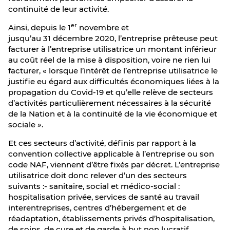
continuité de leur activité.
er
Ainsi, depuis le 1
novembre et
jusqu’au 31 décembre 2020, l’entreprise prêteuse peut
facturer à l’entreprise utilisatrice un montant inférieur
au coût réel de la mise à disposition, voire ne rien lui
facturer, « lorsque l’intérêt de l’entreprise utilisatrice le
justifie eu égard aux difficultés économiques liées à la
propagation du Covid-19 et qu’elle relève de secteurs
d’activités particulièrement nécessaires à la sécurité
de la Nation et à la continuité de la vie économique et
sociale ».
Et ces secteurs d’activité, définis par rapport à la
convention collective applicable à l’entreprise ou son
code NAF, viennent d’être fixés par décret. L’entreprise
utilisatrice doit donc relever d’un des secteurs
suivants :- sanitaire, social et médico-social :
hospitalisation privée, services de santé au travail
interentreprises, centres d’hébergement et de
réadaptation, établissements privés d’hospitalisation,
de soins, de cure et de garde à but non lucratif,