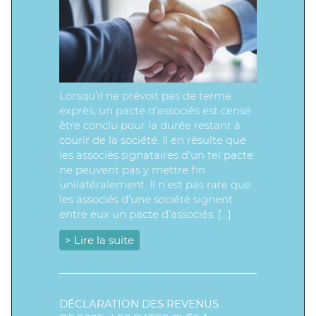
Lorsqu’il ne prévoit pas de terme
exprès, un pacte d’associés est censé
être conclu pour la durée restant à
courir de la société. Il en résulte que
les associés signataires d’un tel pacte
ne peuvent pas y mettre fin
unilatéralement. Il n’est pas rare que
les associés d’une société signent
entre eux un pacte d’associés. […]
> Lire la suite
DÉCLARATION DES REVENUS