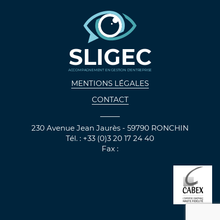
SLIGEC
ACCOMPAGNEMENT EN GESTION D'ENTREPRISE
MENTIONS LÉGALES
CONTACT
230 Avenue Jean Jaurès - 59790 RONCHIN
Tél. : +33 (0)3 20 17 24 40
Fax :