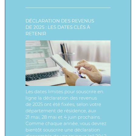
DÉCLARATION DES REVENUS
DE 2025 : LES DATES CLÉS À
RETENIR
Les dates limites pour souscrire en
ligne la déclaration des revenus
de 2025 ont été fixées, selon votre
département de résidence, aux
21 mai, 28 mai et 4 juin prochains.
Comme chaque année, vous devrez
bientôt souscrire une déclaration