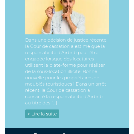
Dans une décision de justice récente,
la Cour de cassation a estimé que la
responsabilité d’Airbnb peut être
engagée lorsque des locataires
utilisent la plate-forme pour réaliser
de la sous-location illicite. Bonne
nouvelle pour les propriétaires de
meublés touristiques ! Dans un arrêt
récent, la Cour de cassation a
consacré la responsabilité d’Airbnb
au titre des […]
> Lire la suite