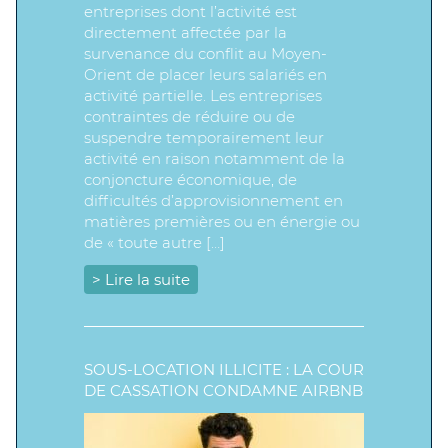
entreprises dont l’activité est
directement affectée par la
survenance du conflit au Moyen-
Orient de placer leurs salariés en
activité partielle. Les entreprises
contraintes de réduire ou de
suspendre temporairement leur
activité en raison notamment de la
conjoncture économique, de
difficultés d’approvisionnement en
matières premières ou en énergie ou
de « toute autre […]
> Lire la suite
SOUS-LOCATION ILLICITE : LA COUR
DE CASSATION CONDAMNE AIRBNB