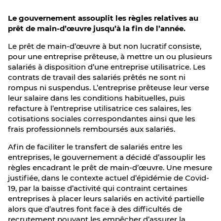
Le gouvernement assouplit les règles relatives au
prêt de main-d’œuvre jusqu’à la fin de l’année.
Le prêt de main-d’œuvre à but non lucratif consiste,
pour une entreprise prêteuse, à mettre un ou plusieurs
salariés à disposition d’une entreprise utilisatrice. Les
contrats de travail des salariés prêtés ne sont ni
rompus ni suspendus. L’entreprise prêteuse leur verse
leur salaire dans les conditions habituelles, puis
refacture à l’entreprise utilisatrice ces salaires, les
cotisations sociales correspondantes ainsi que les
frais professionnels remboursés aux salariés.
Afin de faciliter le transfert de salariés entre les
entreprises, le gouvernement a décidé d’assouplir les
règles encadrant le prêt de main-d’œuvre. Une mesure
justifiée, dans le contexte actuel d’épidémie de Covid-
19, par la baisse d’activité qui contraint certaines
entreprises à placer leurs salariés en activité partielle
alors que d’autres font face à des difficultés de
recrutement pouvant les empêcher d’assurer la