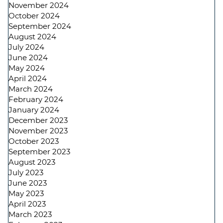
November 2024
October 2024
September 2024
August 2024
July 2024
June 2024
May 2024
April 2024
March 2024
February 2024
January 2024
December 2023
November 2023
October 2023
September 2023
August 2023
July 2023
June 2023
May 2023
April 2023
March 2023