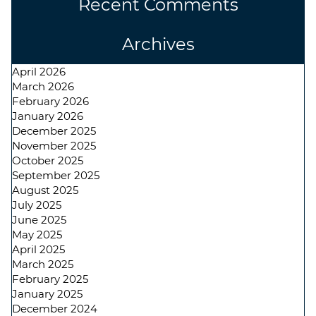
Recent Comments
Archives
April 2026
March 2026
February 2026
January 2026
December 2025
November 2025
October 2025
September 2025
August 2025
July 2025
June 2025
May 2025
April 2025
March 2025
February 2025
January 2025
December 2024