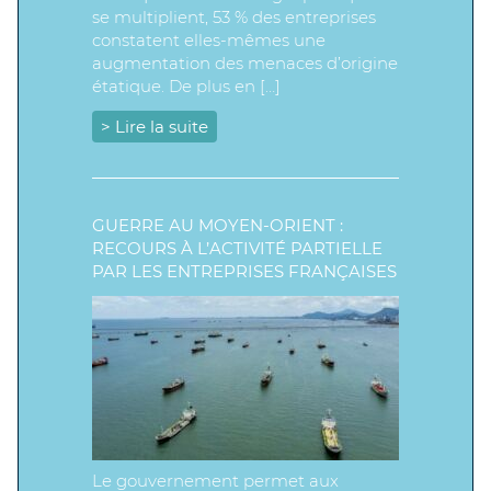
se multiplient, 53 % des entreprises
constatent elles-mêmes une
augmentation des menaces d’origine
étatique. De plus en […]
> Lire la suite
GUERRE AU MOYEN-ORIENT :
RECOURS À L’ACTIVITÉ PARTIELLE
PAR LES ENTREPRISES FRANÇAISES
Le gouvernement permet aux