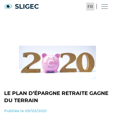
SLIGEC
LE PLAN D’ÉPARGNE RETRAITE GAGNE
DU TERRAIN
Publiée le 09/03/2021