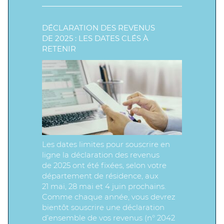
DÉCLARATION DES REVENUS
DE 2025 : LES DATES CLÉS À
RETENIR
Les dates limites pour souscrire en
ligne la déclaration des revenus
de 2025 ont été fixées, selon votre
département de résidence, aux
21 mai, 28 mai et 4 juin prochains.
Comme chaque année, vous devrez
bientôt souscrire une déclaration
d’ensemble de vos revenus (n° 2042