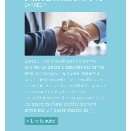
EXPRÈS ?
Lorsqu’il ne prévoit pas de terme
exprès, un pacte d’associés est censé
être conclu pour la durée restant à
courir de la société. Il en résulte que
les associés signataires d’un tel pacte
ne peuvent pas y mettre fin
unilatéralement. Il n’est pas rare que
les associés d’une société signent
entre eux un pacte d’associés. […]
> Lire la suite