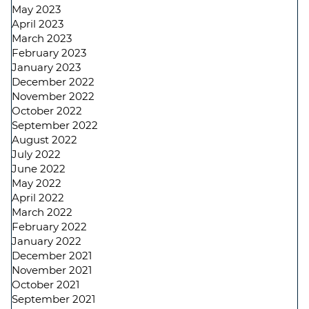
May 2023
April 2023
March 2023
February 2023
January 2023
December 2022
November 2022
October 2022
September 2022
August 2022
July 2022
June 2022
May 2022
April 2022
March 2022
February 2022
January 2022
December 2021
November 2021
October 2021
September 2021