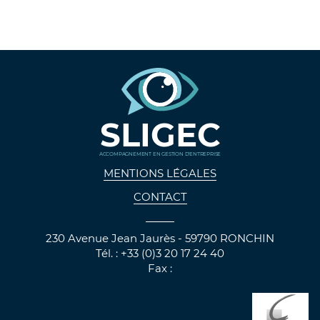
SLIGEC
ACCOMPAGNEMENT EN GESTION D'ENTREPRISE
MENTIONS LÉGALES
CONTACT
230 Avenue Jean Jaurès - 59790 RONCHIN
Tél. : +33 (0)3 20 17 24 40
Fax :