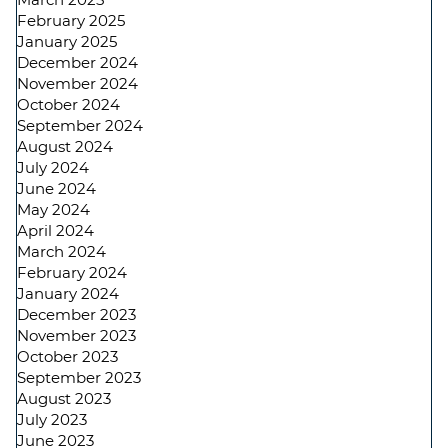
February 2025
January 2025
December 2024
November 2024
October 2024
September 2024
August 2024
July 2024
June 2024
May 2024
April 2024
March 2024
February 2024
January 2024
December 2023
November 2023
October 2023
September 2023
August 2023
July 2023
June 2023