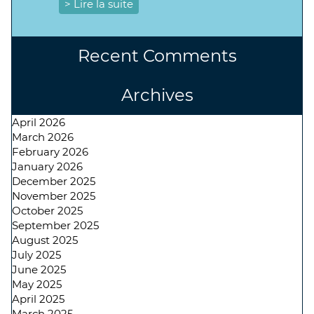
> Lire la suite
Recent Comments
Archives
April 2026
March 2026
February 2026
January 2026
December 2025
November 2025
October 2025
September 2025
August 2025
July 2025
June 2025
May 2025
April 2025
March 2025