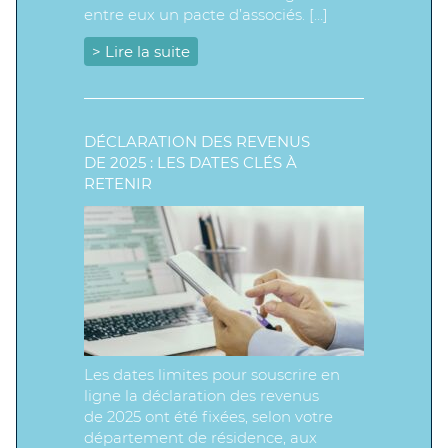
entre eux un pacte d’associés. […]
> Lire la suite
DÉCLARATION DES REVENUS
DE 2025 : LES DATES CLÉS À
RETENIR
Les dates limites pour souscrire en
ligne la déclaration des revenus
de 2025 ont été fixées, selon votre
département de résidence, aux