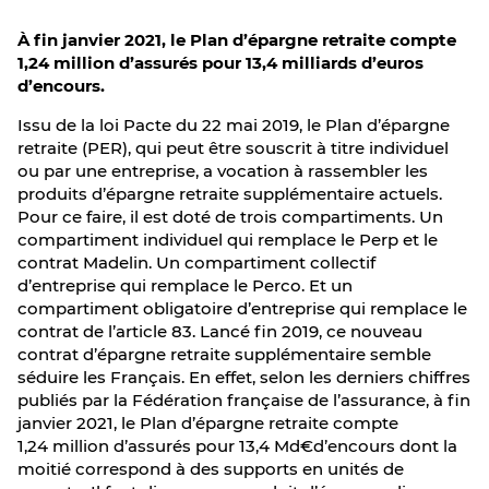
À fin janvier 2021, le Plan d’épargne retraite compte
1,24 million d’assurés pour 13,4 milliards d’euros
d’encours.
Issu de la loi Pacte du 22 mai 2019, le Plan d’épargne
retraite (PER), qui peut être souscrit à titre individuel
ou par une entreprise, a vocation à rassembler les
produits d’épargne retraite supplémentaire actuels.
Pour ce faire, il est doté de trois compartiments. Un
compartiment individuel qui remplace le Perp et le
contrat Madelin. Un compartiment collectif
d’entreprise qui remplace le Perco. Et un
compartiment obligatoire d’entreprise qui remplace le
contrat de l’article 83. Lancé fin 2019, ce nouveau
contrat d’épargne retraite supplémentaire semble
séduire les Français. En effet, selon les derniers chiffres
publiés par la Fédération française de l’assurance, à fin
janvier 2021, le Plan d’épargne retraite compte
1,24 million d’assurés pour 13,4 Md€d’encours dont la
moitié correspond à des supports en unités de