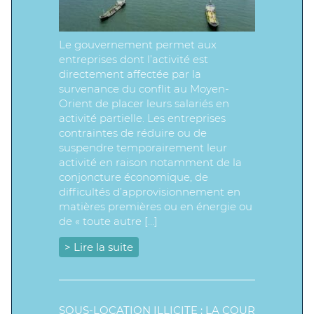
Le gouvernement permet aux
entreprises dont l’activité est
directement affectée par la
survenance du conflit au Moyen-
Orient de placer leurs salariés en
activité partielle. Les entreprises
contraintes de réduire ou de
suspendre temporairement leur
activité en raison notamment de la
conjoncture économique, de
difficultés d’approvisionnement en
matières premières ou en énergie ou
de « toute autre […]
> Lire la suite
SOUS-LOCATION ILLICITE : LA COUR