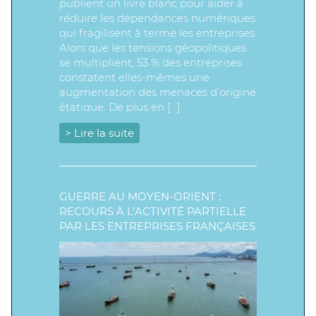
publient un livre blanc pour aider à
réduire les dépendances numériques
qui fragilisent à terme les entreprises.
Alors que les tensions géopolitiques
se multiplient, 53 % des entreprises
constatent elles-mêmes une
augmentation des menaces d’origine
étatique. De plus en […]
> Lire la suite
GUERRE AU MOYEN-ORIENT :
RECOURS À L’ACTIVITÉ PARTIELLE
PAR LES ENTREPRISES FRANÇAISES