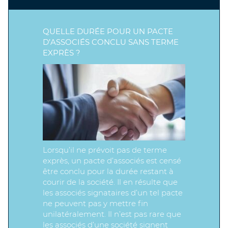
QUELLE DURÉE POUR UN PACTE
D’ASSOCIÉS CONCLU SANS TERME
EXPRÈS ?
Lorsqu’il ne prévoit pas de terme
exprès, un pacte d’associés est censé
être conclu pour la durée restant à
courir de la société. Il en résulte que
les associés signataires d’un tel pacte
ne peuvent pas y mettre fin
unilatéralement. Il n’est pas rare que
les associés d’une société signent