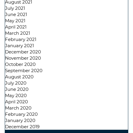
August 2021
July 2021
June 2021
May 2021
April 2021
March 2021
February 2021
January 2021
December 2020
November 2020
October 2020
September 2020
August 2020
July 2020
June 2020
May 2020
April 2020
March 2020
February 2020
January 2020
December 2019