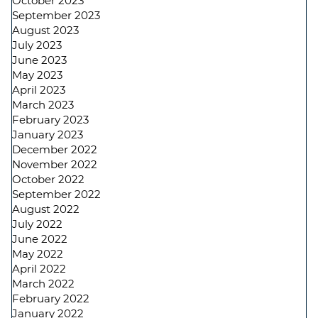
October 2023
September 2023
August 2023
July 2023
June 2023
May 2023
April 2023
March 2023
February 2023
January 2023
December 2022
November 2022
October 2022
September 2022
August 2022
July 2022
June 2022
May 2022
April 2022
March 2022
February 2022
January 2022