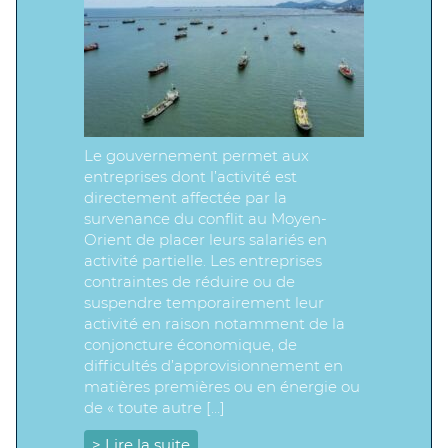
Le gouvernement permet aux
entreprises dont l’activité est
directement affectée par la
survenance du conflit au Moyen-
Orient de placer leurs salariés en
activité partielle. Les entreprises
contraintes de réduire ou de
suspendre temporairement leur
activité en raison notamment de la
conjoncture économique, de
difficultés d’approvisionnement en
matières premières ou en énergie ou
de « toute autre […]
> Lire la suite