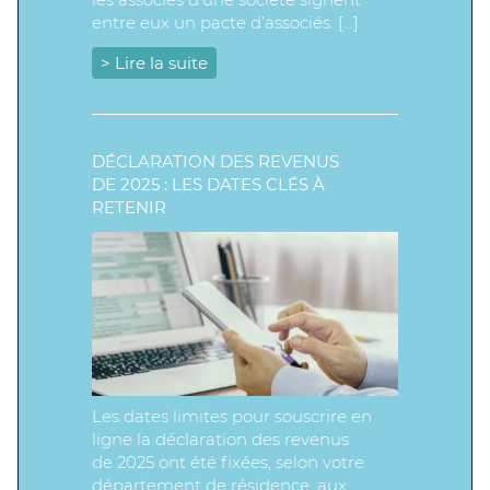
entre eux un pacte d’associés. […]
> Lire la suite
DÉCLARATION DES REVENUS
DE 2025 : LES DATES CLÉS À
RETENIR
Les dates limites pour souscrire en
ligne la déclaration des revenus
de 2025 ont été fixées, selon votre
département de résidence, aux