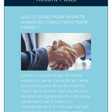
QUELLE DURÉE POUR UN PACTE
D’ASSOCIÉS CONCLU SANS TERME
EXPRÈS ?
Lorsqu’il ne prévoit pas de terme
exprès, un pacte d’associés est censé
être conclu pour la durée restant à
courir de la société. Il en résulte que
les associés signataires d’un tel pacte
ne peuvent pas y mettre fin
unilatéralement. Il n’est pas rare que
les associés d’une société signent