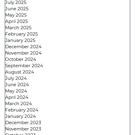
July 2025
June 2025
May 2025
April 2025
March 2025
February 2025
January 2025
December 2024
November 2024
October 2024
September 2024
August 2024
July 2024
June 2024
May 2024
April 2024
March 2024
February 2024
January 2024
December 2023
November 2023