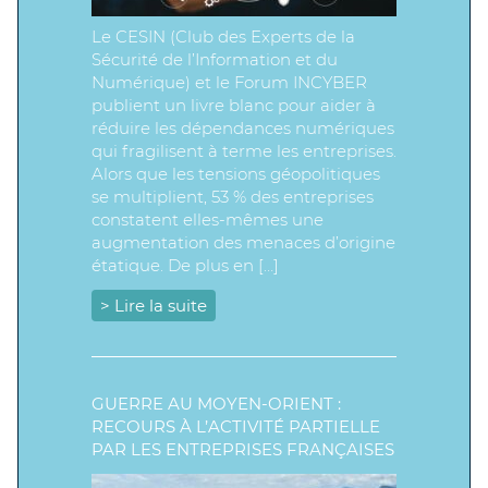
Le CESIN (Club des Experts de la
Sécurité de l’Information et du
Numérique) et le Forum INCYBER
publient un livre blanc pour aider à
réduire les dépendances numériques
qui fragilisent à terme les entreprises.
Alors que les tensions géopolitiques
se multiplient, 53 % des entreprises
constatent elles-mêmes une
augmentation des menaces d’origine
étatique. De plus en […]
> Lire la suite
GUERRE AU MOYEN-ORIENT :
RECOURS À L’ACTIVITÉ PARTIELLE
PAR LES ENTREPRISES FRANÇAISES