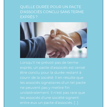
QUELLE DURÉE POUR UN PACTE
D’ASSOCIÉS CONCLU SANS TERME
EXPRÈS ?
Lorsqu’il ne prévoit pas de terme
exprès, un pacte d’associés est censé
être conclu pour la durée restant à
courir de la société. Il en résulte que
les associés signataires d’un tel pacte
ne peuvent pas y mettre fin
unilatéralement. Il n’est pas rare que
les associés d’une société signent
entre eux un pacte d’associés. […]