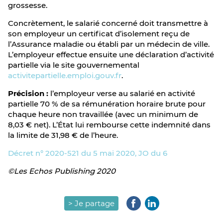
grossesse.
Concrètement, le salarié concerné doit transmettre à
son employeur un certificat d’isolement reçu de
l’Assurance maladie ou établi par un médecin de ville.
L’employeur effectue ensuite une déclaration d’activité
partielle via le site gouvernemental
activitepartielle.emploi.gouv.fr
.
Précision :
l’employeur verse au salarié en activité
partielle 70 % de sa rémunération horaire brute pour
chaque heure non travaillée (avec un minimum de
8,03 € net). L’État lui rembourse cette indemnité dans
la limite de 31,98 € de l’heure.
Décret n° 2020-521 du 5 mai 2020, JO du 6
©Les Echos Publishing 2020
> Je partage