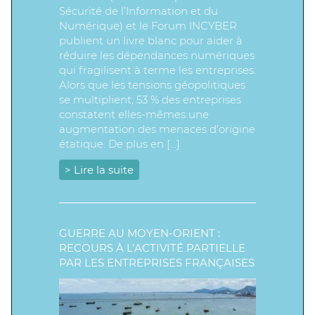
Sécurité de l’Information et du
Numérique) et le Forum INCYBER
publient un livre blanc pour aider à
réduire les dépendances numériques
qui fragilisent à terme les entreprises.
Alors que les tensions géopolitiques
se multiplient, 53 % des entreprises
constatent elles-mêmes une
augmentation des menaces d’origine
étatique. De plus en […]
> Lire la suite
GUERRE AU MOYEN-ORIENT :
RECOURS À L’ACTIVITÉ PARTIELLE
PAR LES ENTREPRISES FRANÇAISES