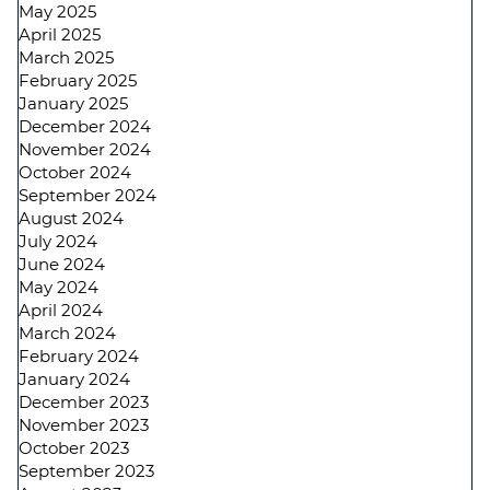
May 2025
April 2025
March 2025
February 2025
January 2025
December 2024
November 2024
October 2024
September 2024
August 2024
July 2024
June 2024
May 2024
April 2024
March 2024
February 2024
January 2024
December 2023
November 2023
October 2023
September 2023