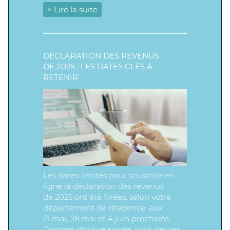
> Lire la suite
DÉCLARATION DES REVENUS
DE 2025 : LES DATES CLÉS À
RETENIR
Les dates limites pour souscrire en
ligne la déclaration des revenus
de 2025 ont été fixées, selon votre
département de résidence, aux
21 mai, 28 mai et 4 juin prochains.
Comme chaque année, vous devrez