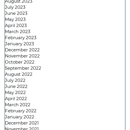
August 2023
July 2023
June 2023
May 2023
April 2023
March 2023
February 2023
January 2023
December 2022
November 2022
October 2022
September 2022
August 2022
July 2022
June 2022
May 2022
April 2022
March 2022
February 2022
January 2022
December 2021
November 2021