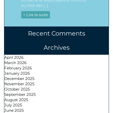
consacré la responsabilité d’Airbnb
au titre des […]
> Lire la suite
Recent Comments
Archives
April 2026
March 2026
February 2026
January 2026
December 2025
November 2025
October 2025
September 2025
August 2025
July 2025
June 2025