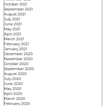
October 2021
September 2021
August 2021
July 2021
June 2021
May 2021
April 2021
March 2021
February 2021
January 2021
December 2020
November 2020
October 2020
September 2020
August 2020
July 2020
June 2020
May 2020
April 2020
March 2020
February 2020