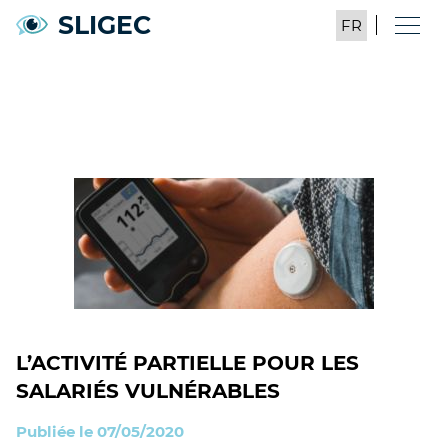
SLIGEC
L’ACTIVITÉ PARTIELLE POUR LES
SALARIÉS VULNÉRABLES
Publiée le 07/05/2020