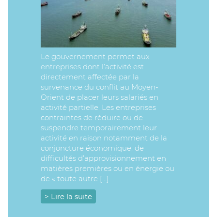
Le gouvernement permet aux
entreprises dont l’activité est
directement affectée par la
survenance du conflit au Moyen-
Orient de placer leurs salariés en
activité partielle. Les entreprises
contraintes de réduire ou de
suspendre temporairement leur
activité en raison notamment de la
conjoncture économique, de
difficultés d’approvisionnement en
matières premières ou en énergie ou
de « toute autre […]
> Lire la suite