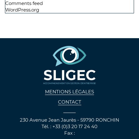
Comments feed
WordPress.org
SLIGEC
ACCOMPAGNEMENT EN GESTION D'ENTREPRISE
MENTIONS LÉGALES
CONTACT
230 Avenue Jean Jaurès - 59790 RONCHIN
Tél. : +33 (0)3 20 17 24 40
Fax :