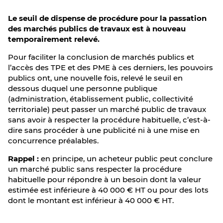
Le seuil de dispense de procédure pour la passation
des marchés publics de travaux est à nouveau
temporairement relevé.
Pour faciliter la conclusion de marchés publics et
l’accès des TPE et des PME à ces derniers, les pouvoirs
publics ont, une nouvelle fois, relevé le seuil en
dessous duquel une personne publique
(administration, établissement public, collectivité
territoriale) peut passer un marché public de travaux
sans avoir à respecter la procédure habituelle, c’est-à-
dire sans procéder à une publicité ni à une mise en
concurrence préalables.
Rappel :
en principe, un acheteur public peut conclure
un marché public sans respecter la procédure
habituelle pour répondre à un besoin dont la valeur
estimée est inférieure à 40 000 € HT ou pour des lots
dont le montant est inférieur à 40 000 € HT.