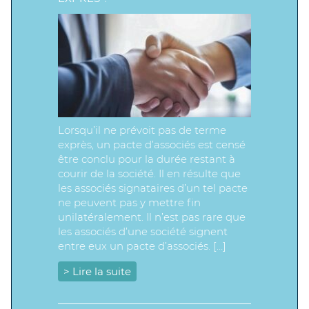
Lorsqu’il ne prévoit pas de terme
exprès, un pacte d’associés est censé
être conclu pour la durée restant à
courir de la société. Il en résulte que
les associés signataires d’un tel pacte
ne peuvent pas y mettre fin
unilatéralement. Il n’est pas rare que
les associés d’une société signent
entre eux un pacte d’associés. […]
> Lire la suite