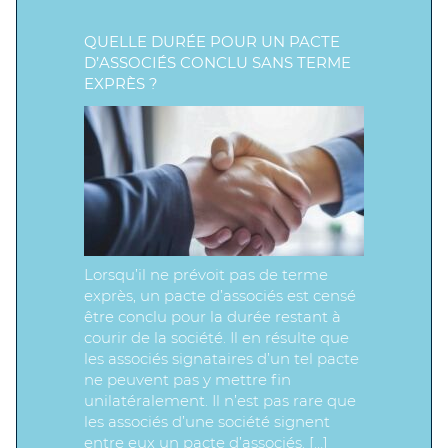
QUELLE DURÉE POUR UN PACTE
D’ASSOCIÉS CONCLU SANS TERME
EXPRÈS ?
Lorsqu’il ne prévoit pas de terme
exprès, un pacte d’associés est censé
être conclu pour la durée restant à
courir de la société. Il en résulte que
les associés signataires d’un tel pacte
ne peuvent pas y mettre fin
unilatéralement. Il n’est pas rare que
les associés d’une société signent
entre eux un pacte d’associés. […]