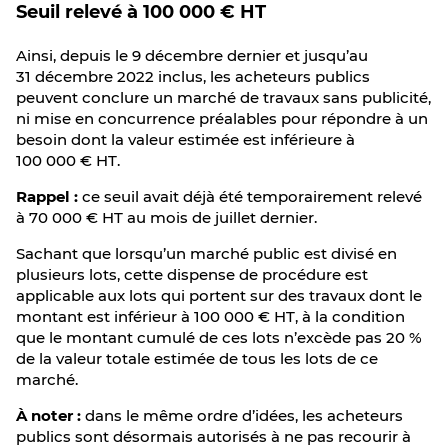
Seuil relevé à 100 000 € HT
Ainsi, depuis le 9 décembre dernier et jusqu’au
31 décembre 2022 inclus, les acheteurs publics
peuvent conclure un marché de travaux sans publicité,
ni mise en concurrence préalables pour répondre à un
besoin dont la valeur estimée est inférieure à
100 000 € HT.
Rappel :
ce seuil avait déjà été temporairement relevé
à 70 000 € HT au mois de juillet dernier.
Sachant que lorsqu’un marché public est divisé en
plusieurs lots, cette dispense de procédure est
applicable aux lots qui portent sur des travaux dont le
montant est inférieur à 100 000 € HT, à la condition
que le montant cumulé de ces lots n’excède pas 20 %
de la valeur totale estimée de tous les lots de ce
marché.
À noter :
dans le même ordre d’idées, les acheteurs
publics sont désormais autorisés à ne pas recourir à