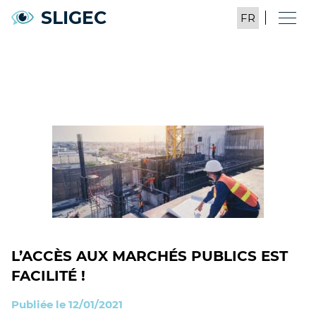
SLIGEC
L’ACCÈS AUX MARCHÉS PUBLICS EST
FACILITÉ !
Publiée le 12/01/2021