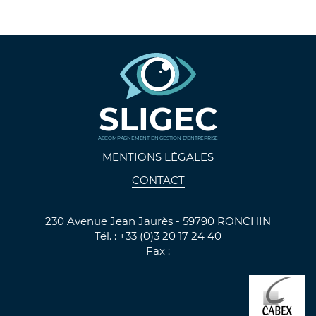
SLIGEC
ACCOMPAGNEMENT EN GESTION D'ENTREPRISE
MENTIONS LÉGALES
CONTACT
230 Avenue Jean Jaurès - 59790 RONCHIN
Tél. : +33 (0)3 20 17 24 40
Fax :