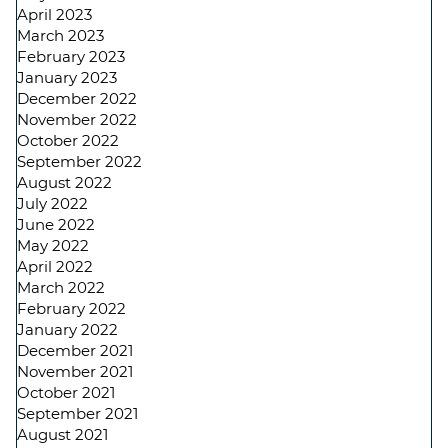
April 2023
March 2023
February 2023
January 2023
December 2022
November 2022
October 2022
September 2022
August 2022
July 2022
June 2022
May 2022
April 2022
March 2022
February 2022
January 2022
December 2021
November 2021
October 2021
September 2021
August 2021