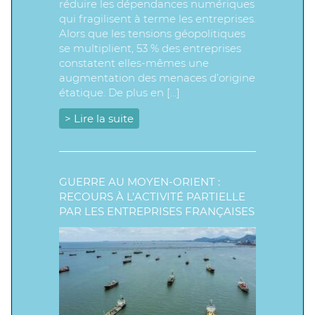
réduire les dépendances numériques
qui fragilisent à terme les entreprises.
Alors que les tensions géopolitiques
se multiplient, 53 % des entreprises
constatent elles-mêmes une
augmentation des menaces d’origine
étatique. De plus en […]
> Lire la suite
GUERRE AU MOYEN-ORIENT :
RECOURS À L’ACTIVITÉ PARTIELLE
PAR LES ENTREPRISES FRANÇAISES