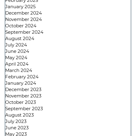
February 2025
January 2025
December 2024
November 2024
October 2024
September 2024
August 2024
July 2024
June 2024
May 2024
April 2024
March 2024
February 2024
January 2024
December 2023
November 2023
October 2023
September 2023
August 2023
July 2023
June 2023
May 2023