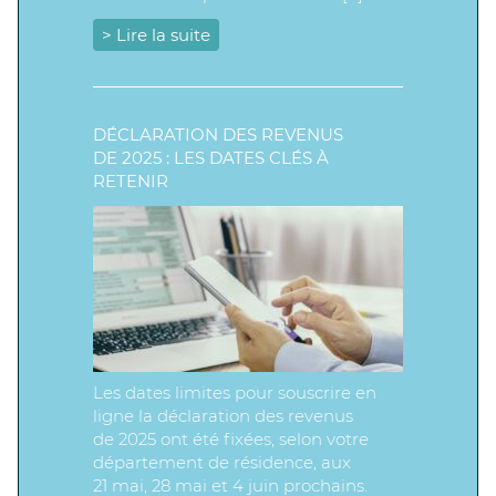
> Lire la suite
DÉCLARATION DES REVENUS
DE 2025 : LES DATES CLÉS À
RETENIR
Les dates limites pour souscrire en
ligne la déclaration des revenus
de 2025 ont été fixées, selon votre
département de résidence, aux
21 mai, 28 mai et 4 juin prochains.