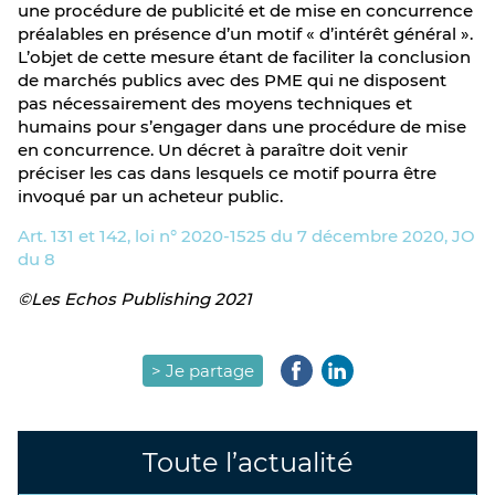
une procédure de publicité et de mise en concurrence
préalables en présence d’un motif « d’intérêt général ».
L’objet de cette mesure étant de faciliter la conclusion
de marchés publics avec des PME qui ne disposent
pas nécessairement des moyens techniques et
humains pour s’engager dans une procédure de mise
en concurrence. Un décret à paraître doit venir
préciser les cas dans lesquels ce motif pourra être
invoqué par un acheteur public.
Art. 131 et 142, loi n° 2020-1525 du 7 décembre 2020, JO
du 8
©Les Echos Publishing 2021
> Je partage
Toute l’actualité