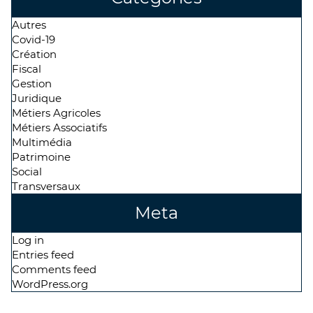
Autres
Covid-19
Création
Fiscal
Gestion
Juridique
Métiers Agricoles
Métiers Associatifs
Multimédia
Patrimoine
Social
Transversaux
Meta
Log in
Entries feed
Comments feed
WordPress.org