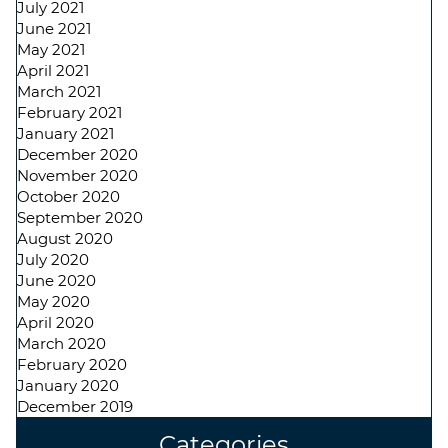
July 2021
June 2021
May 2021
April 2021
March 2021
February 2021
January 2021
December 2020
November 2020
October 2020
September 2020
August 2020
July 2020
June 2020
May 2020
April 2020
March 2020
February 2020
January 2020
December 2019
Categories