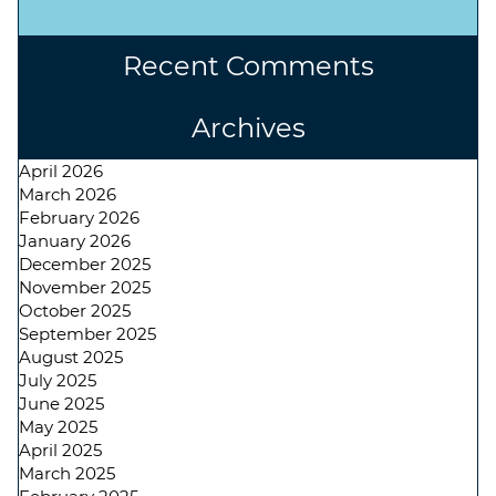
Recent Comments
Archives
April 2026
March 2026
February 2026
January 2026
December 2025
November 2025
October 2025
September 2025
August 2025
July 2025
June 2025
May 2025
April 2025
March 2025