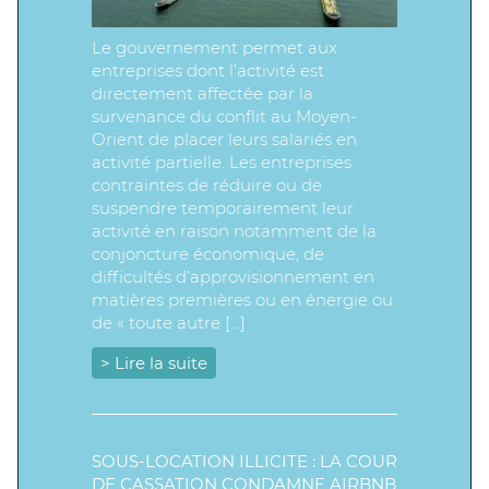
Le gouvernement permet aux
entreprises dont l’activité est
directement affectée par la
survenance du conflit au Moyen-
Orient de placer leurs salariés en
activité partielle. Les entreprises
contraintes de réduire ou de
suspendre temporairement leur
activité en raison notamment de la
conjoncture économique, de
difficultés d’approvisionnement en
matières premières ou en énergie ou
de « toute autre […]
> Lire la suite
SOUS-LOCATION ILLICITE : LA COUR
DE CASSATION CONDAMNE AIRBNB