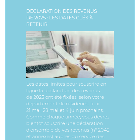
DÉCLARATION DES REVENUS
DE 2025 : LES DATES CLÉS À
RETENIR
Les dates limites pour souscrire en
ligne la déclaration des revenus
de 2025 ont été fixées, selon votre
département de résidence, aux
21 mai, 28 mai et 4 juin prochains.
Comme chaque année, vous devrez
bientôt souscrire une déclaration
d’ensemble de vos revenus (n° 2042
et annexes) auprès du service des