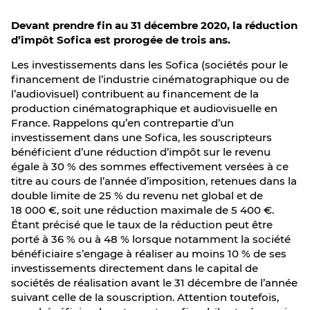
Devant prendre fin au 31 décembre 2020, la réduction
d’impôt Sofica est prorogée de trois ans.
Les investissements dans les Sofica (sociétés pour le
financement de l’industrie cinématographique ou de
l’audiovisuel) contribuent au financement de la
production cinématographique et audiovisuelle en
France. Rappelons qu’en contrepartie d’un
investissement dans une Sofica, les souscripteurs
bénéficient d’une réduction d’impôt sur le revenu
égale à 30 % des sommes effectivement versées à ce
titre au cours de l’année d’imposition, retenues dans la
double limite de 25 % du revenu net global et de
18 000 €, soit une réduction maximale de 5 400 €.
Étant précisé que le taux de la réduction peut être
porté à 36 % ou à 48 % lorsque notamment la société
bénéficiaire s’engage à réaliser au moins 10 % de ses
investissements directement dans le capital de
sociétés de réalisation avant le 31 décembre de l’année
suivant celle de la souscription. Attention toutefois,