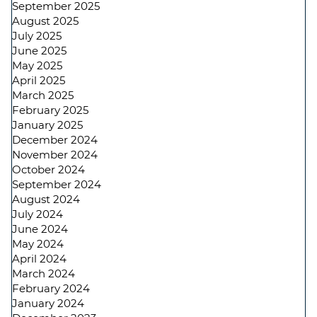
September 2025
August 2025
July 2025
June 2025
May 2025
April 2025
March 2025
February 2025
January 2025
December 2024
November 2024
October 2024
September 2024
August 2024
July 2024
June 2024
May 2024
April 2024
March 2024
February 2024
January 2024