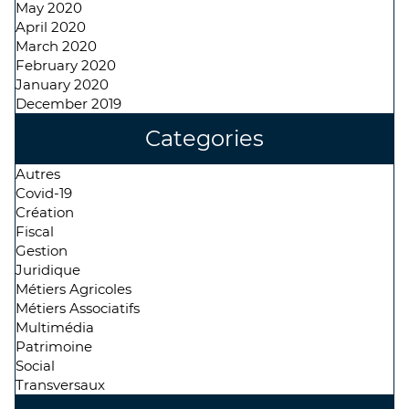
May 2020
April 2020
March 2020
February 2020
January 2020
December 2019
Categories
Autres
Covid-19
Création
Fiscal
Gestion
Juridique
Métiers Agricoles
Métiers Associatifs
Multimédia
Patrimoine
Social
Transversaux