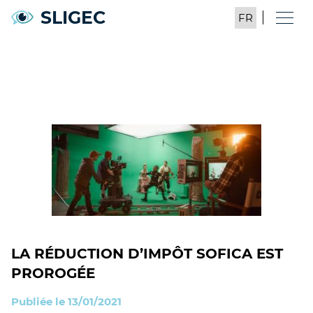
SLIGEC
LA RÉDUCTION D’IMPÔT SOFICA EST
PROROGÉE
Publiée le 13/01/2021