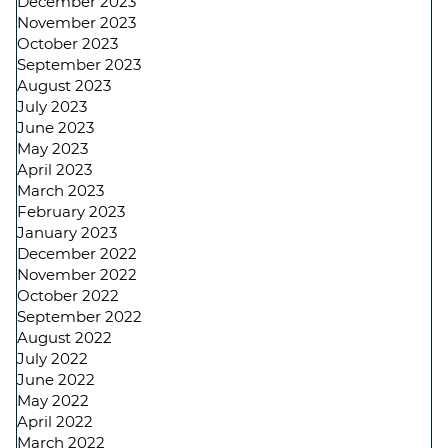
December 2023
November 2023
October 2023
September 2023
August 2023
July 2023
June 2023
May 2023
April 2023
March 2023
February 2023
January 2023
December 2022
November 2022
October 2022
September 2022
August 2022
July 2022
June 2022
May 2022
April 2022
March 2022