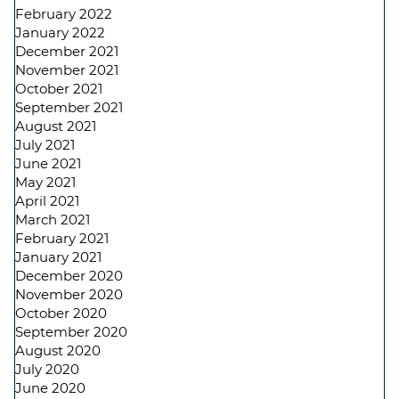
February 2022
January 2022
December 2021
November 2021
October 2021
September 2021
August 2021
July 2021
June 2021
May 2021
April 2021
March 2021
February 2021
January 2021
December 2020
November 2020
October 2020
September 2020
August 2020
July 2020
June 2020