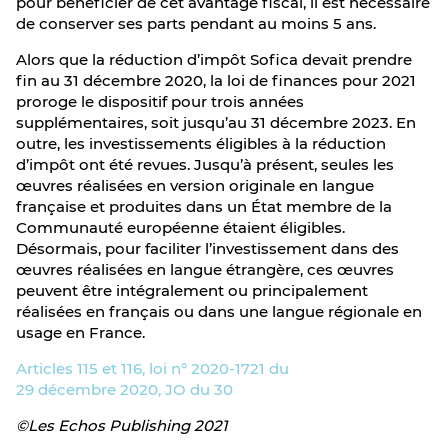
pour bénéficier de cet avantage fiscal, il est nécessaire
de conserver ses parts pendant au moins 5 ans.
Alors que la réduction d’impôt Sofica devait prendre
fin au 31 décembre 2020, la loi de finances pour 2021
proroge le dispositif pour trois années
supplémentaires, soit jusqu’au 31 décembre 2023. En
outre, les investissements éligibles à la réduction
d’impôt ont été revues. Jusqu’à présent, seules les
œuvres réalisées en version originale en langue
française et produites dans un État membre de la
Communauté européenne étaient éligibles.
Désormais, pour faciliter l’investissement dans des
œuvres réalisées en langue étrangère, ces œuvres
peuvent être intégralement ou principalement
réalisées en français ou dans une langue régionale en
usage en France.
Articles 115 et 116, loi n° 2020-1721 du
29 décembre 2020, JO du 30
©Les Echos Publishing 2021