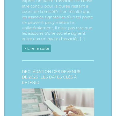
exprès, un pacte d’associés est censé
être conclu pour la durée restant à
courir de la société. Il en résulte que
les associés signataires d’un tel pacte
ne peuvent pas y mettre fin
unilatéralement. Il n’est pas rare que
les associés d’une société signent
entre eux un pacte d’associés. […]
> Lire la suite
DÉCLARATION DES REVENUS
DE 2025 : LES DATES CLÉS À
RETENIR