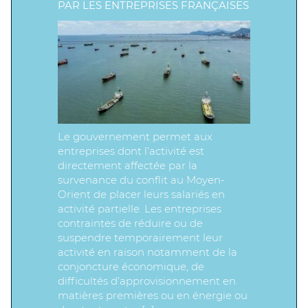
PAR LES ENTREPRISES FRANÇAISES
Le gouvernement permet aux
entreprises dont l’activité est
directement affectée par la
survenance du conflit au Moyen-
Orient de placer leurs salariés en
activité partielle. Les entreprises
contraintes de réduire ou de
suspendre temporairement leur
activité en raison notamment de la
conjoncture économique, de
difficultés d’approvisionnement en
matières premières ou en énergie ou