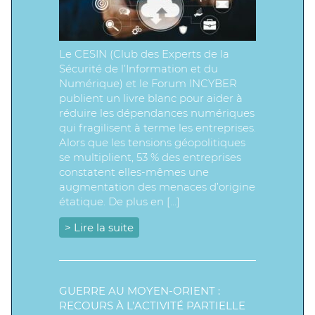
Le CESIN (Club des Experts de la
Sécurité de l’Information et du
Numérique) et le Forum INCYBER
publient un livre blanc pour aider à
réduire les dépendances numériques
qui fragilisent à terme les entreprises.
Alors que les tensions géopolitiques
se multiplient, 53 % des entreprises
constatent elles-mêmes une
augmentation des menaces d’origine
étatique. De plus en […]
> Lire la suite
GUERRE AU MOYEN-ORIENT :
RECOURS À L’ACTIVITÉ PARTIELLE