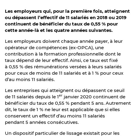
Les employeurs qui, pour la première fois, atteignent
ou dépassent l’effectif de 11 salariés en 2018 ou 2019
continuent de bénéficier du taux de 0,55 % pour
cette année-là et les quatre années suivantes.
Les employeurs doivent chaque année payer, à leur
opérateur de compétences (ex-OPCA), une
contribution à la formation professionnelle dont le
taux dépend de leur effectif. Ainsi, ce taux est fixé
à 0,55 % des rémunérations versées à leurs salariés
pour ceux de moins de 11 salariés et à 1 % pour ceux
d’au moins 11 salariés.
Les entreprises qui atteignent ou dépassent ce seuil
er
de 11 salariés depuis le 1
janvier 2020 continuent de
bénéficier du taux de 0,55 % pendant 5 ans. Autrement
dit, le taux de 1 % ne leur est applicable que si elles
conservent un effectif d’au moins 11 salariés
pendant 5 années consécutives.
Un dispositif particulier de lissage existait pour les