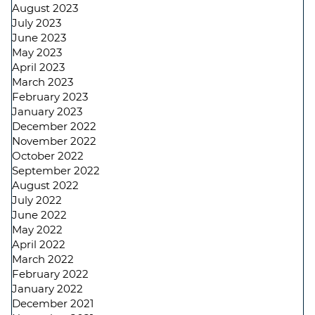
August 2023
July 2023
June 2023
May 2023
April 2023
March 2023
February 2023
January 2023
December 2022
November 2022
October 2022
September 2022
August 2022
July 2022
June 2022
May 2022
April 2022
March 2022
February 2022
January 2022
December 2021