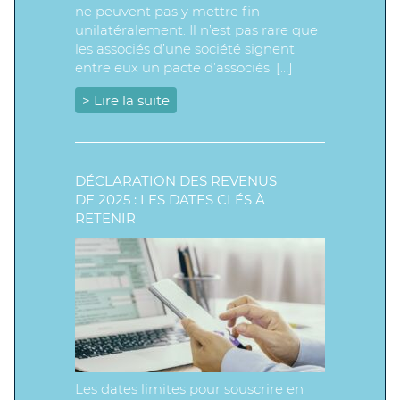
ne peuvent pas y mettre fin
unilatéralement. Il n’est pas rare que
les associés d’une société signent
entre eux un pacte d’associés. […]
> Lire la suite
DÉCLARATION DES REVENUS
DE 2025 : LES DATES CLÉS À
RETENIR
Les dates limites pour souscrire en