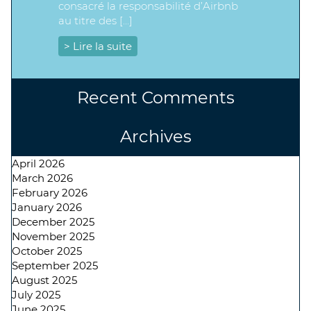
consacré la responsabilité d’Airbnb
au titre des […]
> Lire la suite
Recent Comments
Archives
April 2026
March 2026
February 2026
January 2026
December 2025
November 2025
October 2025
September 2025
August 2025
July 2025
June 2025