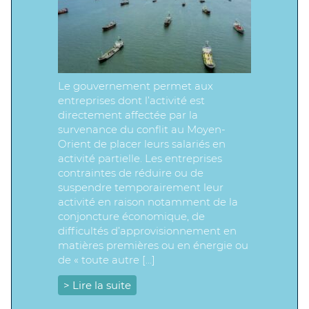
Le gouvernement permet aux
entreprises dont l’activité est
directement affectée par la
survenance du conflit au Moyen-
Orient de placer leurs salariés en
activité partielle. Les entreprises
contraintes de réduire ou de
suspendre temporairement leur
activité en raison notamment de la
conjoncture économique, de
difficultés d’approvisionnement en
matières premières ou en énergie ou
de « toute autre […]
> Lire la suite