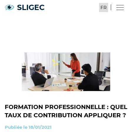
SLIGEC
FORMATION PROFESSIONNELLE : QUEL
TAUX DE CONTRIBUTION APPLIQUER ?
Publiée le 18/01/2021