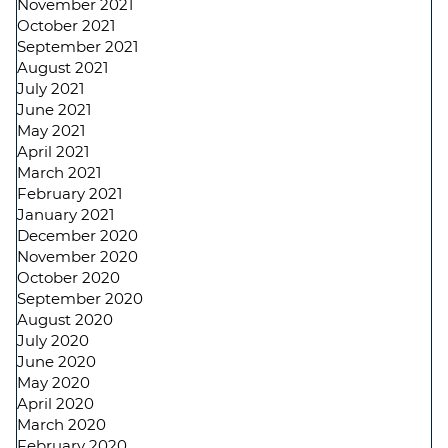
November 2021
October 2021
September 2021
August 2021
July 2021
June 2021
May 2021
April 2021
March 2021
February 2021
January 2021
December 2020
November 2020
October 2020
September 2020
August 2020
July 2020
June 2020
May 2020
April 2020
March 2020
February 2020