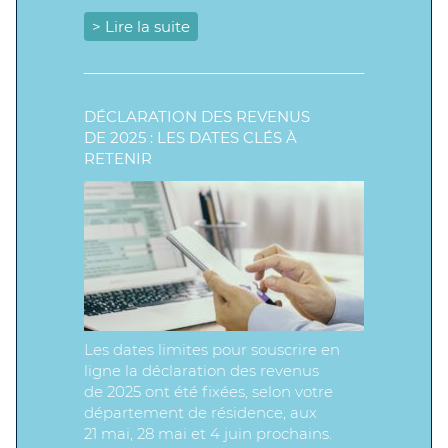
> Lire la suite
DÉCLARATION DES REVENUS
DE 2025 : LES DATES CLÉS À
RETENIR
Les dates limites pour souscrire en
ligne la déclaration des revenus
de 2025 ont été fixées, selon votre
département de résidence, aux
21 mai, 28 mai et 4 juin prochains.