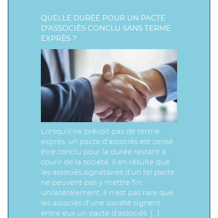
QUELLE DURÉE POUR UN PACTE
D’ASSOCIÉS CONCLU SANS TERME
EXPRÈS ?
Lorsqu’il ne prévoit pas de terme
exprès, un pacte d’associés est censé
être conclu pour la durée restant à
courir de la société. Il en résulte que
les associés signataires d’un tel pacte
ne peuvent pas y mettre fin
unilatéralement. Il n’est pas rare que
les associés d’une société signent
entre eux un pacte d’associés. […]