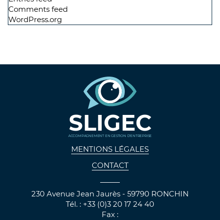
Comments feed
WordPress.org
SLIGEC
ACCOMPAGNEMENT EN GESTION D'ENTREPRISE
MENTIONS LÉGALES
CONTACT
230 Avenue Jean Jaurès - 59790 RONCHIN
Tél. : +33 (0)3 20 17 24 40
Fax :