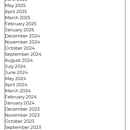
May 2025
April 2025
March 2025
February 2025
January 2025
December 2024
November 2024
October 2024
September 2024
August 2024
July 2024
June 2024
May 2024
April 2024
March 2024
February 2024
January 2024
December 2023
November 2023
October 2023
September 2023