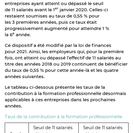
entreprises ayant atteint ou dépassé le seuil
er
de 11 salariés avant le 1
janvier 2020. Celles-ci
restaient soumises au taux de 0,55 % pour
les 3 premières années, puis ce taux était
progressivement augmenté pour atteindre 1 %
e
la 6
année.
Ce dispositif a été modifié par la loi de finances
pour 2021. Ainsi, les employeurs qui, pour la première
fois, ont atteint ou dépassé l’effectif de 11 salariés au
titre des années 2018 ou 2019 continuent de bénéficier
du taux de 0,55 % pour cette année-là et les quatre
années suivantes.
Le tableau ci-dessous présente les taux de la
contribution à la formation professionnelle désormais
applicables à ces entreprises dans les prochaines
années.
Taux de la contribution à la formation professionnelle
Seuil de 11 salariés
Seuil de 11 salariés