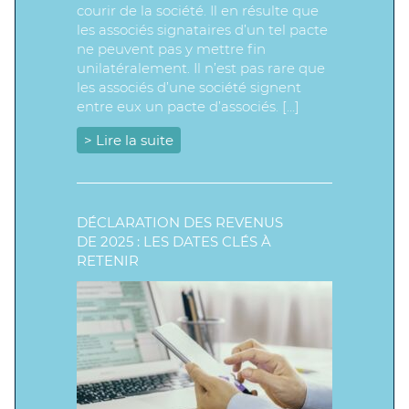
courir de la société. Il en résulte que
les associés signataires d’un tel pacte
ne peuvent pas y mettre fin
unilatéralement. Il n’est pas rare que
les associés d’une société signent
entre eux un pacte d’associés. […]
> Lire la suite
DÉCLARATION DES REVENUS
DE 2025 : LES DATES CLÉS À
RETENIR