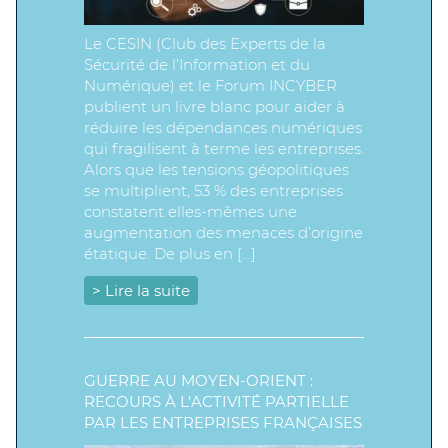
Le CESIN (Club des Experts de la
Sécurité de l’Information et du
Numérique) et le Forum INCYBER
publient un livre blanc pour aider à
réduire les dépendances numériques
qui fragilisent à terme les entreprises.
Alors que les tensions géopolitiques
se multiplient, 53 % des entreprises
constatent elles-mêmes une
augmentation des menaces d’origine
étatique. De plus en […]
> Lire la suite
GUERRE AU MOYEN-ORIENT :
RECOURS À L’ACTIVITÉ PARTIELLE
PAR LES ENTREPRISES FRANÇAISES