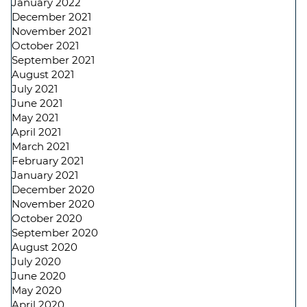
January 2022
December 2021
November 2021
October 2021
September 2021
August 2021
July 2021
June 2021
May 2021
April 2021
March 2021
February 2021
January 2021
December 2020
November 2020
October 2020
September 2020
August 2020
July 2020
June 2020
May 2020
April 2020