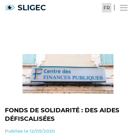
SLIGEC
FONDS DE SOLIDARITÉ : DES AIDES
DÉFISCALISÉES
Publiée le 12/05/2020