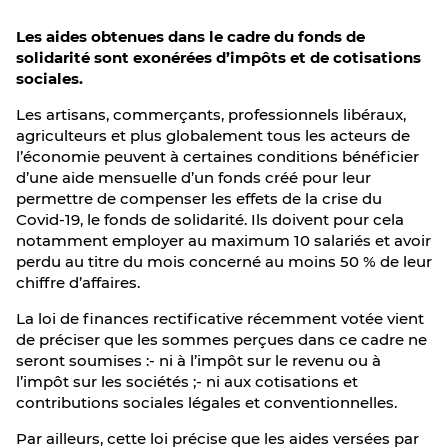
Les aides obtenues dans le cadre du fonds de
solidarité sont exonérées d’impôts et de cotisations
sociales.
Les artisans, commerçants, professionnels libéraux,
agriculteurs et plus globalement tous les acteurs de
l’économie peuvent à certaines conditions bénéficier
d’une aide mensuelle d’un fonds créé pour leur
permettre de compenser les effets de la crise du
Covid-19, le fonds de solidarité. Ils doivent pour cela
notamment employer au maximum 10 salariés et avoir
perdu au titre du mois concerné au moins 50 % de leur
chiffre d’affaires.
La loi de finances rectificative récemment votée vient
de préciser que les sommes perçues dans ce cadre ne
seront soumises :- ni à l’impôt sur le revenu ou à
l’impôt sur les sociétés ;- ni aux cotisations et
contributions sociales légales et conventionnelles.
Par ailleurs, cette loi précise que les aides versées par