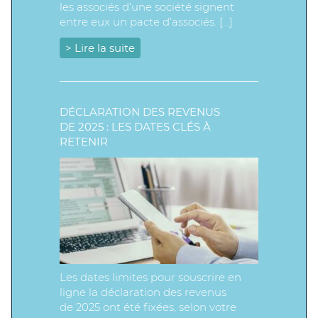
les associés d’une société signent
entre eux un pacte d’associés. […]
> Lire la suite
DÉCLARATION DES REVENUS
DE 2025 : LES DATES CLÉS À
RETENIR
Les dates limites pour souscrire en
ligne la déclaration des revenus
de 2025 ont été fixées, selon votre