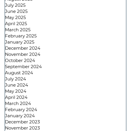
July 2025
June 2025
May 2025
April 2025
March 2025
February 2025
January 2025
December 2024
November 2024
October 2024
September 2024
August 2024
July 2024
June 2024
May 2024
April 2024
March 2024
February 2024
January 2024
December 2023
November 2023