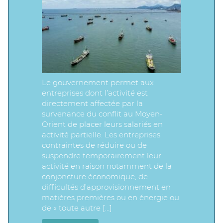
Le gouvernement permet aux
entreprises dont l’activité est
directement affectée par la
survenance du conflit au Moyen-
Orient de placer leurs salariés en
activité partielle. Les entreprises
contraintes de réduire ou de
suspendre temporairement leur
activité en raison notamment de la
conjoncture économique, de
difficultés d’approvisionnement en
matières premières ou en énergie ou
de « toute autre […]