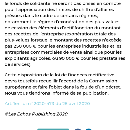
le fonds de solidarité ne seront pas prises en compte
pour l’appréciation des limites de chiffre d’affaires
prévues dans le cadre de certains régimes,
notamment le régime d’exonération des plus-values
de cession des éléments d’actif fonction du montant
des recettes de l’entreprise (exonération totale des
plus-values lorsque le montant des recettes n’excède
pas 250 000 € pour les entreprises industrielles et les
entreprises commerciales de vente ainsi que pour les
exploitants agricoles, ou 90 000 € pour les prestataires
de services).
Cette disposition de la loi de finances rectificative
devra toutefois recueillir l’accord de la Commission
européenne et faire l’objet dans la foulée d’un décret.
Nous vous tiendrons informé de sa publication.
Art. 1er, loi n° 2020-473 du 25 avril 2020
©Les Echos Publishing 2020