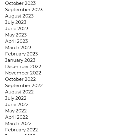
October 2023
September 2023
August 2023
July 2023
June 2023
May 2023
April 2023
March 2023
February 2023
January 2023
December 2022
November 2022
October 2022
September 2022
August 2022
July 2022
June 2022
May 2022
April 2022
March 2022
February 2022