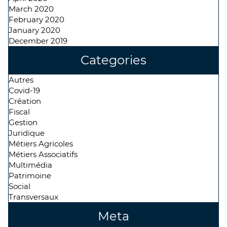
March 2020
February 2020
January 2020
December 2019
Categories
Autres
Covid-19
Création
Fiscal
Gestion
Juridique
Métiers Agricoles
Métiers Associatifs
Multimédia
Patrimoine
Social
Transversaux
Meta