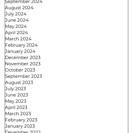
September 2024
August 2024
July 2024
June 2024
May 2024
April 2024
March 2024
February 2024
January 2024
December 2023
November 2023
October 2023
September 2023
August 2023
July 2023
June 2023
May 2023
April 2023
March 2023
February 2023
January 2023
December 2022