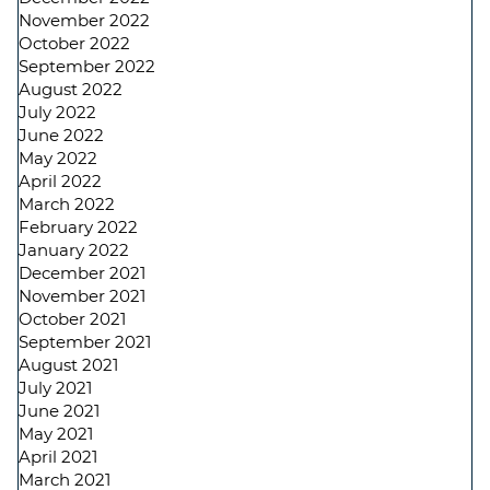
November 2022
October 2022
September 2022
August 2022
July 2022
June 2022
May 2022
April 2022
March 2022
February 2022
January 2022
December 2021
November 2021
October 2021
September 2021
August 2021
July 2021
June 2021
May 2021
April 2021
March 2021