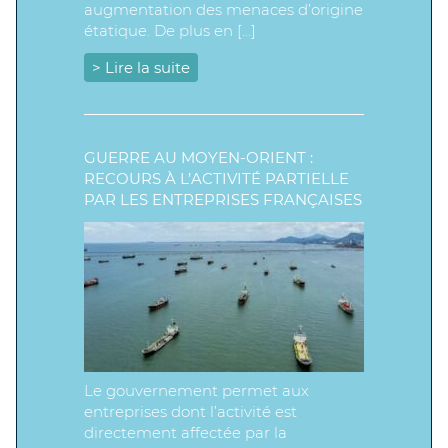
augmentation des menaces d’origine
étatique. De plus en […]
> Lire la suite
GUERRE AU MOYEN-ORIENT :
RECOURS À L’ACTIVITÉ PARTIELLE
PAR LES ENTREPRISES FRANÇAISES
Le gouvernement permet aux
entreprises dont l’activité est
directement affectée par la