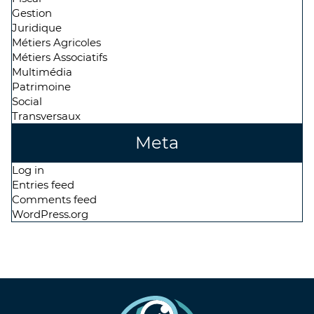
Gestion
Juridique
Métiers Agricoles
Métiers Associatifs
Multimédia
Patrimoine
Social
Transversaux
Meta
Log in
Entries feed
Comments feed
WordPress.org