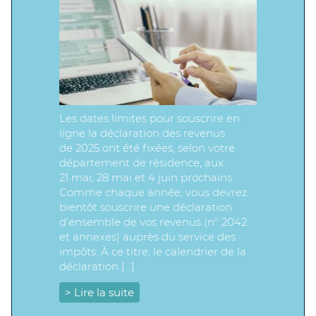
Les dates limites pour souscrire en
ligne la déclaration des revenus
de 2025 ont été fixées, selon votre
département de résidence, aux
21 mai, 28 mai et 4 juin prochains.
Comme chaque année, vous devrez
bientôt souscrire une déclaration
d’ensemble de vos revenus (n° 2042
et annexes) auprès du service des
impôts. À ce titre, le calendrier de la
déclaration […]
> Lire la suite