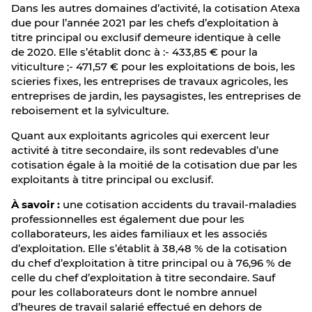
Dans les autres domaines d’activité, la cotisation Atexa
due pour l’année 2021 par les chefs d’exploitation à
titre principal ou exclusif demeure identique à celle
de 2020. Elle s’établit donc à :- 433,85 € pour la
viticulture ;- 471,57 € pour les exploitations de bois, les
scieries fixes, les entreprises de travaux agricoles, les
entreprises de jardin, les paysagistes, les entreprises de
reboisement et la sylviculture.
Quant aux exploitants agricoles qui exercent leur
activité à titre secondaire, ils sont redevables d’une
cotisation égale à la moitié de la cotisation due par les
exploitants à titre principal ou exclusif.
À savoir :
une cotisation accidents du travail-maladies
professionnelles est également due pour les
collaborateurs, les aides familiaux et les associés
d’exploitation. Elle s’établit à 38,48 % de la cotisation
du chef d’exploitation à titre principal ou à 76,96 % de
celle du chef d’exploitation à titre secondaire. Sauf
pour les collaborateurs dont le nombre annuel
d’heures de travail salarié effectué en dehors de