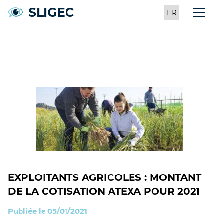
SLIGEC
EXPLOITANTS AGRICOLES : MONTANT
DE LA COTISATION ATEXA POUR 2021
Publiée le 05/01/2021