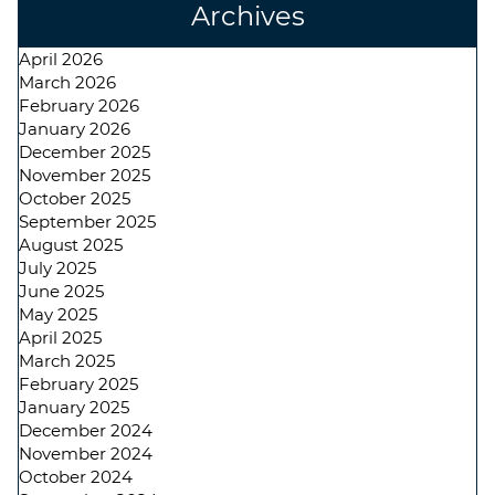
Archives
April 2026
March 2026
February 2026
January 2026
December 2025
November 2025
October 2025
September 2025
August 2025
July 2025
June 2025
May 2025
April 2025
March 2025
February 2025
January 2025
December 2024
November 2024
October 2024