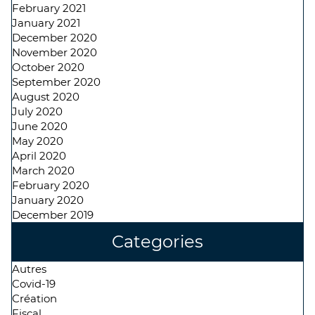
February 2021
January 2021
December 2020
November 2020
October 2020
September 2020
August 2020
July 2020
June 2020
May 2020
April 2020
March 2020
February 2020
January 2020
December 2019
Categories
Autres
Covid-19
Création
Fiscal