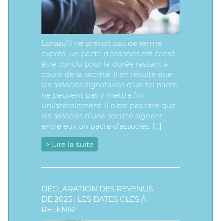
Lorsqu’il ne prévoit pas de terme
exprès, un pacte d’associés est censé
être conclu pour la durée restant à
courir de la société. Il en résulte que
les associés signataires d’un tel pacte
ne peuvent pas y mettre fin
unilatéralement. Il n’est pas rare que
les associés d’une société signent
entre eux un pacte d’associés. […]
> Lire la suite
DÉCLARATION DES REVENUS
DE 2025 : LES DATES CLÉS À
RETENIR