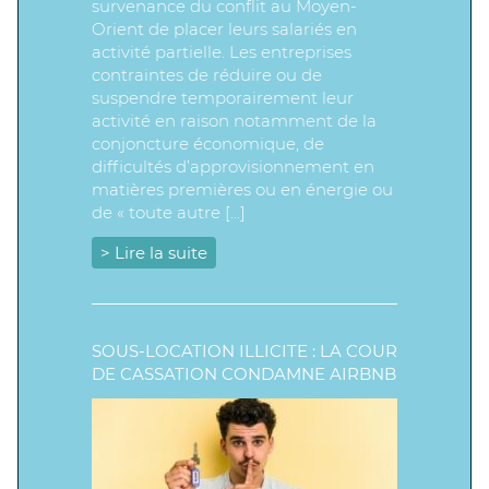
survenance du conflit au Moyen-
Orient de placer leurs salariés en
activité partielle. Les entreprises
contraintes de réduire ou de
suspendre temporairement leur
activité en raison notamment de la
conjoncture économique, de
difficultés d’approvisionnement en
matières premières ou en énergie ou
de « toute autre […]
> Lire la suite
SOUS-LOCATION ILLICITE : LA COUR
DE CASSATION CONDAMNE AIRBNB