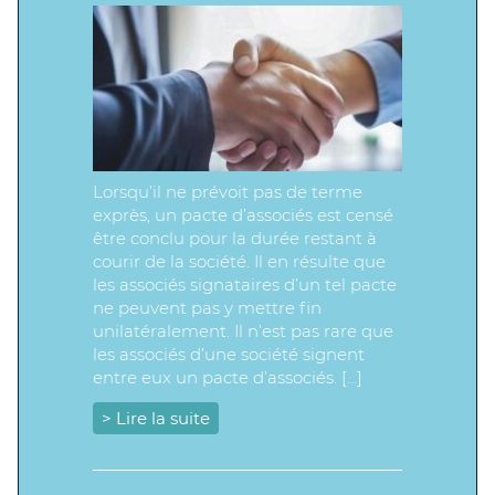
Lorsqu’il ne prévoit pas de terme
exprès, un pacte d’associés est censé
être conclu pour la durée restant à
courir de la société. Il en résulte que
les associés signataires d’un tel pacte
ne peuvent pas y mettre fin
unilatéralement. Il n’est pas rare que
les associés d’une société signent
entre eux un pacte d’associés. […]
> Lire la suite