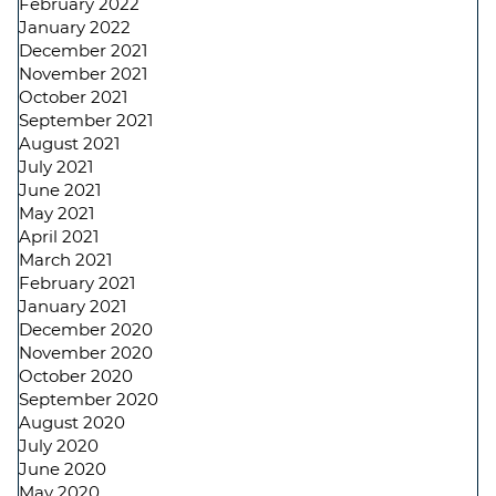
February 2022
January 2022
December 2021
November 2021
October 2021
September 2021
August 2021
July 2021
June 2021
May 2021
April 2021
March 2021
February 2021
January 2021
December 2020
November 2020
October 2020
September 2020
August 2020
July 2020
June 2020
May 2020