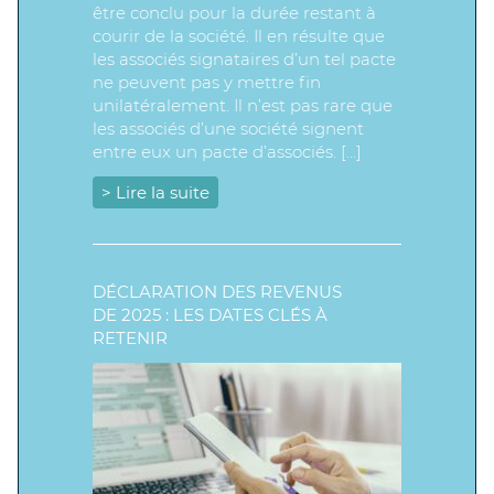
être conclu pour la durée restant à
courir de la société. Il en résulte que
les associés signataires d’un tel pacte
ne peuvent pas y mettre fin
unilatéralement. Il n’est pas rare que
les associés d’une société signent
entre eux un pacte d’associés. […]
> Lire la suite
DÉCLARATION DES REVENUS
DE 2025 : LES DATES CLÉS À
RETENIR