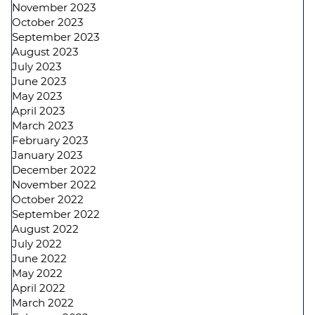
November 2023
October 2023
September 2023
August 2023
July 2023
June 2023
May 2023
April 2023
March 2023
February 2023
January 2023
December 2022
November 2022
October 2022
September 2022
August 2022
July 2022
June 2022
May 2022
April 2022
March 2022