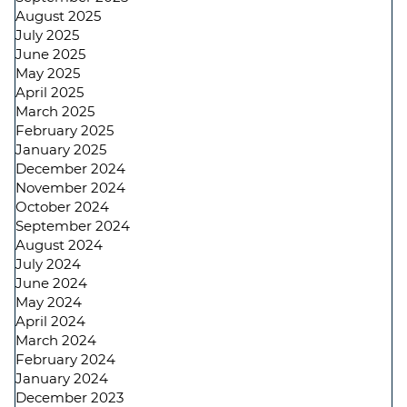
August 2025
July 2025
June 2025
May 2025
April 2025
March 2025
February 2025
January 2025
December 2024
November 2024
October 2024
September 2024
August 2024
July 2024
June 2024
May 2024
April 2024
March 2024
February 2024
January 2024
December 2023