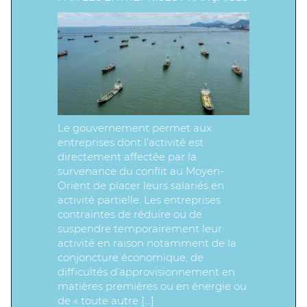
Le gouvernement permet aux
entreprises dont l’activité est
directement affectée par la
survenance du conflit au Moyen-
Orient de placer leurs salariés en
activité partielle. Les entreprises
contraintes de réduire ou de
suspendre temporairement leur
activité en raison notamment de la
conjoncture économique, de
difficultés d’approvisionnement en
matières premières ou en énergie ou
de « toute autre […]