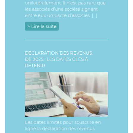
unilatéralement. Il n’est pas rare que
les associés d’une société signent
entre eux un pacte d’associés. […]
> Lire la suite
DÉCLARATION DES REVENUS
DE 2025 : LES DATES CLÉS À
RETENIR
Les dates limites pour souscrire en
ligne la déclaration des revenus