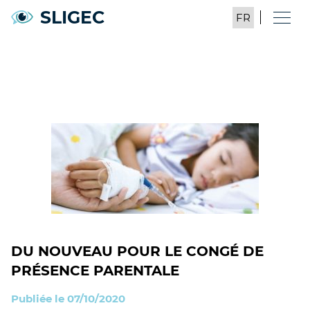
SLIGEC
DU NOUVEAU POUR LE CONGÉ DE
PRÉSENCE PARENTALE
Publiée le 07/10/2020