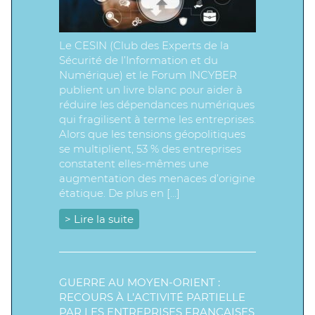
Le CESIN (Club des Experts de la
Sécurité de l’Information et du
Numérique) et le Forum INCYBER
publient un livre blanc pour aider à
réduire les dépendances numériques
qui fragilisent à terme les entreprises.
Alors que les tensions géopolitiques
se multiplient, 53 % des entreprises
constatent elles-mêmes une
augmentation des menaces d’origine
étatique. De plus en […]
> Lire la suite
GUERRE AU MOYEN-ORIENT :
RECOURS À L’ACTIVITÉ PARTIELLE
PAR LES ENTREPRISES FRANÇAISES