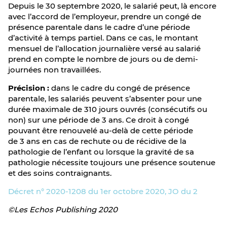
Depuis le 30 septembre 2020, le salarié peut, là encore
avec l’accord de l’employeur, prendre un congé de
présence parentale dans le cadre d’une période
d’activité à temps partiel. Dans ce cas, le montant
mensuel de l’allocation journalière versé au salarié
prend en compte le nombre de jours ou de demi-
journées non travaillées.
Précision :
dans le cadre du congé de présence
parentale, les salariés peuvent s’absenter pour une
durée maximale de 310 jours ouvrés (consécutifs ou
non) sur une période de 3 ans. Ce droit à congé
pouvant être renouvelé au-delà de cette période
de 3 ans en cas de rechute ou de récidive de la
pathologie de l’enfant ou lorsque la gravité de sa
pathologie nécessite toujours une présence soutenue
et des soins contraignants.
Décret n° 2020-1208 du 1er octobre 2020, JO du 2
©Les Echos Publishing 2020