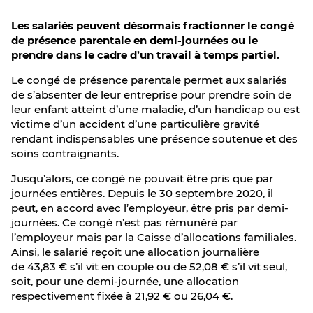
Les salariés peuvent désormais fractionner le congé
de présence parentale en demi-journées ou le
prendre dans le cadre d’un travail à temps partiel.
Le congé de présence parentale permet aux salariés
de s’absenter de leur entreprise pour prendre soin de
leur enfant atteint d’une maladie, d’un handicap ou est
victime d’un accident d’une particulière gravité
rendant indispensables une présence soutenue et des
soins contraignants.
Jusqu’alors, ce congé ne pouvait être pris que par
journées entières. Depuis le 30 septembre 2020, il
peut, en accord avec l’employeur, être pris par demi-
journées. Ce congé n’est pas rémunéré par
l’employeur mais par la Caisse d’allocations familiales.
Ainsi, le salarié reçoit une allocation journalière
de 43,83 € s’il vit en couple ou de 52,08 € s’il vit seul,
soit, pour une demi-journée, une allocation
respectivement fixée à 21,92 € ou 26,04 €.