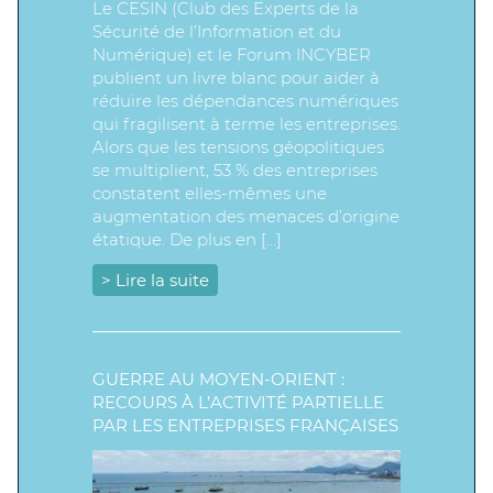
Le CESIN (Club des Experts de la
Sécurité de l’Information et du
Numérique) et le Forum INCYBER
publient un livre blanc pour aider à
réduire les dépendances numériques
qui fragilisent à terme les entreprises.
Alors que les tensions géopolitiques
se multiplient, 53 % des entreprises
constatent elles-mêmes une
augmentation des menaces d’origine
étatique. De plus en […]
> Lire la suite
GUERRE AU MOYEN-ORIENT :
RECOURS À L’ACTIVITÉ PARTIELLE
PAR LES ENTREPRISES FRANÇAISES