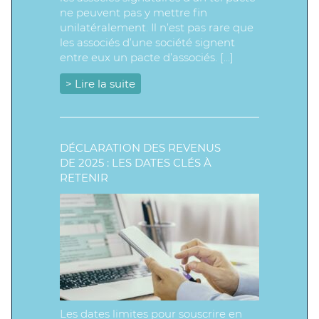
ne peuvent pas y mettre fin
unilatéralement. Il n’est pas rare que
les associés d’une société signent
entre eux un pacte d’associés. […]
> Lire la suite
DÉCLARATION DES REVENUS
DE 2025 : LES DATES CLÉS À
RETENIR
Les dates limites pour souscrire en