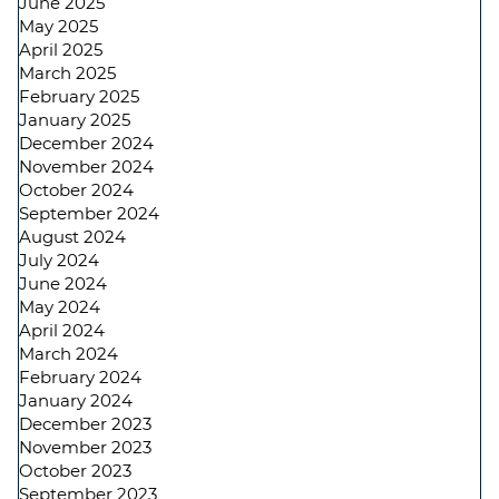
June 2025
May 2025
April 2025
March 2025
February 2025
January 2025
December 2024
November 2024
October 2024
September 2024
August 2024
July 2024
June 2024
May 2024
April 2024
March 2024
February 2024
January 2024
December 2023
November 2023
October 2023
September 2023