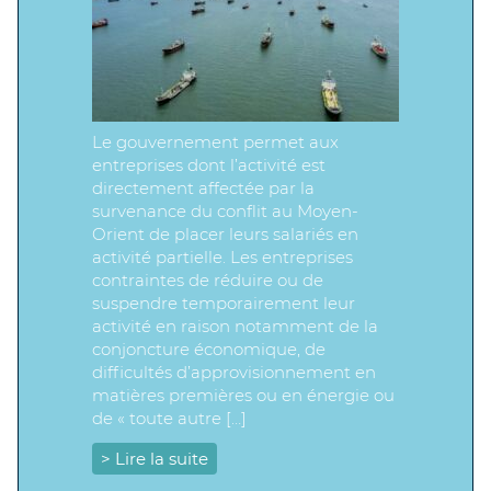
Le gouvernement permet aux
entreprises dont l’activité est
directement affectée par la
survenance du conflit au Moyen-
Orient de placer leurs salariés en
activité partielle. Les entreprises
contraintes de réduire ou de
suspendre temporairement leur
activité en raison notamment de la
conjoncture économique, de
difficultés d’approvisionnement en
matières premières ou en énergie ou
de « toute autre […]
> Lire la suite