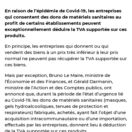
En raison de l’épidémie de Covid-19, les entreprises
qui consentent des dons de matériels sanitaires au
profit de certains établissements peuvent
exceptionnellement déduire la TVA supportée sur ces
produits.
En principe, les entreprises qui donnent ou qui
vendent des biens à un prix très inférieur à leur prix
normal ne peuvent pas récupérer la TVA supportée sur
ces biens.
Mais par exception, Bruno Le Maire, ministre de
l’Économie et des Finances, et Gérald Darmanin,
ministre de l’Action et des Comptes publics, ont
annoncé que, durant la période de l’état d’urgence lié
au Covid-19, les dons de matériels sanitaires (masques,
gels hydroalcooliques, tenues de protection et
respirateurs) fabriqués, achetés, ayant fait l’objet d’une
acquisition intracommunautaire ou d’une importation,
effectués par les entreprises, donnent lieu à déduction
de la TVA supportée sur ces produits.