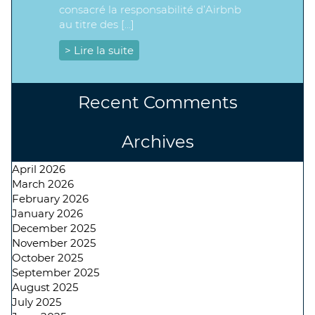
consacré la responsabilité d’Airbnb
au titre des […]
> Lire la suite
Recent Comments
Archives
April 2026
March 2026
February 2026
January 2026
December 2025
November 2025
October 2025
September 2025
August 2025
July 2025