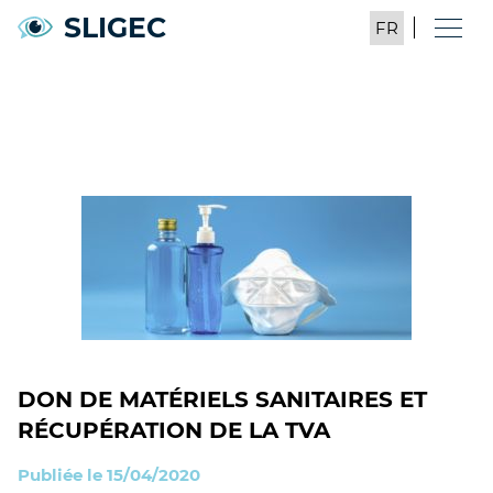
SLIGEC
DON DE MATÉRIELS SANITAIRES ET
RÉCUPÉRATION DE LA TVA
Publiée le 15/04/2020