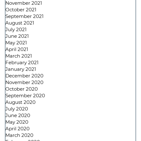
November 2021
October 2021
September 2021
August 2021
July 2021
June 2021
May 2021
April 2021
March 2021
February 2021
January 2021
December 2020
November 2020
October 2020
September 2020
August 2020
July 2020
June 2020
May 2020
April 2020
March 2020