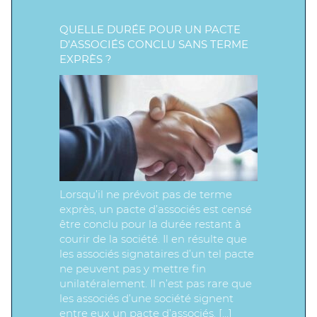
QUELLE DURÉE POUR UN PACTE
D’ASSOCIÉS CONCLU SANS TERME
EXPRÈS ?
Lorsqu’il ne prévoit pas de terme
exprès, un pacte d’associés est censé
être conclu pour la durée restant à
courir de la société. Il en résulte que
les associés signataires d’un tel pacte
ne peuvent pas y mettre fin
unilatéralement. Il n’est pas rare que
les associés d’une société signent
entre eux un pacte d’associés. […]