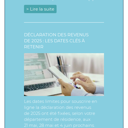
> Lire la suite
DÉCLARATION DES REVENUS
DE 2025 : LES DATES CLÉS À
RETENIR
Les dates limites pour souscrire en
ligne la déclaration des revenus
de 2025 ont été fixées, selon votre
département de résidence, aux
21 mai, 28 mai et 4 juin prochains.