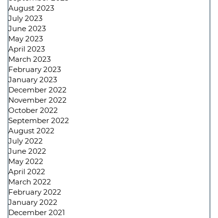
August 2023
July 2023
June 2023
May 2023
April 2023
March 2023
February 2023
January 2023
December 2022
November 2022
October 2022
September 2022
August 2022
July 2022
June 2022
May 2022
April 2022
March 2022
February 2022
January 2022
December 2021