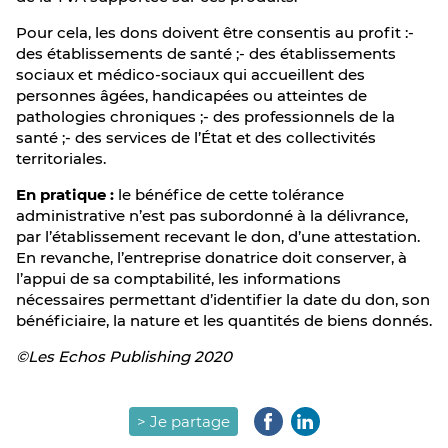
Pour cela, les dons doivent être consentis au profit :-
des établissements de santé ;- des établissements
sociaux et médico-sociaux qui accueillent des
personnes âgées, handicapées ou atteintes de
pathologies chroniques ;- des professionnels de la
santé ;- des services de l’État et des collectivités
territoriales.
En pratique :
le bénéfice de cette tolérance
administrative n’est pas subordonné à la délivrance,
par l’établissement recevant le don, d’une attestation.
En revanche, l’entreprise donatrice doit conserver, à
l’appui de sa comptabilité, les informations
nécessaires permettant d’identifier la date du don, son
bénéficiaire, la nature et les quantités de biens donnés.
©Les Echos Publishing 2020
> Je partage