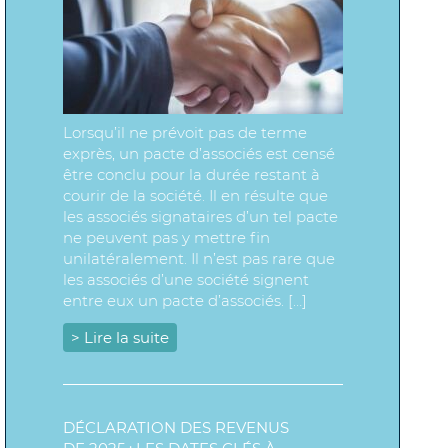
Lorsqu’il ne prévoit pas de terme
exprès, un pacte d’associés est censé
être conclu pour la durée restant à
courir de la société. Il en résulte que
les associés signataires d’un tel pacte
ne peuvent pas y mettre fin
unilatéralement. Il n’est pas rare que
les associés d’une société signent
entre eux un pacte d’associés. […]
> Lire la suite
DÉCLARATION DES REVENUS