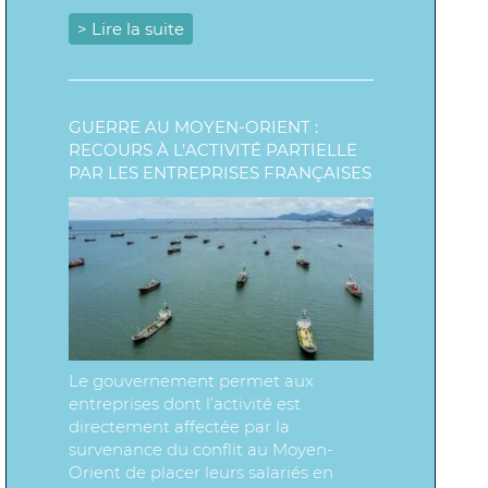
> Lire la suite
GUERRE AU MOYEN-ORIENT :
RECOURS À L’ACTIVITÉ PARTIELLE
PAR LES ENTREPRISES FRANÇAISES
Le gouvernement permet aux
entreprises dont l’activité est
directement affectée par la
survenance du conflit au Moyen-
Orient de placer leurs salariés en