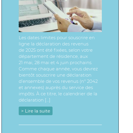
Les dates limites pour souscrire en
ligne la déclaration des revenus
de 2025 ont été fixées, selon votre
département de résidence, aux
21 mai, 28 mai et 4 juin prochains.
Comme chaque année, vous devrez
bientôt souscrire une déclaration
d’ensemble de vos revenus (n° 2042
et annexes) auprès du service des
impôts. À ce titre, le calendrier de la
déclaration […]
> Lire la suite