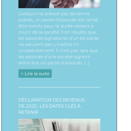
Lorsqu’il ne prévoit pas de terme
exprès, un pacte d’associés est censé
être conclu pour la durée restant à
courir de la société. Il en résulte que
les associés signataires d’un tel pacte
ne peuvent pas y mettre fin
unilatéralement. Il n’est pas rare que
les associés d’une société signent
entre eux un pacte d’associés. […]
> Lire la suite
DÉCLARATION DES REVENUS
DE 2025 : LES DATES CLÉS À
RETENIR