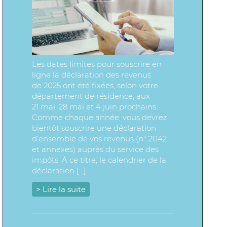
Les dates limites pour souscrire en
ligne la déclaration des revenus
de 2025 ont été fixées, selon votre
département de résidence, aux
21 mai, 28 mai et 4 juin prochains.
Comme chaque année, vous devrez
bientôt souscrire une déclaration
d’ensemble de vos revenus (n° 2042
et annexes) auprès du service des
impôts. À ce titre, le calendrier de la
déclaration […]
> Lire la suite