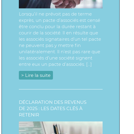
Lorsqu’il ne prévoit pas de terme
exprès, un pacte d’associés est censé
être conclu pour la durée restant à
courir de la société. Il en résulte que
les associés signataires d’un tel pacte
ne peuvent pas y mettre fin
unilatéralement. Il n’est pas rare que
les associés d’une société signent
entre eux un pacte d’associés. […]
> Lire la suite
DÉCLARATION DES REVENUS
DE 2025 : LES DATES CLÉS À
RETENIR