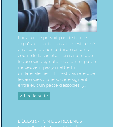
Lorsqu’il ne prévoit pas de terme
exprès, un pacte d’associés est censé
être conclu pour la durée restant à
courir de la société. Il en résulte que
les associés signataires d’un tel pacte
ne peuvent pas y mettre fin
unilatéralement. Il n’est pas rare que
les associés d’une société signent
entre eux un pacte d’associés. […]
> Lire la suite
DÉCLARATION DES REVENUS