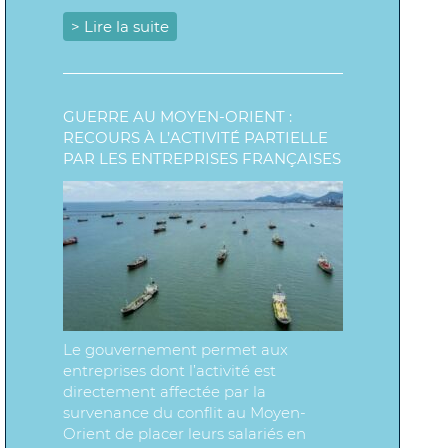
> Lire la suite
GUERRE AU MOYEN-ORIENT :
RECOURS À L’ACTIVITÉ PARTIELLE
PAR LES ENTREPRISES FRANÇAISES
Le gouvernement permet aux
entreprises dont l’activité est
directement affectée par la
survenance du conflit au Moyen-
Orient de placer leurs salariés en