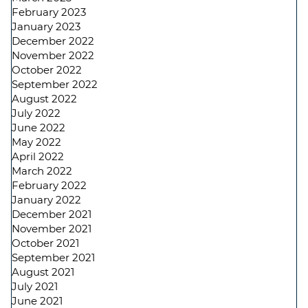
February 2023
January 2023
December 2022
November 2022
October 2022
September 2022
August 2022
July 2022
June 2022
May 2022
April 2022
March 2022
February 2022
January 2022
December 2021
November 2021
October 2021
September 2021
August 2021
July 2021
June 2021