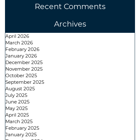
Recent Comments
Archives
April 2026
March 2026
February 2026
January 2026
December 2025
November 2025
October 2025
September 2025
August 2025
July 2025
June 2025
May 2025
April 2025
March 2025
February 2025
January 2025