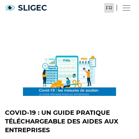
SLIGEC
COVID-19 : UN GUIDE PRATIQUE
TÉLÉCHARGEABLE DES AIDES AUX
ENTREPRISES