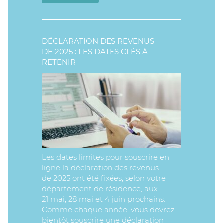
DÉCLARATION DES REVENUS
DE 2025 : LES DATES CLÉS À
RETENIR
Les dates limites pour souscrire en
ligne la déclaration des revenus
de 2025 ont été fixées, selon votre
département de résidence, aux
21 mai, 28 mai et 4 juin prochains.
Comme chaque année, vous devrez
bientôt souscrire une déclaration