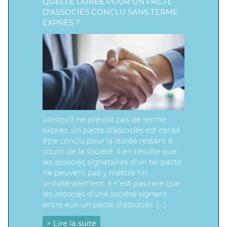
QUELLE DURÉE POUR UN PACTE
D’ASSOCIÉS CONCLU SANS TERME
EXPRÈS ?
Lorsqu’il ne prévoit pas de terme
exprès, un pacte d’associés est censé
être conclu pour la durée restant à
courir de la société. Il en résulte que
les associés signataires d’un tel pacte
ne peuvent pas y mettre fin
unilatéralement. Il n’est pas rare que
les associés d’une société signent
entre eux un pacte d’associés. […]
> Lire la suite