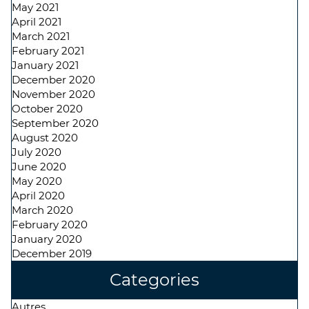
May 2021
April 2021
March 2021
February 2021
January 2021
December 2020
November 2020
October 2020
September 2020
August 2020
July 2020
June 2020
May 2020
April 2020
March 2020
February 2020
January 2020
December 2019
Categories
Autres