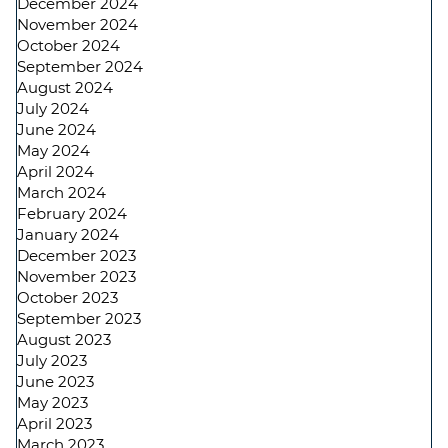
December 2024
November 2024
October 2024
September 2024
August 2024
July 2024
June 2024
May 2024
April 2024
March 2024
February 2024
January 2024
December 2023
November 2023
October 2023
September 2023
August 2023
July 2023
June 2023
May 2023
April 2023
March 2023