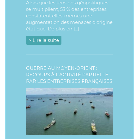
Alors que les tensions géopolitiques
se multiplient, 53 % des entreprises
constatent elles-mêmes une
augmentation des menaces d’origine
étatique. De plus en […]
> Lire la suite
GUERRE AU MOYEN-ORIENT :
RECOURS À L’ACTIVITÉ PARTIELLE
PAR LES ENTREPRISES FRANÇAISES