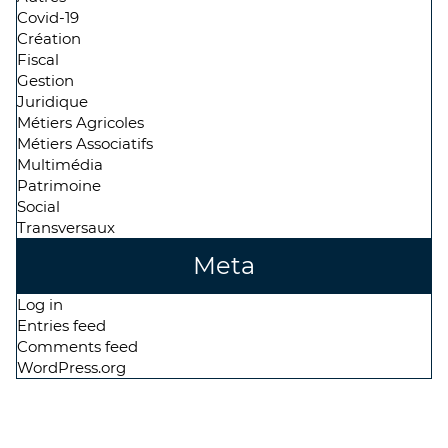
Covid-19
Création
Fiscal
Gestion
Juridique
Métiers Agricoles
Métiers Associatifs
Multimédia
Patrimoine
Social
Transversaux
Meta
Log in
Entries feed
Comments feed
WordPress.org