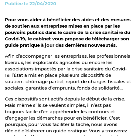
Publiée le 22/04/2020
Pour vous aider à bénéficier des aides et des mesures
de soutien aux entreprises mises en place par les
pouvoirs publics dans le cadre de la crise sanitaire du
Covid-19, le cabinet vous propose de télécharger son
guide pratique à jour des dernières nouveautés.
Afin d’accompagner les entreprises, les professionnels
libéraux, les exploitants agricoles ou encore les
associations impactés par la crise sanitaire du Covid-
19, l’État a mis en place plusieurs dispositifs de
soutien : chômage partiel, report de charges fiscales et
sociales, garanties d’emprunts, fonds de solidarité…
Ces dispositifs sont actifs depuis le début de la crise.
Mais même s’ils se veulent simples, il n’est pas
toujours facile d’en appréhender les contours et
d’engager les démarches pour en bénéficier. C’est
pourquoi, pour vous faciliter la tâche, nous avons
décidé d’élaborer un guide pratique. Vous y trouverez