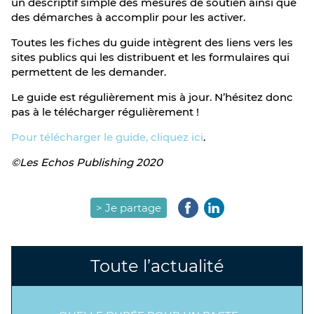
un descriptif simple des mesures de soutien ainsi que
des démarches à accomplir pour les activer.
Toutes les fiches du guide intègrent des liens vers les
sites publics qui les distribuent et les formulaires qui
permettent de les demander.
Le guide est régulièrement mis à jour. N’hésitez donc
pas à le télécharger régulièrement !
Pour télécharger le guide, cliquez ici
.
©Les Echos Publishing 2020
> Je partage
Toute l’actualité