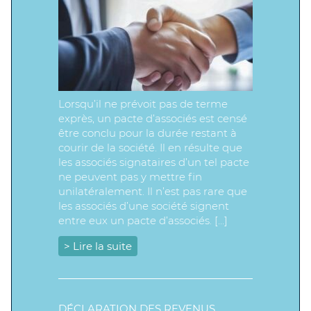
Lorsqu’il ne prévoit pas de terme
exprès, un pacte d’associés est censé
être conclu pour la durée restant à
courir de la société. Il en résulte que
les associés signataires d’un tel pacte
ne peuvent pas y mettre fin
unilatéralement. Il n’est pas rare que
les associés d’une société signent
entre eux un pacte d’associés. […]
> Lire la suite
DÉCLARATION DES REVENUS