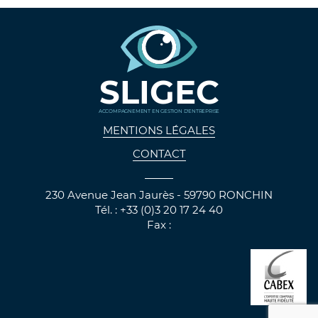
SLIGEC
ACCOMPAGNEMENT EN GESTION D'ENTREPRISE
MENTIONS LÉGALES
CONTACT
230 Avenue Jean Jaurès - 59790 RONCHIN
Tél. : +33 (0)3 20 17 24 40
Fax :