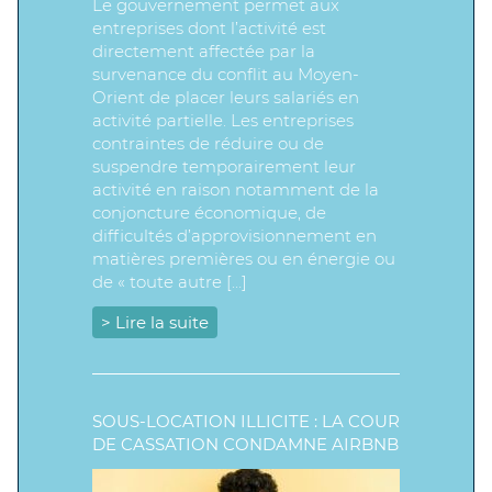
Le gouvernement permet aux
entreprises dont l’activité est
directement affectée par la
survenance du conflit au Moyen-
Orient de placer leurs salariés en
activité partielle. Les entreprises
contraintes de réduire ou de
suspendre temporairement leur
activité en raison notamment de la
conjoncture économique, de
difficultés d’approvisionnement en
matières premières ou en énergie ou
de « toute autre […]
> Lire la suite
SOUS-LOCATION ILLICITE : LA COUR
DE CASSATION CONDAMNE AIRBNB