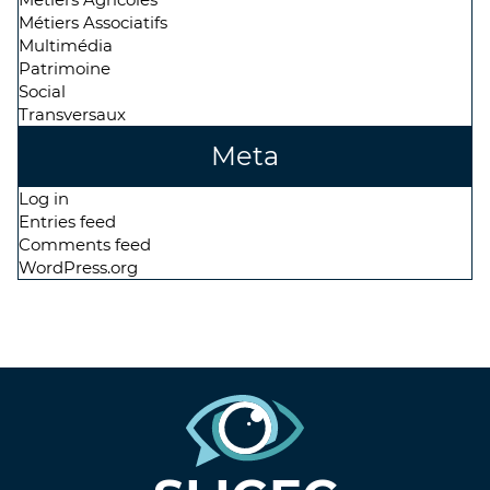
Métiers Associatifs
Multimédia
Patrimoine
Social
Transversaux
Meta
Log in
Entries feed
Comments feed
WordPress.org