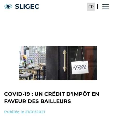
SLIGEC
COVID-19 : UN CRÉDIT D’IMPÔT EN
FAVEUR DES BAILLEURS
Publiée le 21/01/2021