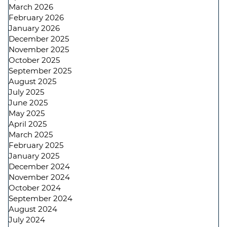
March 2026
February 2026
January 2026
December 2025
November 2025
October 2025
September 2025
August 2025
July 2025
June 2025
May 2025
April 2025
March 2025
February 2025
January 2025
December 2024
November 2024
October 2024
September 2024
August 2024
July 2024