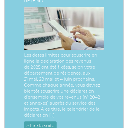
RETENIR
Les dates limites pour souscrire en
ligne la déclaration des revenus
de 2025 ont été fixées, selon votre
département de résidence, aux
21 mai, 28 mai et 4 juin prochains.
Comme chaque année, vous devrez
bientôt souscrire une déclaration
d’ensemble de vos revenus (n° 2042
et annexes) auprès du service des
impôts. À ce titre, le calendrier de la
déclaration […]
> Lire la suite