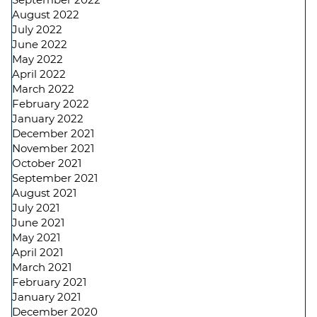
August 2022
July 2022
June 2022
May 2022
April 2022
March 2022
February 2022
January 2022
December 2021
November 2021
October 2021
September 2021
August 2021
July 2021
June 2021
May 2021
April 2021
March 2021
February 2021
January 2021
December 2020