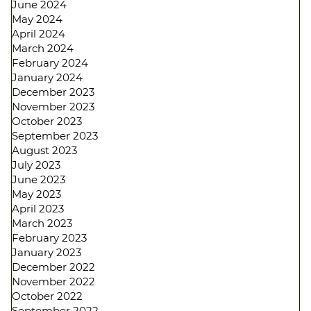
June 2024
May 2024
April 2024
March 2024
February 2024
January 2024
December 2023
November 2023
October 2023
September 2023
August 2023
July 2023
June 2023
May 2023
April 2023
March 2023
February 2023
January 2023
December 2022
November 2022
October 2022
September 2022