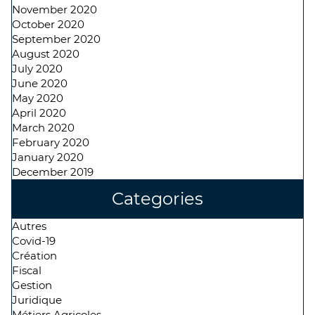
November 2020
October 2020
September 2020
August 2020
July 2020
June 2020
May 2020
April 2020
March 2020
February 2020
January 2020
December 2019
Categories
Autres
Covid-19
Création
Fiscal
Gestion
Juridique
Métiers Agricoles