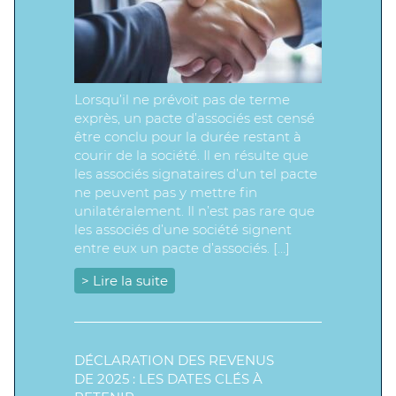
Lorsqu’il ne prévoit pas de terme
exprès, un pacte d’associés est censé
être conclu pour la durée restant à
courir de la société. Il en résulte que
les associés signataires d’un tel pacte
ne peuvent pas y mettre fin
unilatéralement. Il n’est pas rare que
les associés d’une société signent
entre eux un pacte d’associés. […]
> Lire la suite
DÉCLARATION DES REVENUS
DE 2025 : LES DATES CLÉS À