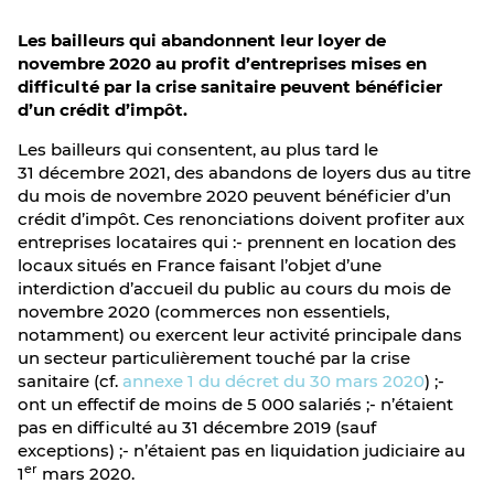
Les bailleurs qui abandonnent leur loyer de
novembre 2020 au profit d’entreprises mises en
difficulté par la crise sanitaire peuvent bénéficier
d’un crédit d’impôt.
Les bailleurs qui consentent, au plus tard le
31 décembre 2021, des abandons de loyers dus au titre
du mois de novembre 2020 peuvent bénéficier d’un
crédit d’impôt. Ces renonciations doivent profiter aux
entreprises locataires qui :- prennent en location des
locaux situés en France faisant l’objet d’une
interdiction d’accueil du public au cours du mois de
novembre 2020 (commerces non essentiels,
notamment) ou exercent leur activité principale dans
un secteur particulièrement touché par la crise
sanitaire (cf.
annexe 1 du décret du 30 mars 2020
) ;-
ont un effectif de moins de 5 000 salariés ;- n’étaient
pas en difficulté au 31 décembre 2019 (sauf
exceptions) ;- n’étaient pas en liquidation judiciaire au
er
1
mars 2020.