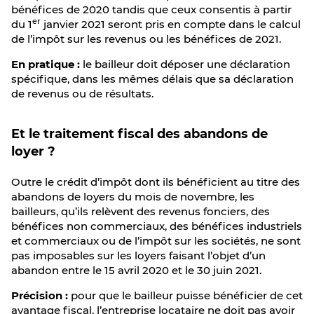
bénéfices de 2020 tandis que ceux consentis à partir
er
du 1
janvier 2021 seront pris en compte dans le calcul
de l’impôt sur les revenus ou les bénéfices de 2021.
En pratique :
le bailleur doit déposer une déclaration
spécifique, dans les mêmes délais que sa déclaration
de revenus ou de résultats.
Et le traitement fiscal des abandons de
loyer ?
Outre le crédit d’impôt dont ils bénéficient au titre des
abandons de loyers du mois de novembre, les
bailleurs, qu’ils relèvent des revenus fonciers, des
bénéfices non commerciaux, des bénéfices industriels
et commerciaux ou de l’impôt sur les sociétés, ne sont
pas imposables sur les loyers faisant l’objet d’un
abandon entre le 15 avril 2020 et le 30 juin 2021.
Précision :
pour que le bailleur puisse bénéficier de cet
avantage fiscal, l’entreprise locataire ne doit pas avoir