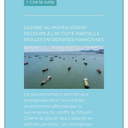
> Lire la suite
GUERRE AU MOYEN-ORIENT :
RECOURS À L’ACTIVITÉ PARTIELLE
PAR LES ENTREPRISES FRANÇAISES
Le gouvernement permet aux
entreprises dont l’activité est
directement affectée par la
survenance du conflit au Moyen-
Orient de placer leurs salariés en
activité partielle. Les entreprises