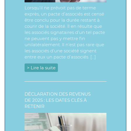
Lorsqu’il ne prévoit pas de terme
exprès, un pacte d’associés est censé
être conclu pour la durée restant à
courir de la société. Il en résulte que
les associés signataires d’un tel pacte
ne peuvent pas y mettre fin
unilatéralement. Il n’est pas rare que
les associés d’une société signent
entre eux un pacte d’associés. […]
> Lire la suite
DÉCLARATION DES REVENUS
DE 2025 : LES DATES CLÉS À
RETENIR