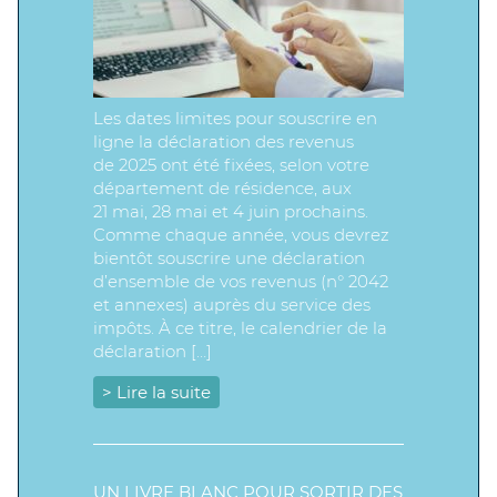
Les dates limites pour souscrire en
ligne la déclaration des revenus
de 2025 ont été fixées, selon votre
département de résidence, aux
21 mai, 28 mai et 4 juin prochains.
Comme chaque année, vous devrez
bientôt souscrire une déclaration
d’ensemble de vos revenus (n° 2042
et annexes) auprès du service des
impôts. À ce titre, le calendrier de la
déclaration […]
> Lire la suite
UN LIVRE BLANC POUR SORTIR DES