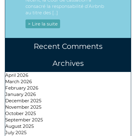
consacré la responsabilité d’Airbnb
au titre des […]
> Lire la suite
Recent Comments
Archives
April 2026
March 2026
February 2026
January 2026
December 2025
November 2025
October 2025
September 2025
August 2025
July 2025