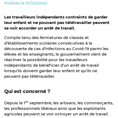
Publiée le 01/10/2020
Les travailleurs indépendants contraints de garder
leur enfant et ne pouvant pas télétravailler peuvent
se voir accorder un arrêt de travail.
Compte tenu des fermetures de classes et
d’établissements scolaires consécutives à la
découverte de cas d’infections au Covid-19 parmi les
élèves et les enseignants, le gouvernement vient de
réactiver la possibilité pour les travailleurs
indépendants de bénéficier d’un arrêt de travail
lorsqu’ils doivent garder leur enfant et qu’ils ne
peuvent pas télétravailler.
Qui est concerné ?
er
Depuis le 1
septembre, les artisans, les commerçants,
les professionnels libéraux ainsi que les exploitants
agricoles peuvent se voir octroyer un arrêt de travail