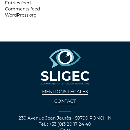
Entries feed
Comments feed
WordPress.org
SLIGEC
ACCOMPAGNEMENT EN GESTION D'ENTREPRISE
MENTIONS LÉGALES
CONTACT
230 Avenue Jean Jaurès - 59790 RONCHIN
Tél. : +33 (0)3 20 17 24 40