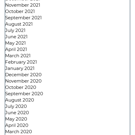
November 2021
October 2021
September 2021
August 2021
July 2021
June 2021
May 2021
April 2021
March 2021
February 2021
January 2021
December 2020
November 2020
October 2020
September 2020
August 2020
July 2020
June 2020
May 2020
April 2020
March 2020