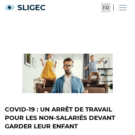
SLIGEC
COVID-19 : UN ARRÊT DE TRAVAIL
POUR LES NON-SALARIÉS DEVANT
GARDER LEUR ENFANT