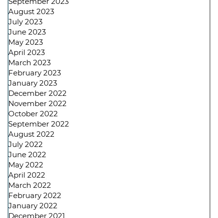
September 2023
August 2023
July 2023
June 2023
May 2023
April 2023
March 2023
February 2023
January 2023
December 2022
November 2022
October 2022
September 2022
August 2022
July 2022
June 2022
May 2022
April 2022
March 2022
February 2022
January 2022
December 2021