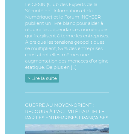
Le CESIN (Club des Experts de la
Sécurité de l’Information et du
Numérique) et le Forum INCYBER
publient un livre blanc pour aider à
réduire les dépendances numériques
qui fragilisent à terme les entreprises.
Alors que les tensions géopolitiques
se multiplient, 53 % des entreprises
constatent elles-mêmes une
augmentation des menaces d’origine
étatique. De plus en […]
> Lire la suite
GUERRE AU MOYEN-ORIENT :
RECOURS À L’ACTIVITÉ PARTIELLE
PAR LES ENTREPRISES FRANÇAISES