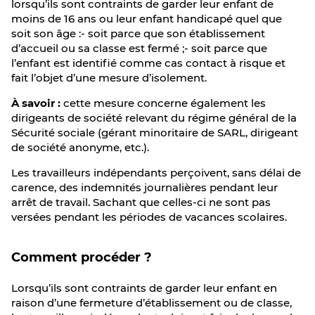
lorsqu’ils sont contraints de garder leur enfant de
moins de 16 ans ou leur enfant handicapé quel que
soit son âge :- soit parce que son établissement
d’accueil ou sa classe est fermé ;- soit parce que
l’enfant est identifié comme cas contact à risque et
fait l’objet d’une mesure d’isolement.
À savoir :
cette mesure concerne également les
dirigeants de société relevant du régime général de la
Sécurité sociale (gérant minoritaire de SARL, dirigeant
de société anonyme, etc.).
Les travailleurs indépendants perçoivent, sans délai de
carence, des indemnités journalières pendant leur
arrêt de travail. Sachant que celles-ci ne sont pas
versées pendant les périodes de vacances scolaires.
Comment procéder ?
Lorsqu’ils sont contraints de garder leur enfant en
raison d’une fermeture d’établissement ou de classe,