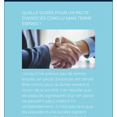
QUELLE DURÉE POUR UN PACTE
D’ASSOCIÉS CONCLU SANS TERME
EXPRÈS ?
Lorsqu’il ne prévoit pas de terme
exprès, un pacte d’associés est censé
être conclu pour la durée restant à
courir de la société. Il en résulte que
les associés signataires d’un tel pacte
ne peuvent pas y mettre fin
unilatéralement. Il n’est pas rare que
les associés d’une société signent