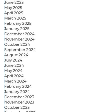
June 2025
May 2025
April 2025
March 2025
February 2025
January 2025
December 2024
November 2024
October 2024
September 2024
August 2024
July 2024
June 2024
May 2024
April 2024
March 2024
February 2024
January 2024
December 2023
November 2023
October 2023