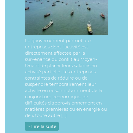
Le gouvernement permet aux
entreprises dont l’activité est
directement affectée par la
survenance du conflit au Moyen-
Orient de placer leurs salariés en
activité partielle. Les entreprises
contraintes de réduire ou de
suspendre temporairement leur
activité en raison notamment de la
conjoncture économique, de
difficultés d’approvisionnement en
matières premières ou en énergie ou
de « toute autre […]
> Lire la suite