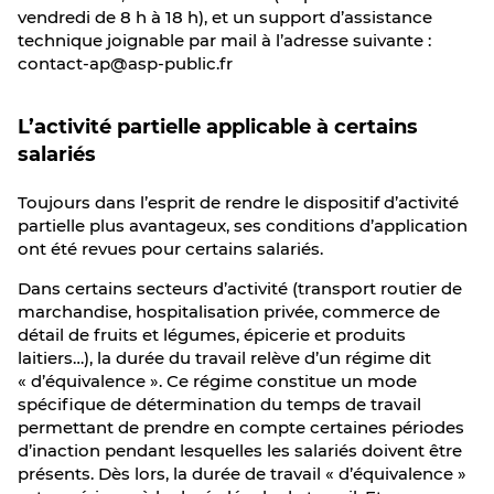
vendredi de 8 h à 18 h), et un support d’assistance
technique joignable par mail à l’adresse suivante :
contact-ap@asp-public.fr
L’activité partielle applicable à certains
salariés
Toujours dans l’esprit de rendre le dispositif d’activité
partielle plus avantageux, ses conditions d’application
ont été revues pour certains salariés.
Dans certains secteurs d’activité (transport routier de
marchandise, hospitalisation privée, commerce de
détail de fruits et légumes, épicerie et produits
laitiers…), la durée du travail relève d’un régime dit
« d’équivalence ». Ce régime constitue un mode
spécifique de détermination du temps de travail
permettant de prendre en compte certaines périodes
d’inaction pendant lesquelles les salariés doivent être
présents. Dès lors, la durée de travail « d’équivalence »