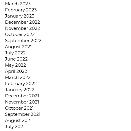
March 2023
February 2023
January 2023
December 2022
November 2022
October 2022
September 2022
August 2022
July 2022
June 2022
May 2022
April 2022
March 2022
February 2022
January 2022
December 2021
November 2021
October 2021
September 2021
August 2021
July 2021