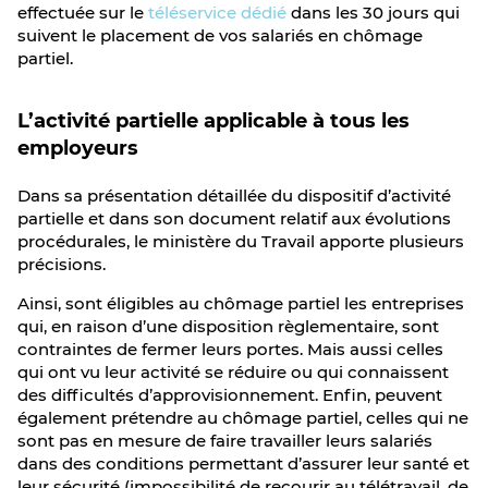
effectuée sur le
téléservice dédié
dans les 30 jours qui
suivent le placement de vos salariés en chômage
partiel.
L’activité partielle applicable à tous les
employeurs
Dans sa présentation détaillée du dispositif d’activité
partielle et dans son document relatif aux évolutions
procédurales, le ministère du Travail apporte plusieurs
précisions.
Ainsi, sont éligibles au chômage partiel les entreprises
qui, en raison d’une disposition règlementaire, sont
contraintes de fermer leurs portes. Mais aussi celles
qui ont vu leur activité se réduire ou qui connaissent
des difficultés d’approvisionnement. Enfin, peuvent
également prétendre au chômage partiel, celles qui ne
sont pas en mesure de faire travailler leurs salariés
dans des conditions permettant d’assurer leur santé et
leur sécurité (impossibilité de recourir au télétravail, de