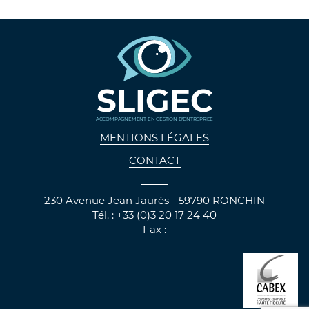
SLIGEC
ACCOMPAGNEMENT EN GESTION D'ENTREPRISE
MENTIONS LÉGALES
CONTACT
230 Avenue Jean Jaurès - 59790 RONCHIN
Tél. : +33 (0)3 20 17 24 40
Fax :