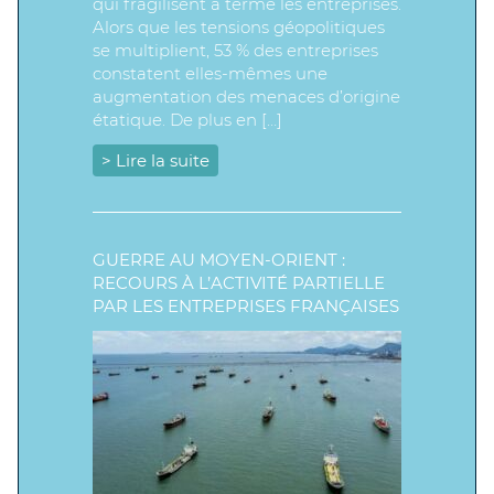
qui fragilisent à terme les entreprises.
Alors que les tensions géopolitiques
se multiplient, 53 % des entreprises
constatent elles-mêmes une
augmentation des menaces d’origine
étatique. De plus en […]
> Lire la suite
GUERRE AU MOYEN-ORIENT :
RECOURS À L’ACTIVITÉ PARTIELLE
PAR LES ENTREPRISES FRANÇAISES