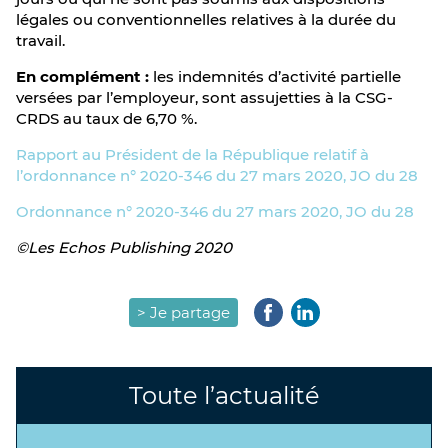
légales ou conventionnelles relatives à la durée du
travail.
En complément :
les indemnités d’activité partielle
versées par l’employeur, sont assujetties à la CSG-
CRDS au taux de 6,70 %.
Rapport au Président de la République relatif à
l’ordonnance n° 2020-346 du 27 mars 2020, JO du 28
Ordonnance n° 2020-346 du 27 mars 2020, JO du 28
©Les Echos Publishing 2020
> Je partage
Toute l’actualité