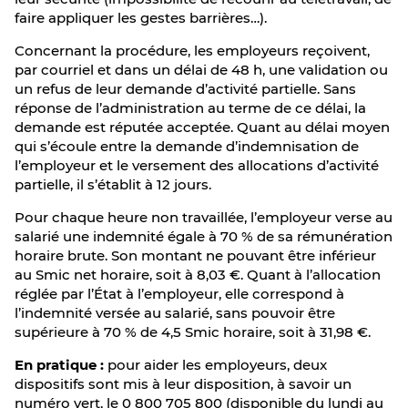
faire appliquer les gestes barrières…).
Concernant la procédure, les employeurs reçoivent,
par courriel et dans un délai de 48 h, une validation ou
un refus de leur demande d’activité partielle. Sans
réponse de l’administration au terme de ce délai, la
demande est réputée acceptée. Quant au délai moyen
qui s’écoule entre la demande d’indemnisation de
l’employeur et le versement des allocations d’activité
partielle, il s’établit à 12 jours.
Pour chaque heure non travaillée, l’employeur verse au
salarié une indemnité égale à 70 % de sa rémunération
horaire brute. Son montant ne pouvant être inférieur
au Smic net horaire, soit à 8,03 €. Quant à l’allocation
réglée par l’État à l’employeur, elle correspond à
l’indemnité versée au salarié, sans pouvoir être
supérieure à 70 % de 4,5 Smic horaire, soit à 31,98 €.
En pratique :
pour aider les employeurs, deux
dispositifs sont mis à leur disposition, à savoir un
numéro vert, le 0 800 705 800 (disponible du lundi au