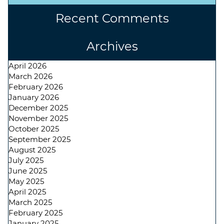
Recent Comments
Archives
April 2026
March 2026
February 2026
January 2026
December 2025
November 2025
October 2025
September 2025
August 2025
July 2025
June 2025
May 2025
April 2025
March 2025
February 2025
January 2025