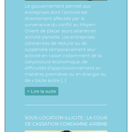
Le gouvernement permet aux
entreprises dont l’activité est
directement affectée par la
survenance du conflit au Moyen-
Orient de placer leurs salariés en
activité partielle. Les entreprises
contraintes de réduire ou de
suspendre temporairement leur
activité en raison notamment de la
conjoncture économique, de
difficultés d’approvisionnement en
matières premières ou en énergie ou
de « toute autre […]
> Lire la suite
SOUS-LOCATION ILLICITE : LA COUR
DE CASSATION CONDAMNE AIRBNB