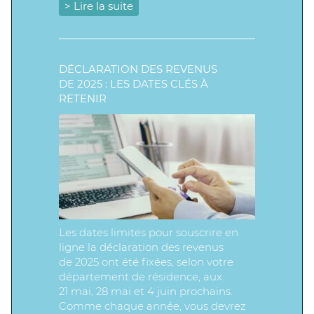
> Lire la suite
DÉCLARATION DES REVENUS
DE 2025 : LES DATES CLÉS À
RETENIR
Les dates limites pour souscrire en
ligne la déclaration des revenus
de 2025 ont été fixées, selon votre
département de résidence, aux
21 mai, 28 mai et 4 juin prochains.
Comme chaque année, vous devrez