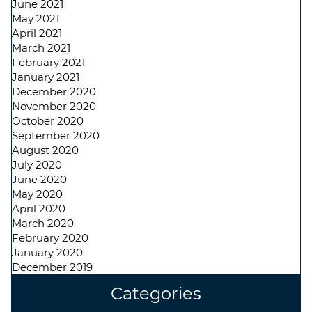
June 2021
May 2021
April 2021
March 2021
February 2021
January 2021
December 2020
November 2020
October 2020
September 2020
August 2020
July 2020
June 2020
May 2020
April 2020
March 2020
February 2020
January 2020
December 2019
Categories