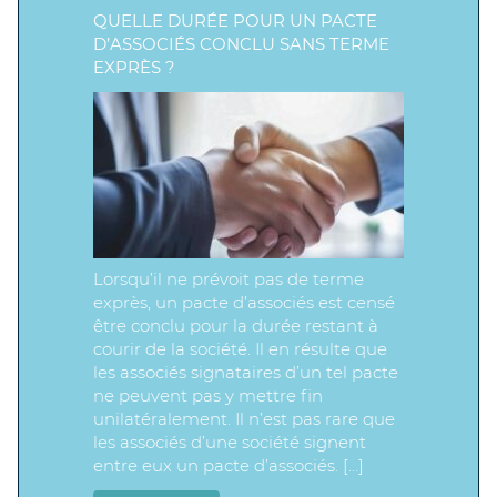
QUELLE DURÉE POUR UN PACTE
D’ASSOCIÉS CONCLU SANS TERME
EXPRÈS ?
Lorsqu’il ne prévoit pas de terme
exprès, un pacte d’associés est censé
être conclu pour la durée restant à
courir de la société. Il en résulte que
les associés signataires d’un tel pacte
ne peuvent pas y mettre fin
unilatéralement. Il n’est pas rare que
les associés d’une société signent
entre eux un pacte d’associés. […]