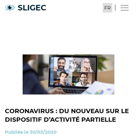
SLIGEC
CORONAVIRUS : DU NOUVEAU SUR LE
DISPOSITIF D’ACTIVITÉ PARTIELLE
Publiée le 30/03/2020