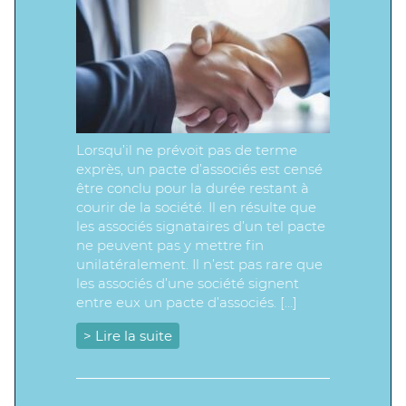
Lorsqu’il ne prévoit pas de terme
exprès, un pacte d’associés est censé
être conclu pour la durée restant à
courir de la société. Il en résulte que
les associés signataires d’un tel pacte
ne peuvent pas y mettre fin
unilatéralement. Il n’est pas rare que
les associés d’une société signent
entre eux un pacte d’associés. […]
> Lire la suite