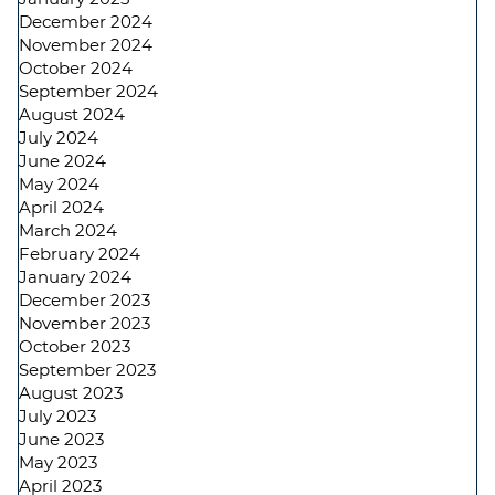
December 2024
November 2024
October 2024
September 2024
August 2024
July 2024
June 2024
May 2024
April 2024
March 2024
February 2024
January 2024
December 2023
November 2023
October 2023
September 2023
August 2023
July 2023
June 2023
May 2023
April 2023