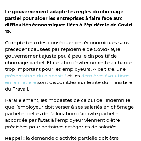
Le gouvernement adapte les règles du chômage
partiel pour aider les entreprises à faire face aux
difficultés économiques liées à l’épidémie de Covid-
19.
Compte tenu des conséquences économiques sans
précédent causées par l’épidémie de Covid-19, le
gouvernement ajuste peu à peu le dispositif de
chômage partiel. Et ce, afin d’éviter un reste à charge
trop important pour les employeurs. À ce titre, une
présentation du dispositif
et les
dernières évolutions
en la matière
sont disponibles sur le site du ministère
du Travail.
Parallèlement, les modalités de calcul de l’indemnité
que l’employeur doit verser à ses salariés en chômage
partiel et celles de l’allocation d’activité partielle
accordée par l’État à l’employeur viennent d’être
précisées pour certaines catégories de salariés.
Rappel :
la demande d’activité partielle doit être