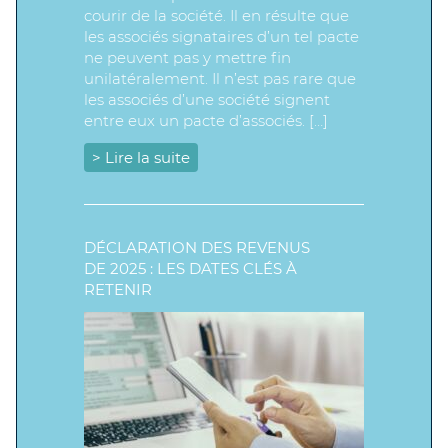
courir de la société. Il en résulte que
les associés signataires d’un tel pacte
ne peuvent pas y mettre fin
unilatéralement. Il n’est pas rare que
les associés d’une société signent
entre eux un pacte d’associés. […]
> Lire la suite
DÉCLARATION DES REVENUS
DE 2025 : LES DATES CLÉS À
RETENIR