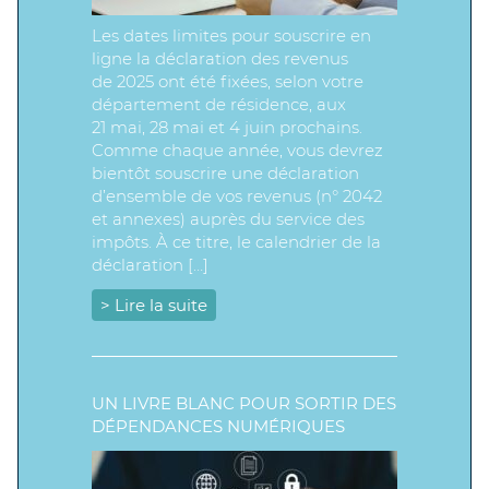
Les dates limites pour souscrire en
ligne la déclaration des revenus
de 2025 ont été fixées, selon votre
département de résidence, aux
21 mai, 28 mai et 4 juin prochains.
Comme chaque année, vous devrez
bientôt souscrire une déclaration
d’ensemble de vos revenus (n° 2042
et annexes) auprès du service des
impôts. À ce titre, le calendrier de la
déclaration […]
> Lire la suite
UN LIVRE BLANC POUR SORTIR DES
DÉPENDANCES NUMÉRIQUES