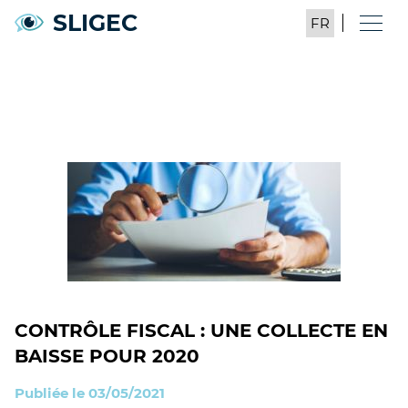
SLIGEC
CONTRÔLE FISCAL : UNE COLLECTE EN
BAISSE POUR 2020
Publiée le 03/05/2021