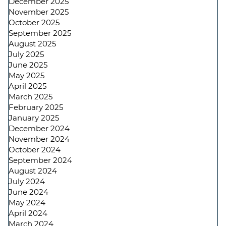
December 2025
November 2025
October 2025
September 2025
August 2025
July 2025
June 2025
May 2025
April 2025
March 2025
February 2025
January 2025
December 2024
November 2024
October 2024
September 2024
August 2024
July 2024
June 2024
May 2024
April 2024
March 2024