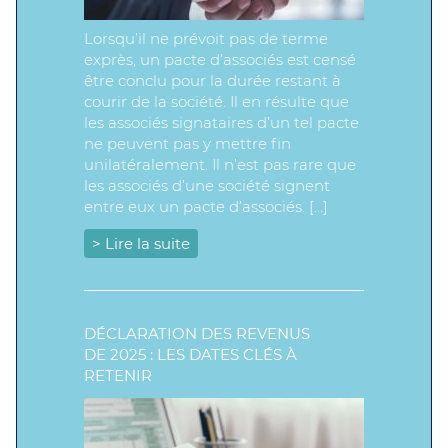
Lorsqu’il ne prévoit pas de terme
exprès, un pacte d’associés est censé
être conclu pour la durée restant à
courir de la société. Il en résulte que
les associés signataires d’un tel pacte
ne peuvent pas y mettre fin
unilatéralement. Il n’est pas rare que
les associés d’une société signent
entre eux un pacte d’associés. […]
> Lire la suite
DÉCLARATION DES REVENUS
DE 2025 : LES DATES CLÉS À
RETENIR