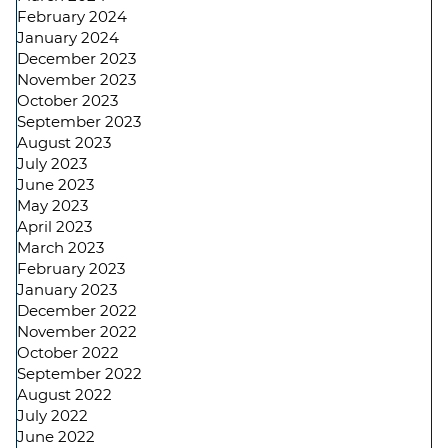
February 2024
January 2024
December 2023
November 2023
October 2023
September 2023
August 2023
July 2023
June 2023
May 2023
April 2023
March 2023
February 2023
January 2023
December 2022
November 2022
October 2022
September 2022
August 2022
July 2022
June 2022