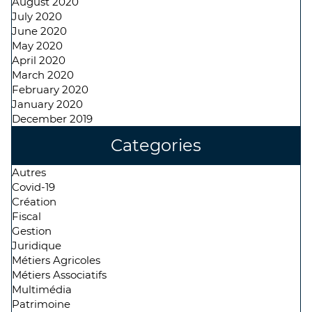
August 2020
July 2020
June 2020
May 2020
April 2020
March 2020
February 2020
January 2020
December 2019
Categories
Autres
Covid-19
Création
Fiscal
Gestion
Juridique
Métiers Agricoles
Métiers Associatifs
Multimédia
Patrimoine