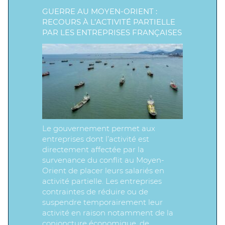
GUERRE AU MOYEN-ORIENT :
RECOURS À L’ACTIVITÉ PARTIELLE
PAR LES ENTREPRISES FRANÇAISES
Le gouvernement permet aux
entreprises dont l’activité est
directement affectée par la
survenance du conflit au Moyen-
Orient de placer leurs salariés en
activité partielle. Les entreprises
contraintes de réduire ou de
suspendre temporairement leur
activité en raison notamment de la
conjoncture économique, de