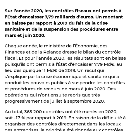
Sur l’année 2020, les contrôles fiscaux ont permis à
l’État d’encaisser 7,79 milliards d’euros. Un montant
en baisse par rapport à 2019 du fait de la crise
sanitaire et de la suspension des procédures entre
mars et juin 2020.
Chaque année, le ministère de l’Économie, des
Finances et de la Relance dresse le bilan du contrôle
fiscal. Et pour l’année 2020, les résultats sont en baisse
puisqu’ils ont permis à l’État d’encaisser 7,79 Md€, au
lieu des quelque 11 Md€ de 2019. Un recul qui
s’explique par la crise économique et sanitaire qui a
conduit les pouvoirs publics à suspendre les contrôles
et procédures de recours de mars à juin 2020. Des
opérations qui n’ont ensuite repris que très
progressivement de juillet à septembre 2020.
Au total, 365 200 contrôles ont été menés en 2020,
soit -17 % par rapport à 2019. En raison de la difficulté à
organiser des contrôles directement dans les locaux
des entreprises, la priorité a été donnée aux contrôles