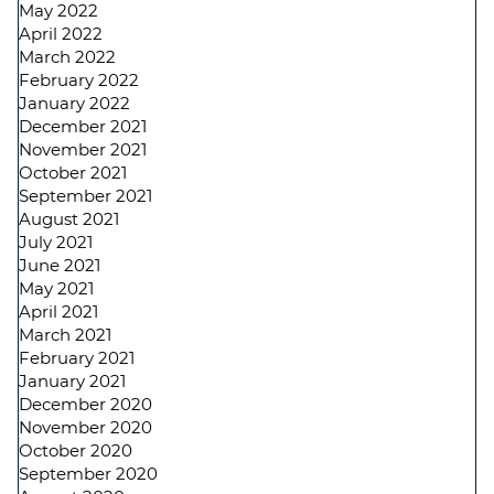
May 2022
April 2022
March 2022
February 2022
January 2022
December 2021
November 2021
October 2021
September 2021
August 2021
July 2021
June 2021
May 2021
April 2021
March 2021
February 2021
January 2021
December 2020
November 2020
October 2020
September 2020