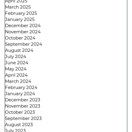
April 2025
March 2025
February 2025
January 2025
December 2024
November 2024
October 2024
September 2024
August 2024
July 2024
June 2024
May 2024
April 2024
March 2024
February 2024
January 2024
December 2023
November 2023
October 2023
September 2023
August 2023
July 2023