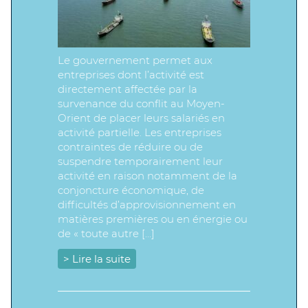
Le gouvernement permet aux
entreprises dont l’activité est
directement affectée par la
survenance du conflit au Moyen-
Orient de placer leurs salariés en
activité partielle. Les entreprises
contraintes de réduire ou de
suspendre temporairement leur
activité en raison notamment de la
conjoncture économique, de
difficultés d’approvisionnement en
matières premières ou en énergie ou
de « toute autre […]
> Lire la suite