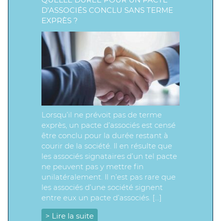
D’ASSOCIÉS CONCLU SANS TERME
EXPRÈS ?
Lorsqu’il ne prévoit pas de terme
exprès, un pacte d’associés est censé
être conclu pour la durée restant à
courir de la société. Il en résulte que
les associés signataires d’un tel pacte
ne peuvent pas y mettre fin
unilatéralement. Il n’est pas rare que
les associés d’une société signent
entre eux un pacte d’associés. […]
> Lire la suite