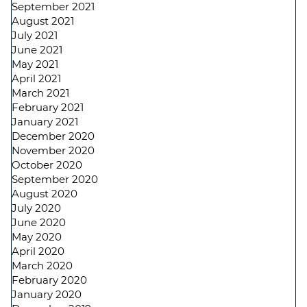
September 2021
August 2021
July 2021
June 2021
May 2021
April 2021
March 2021
February 2021
January 2021
December 2020
November 2020
October 2020
September 2020
August 2020
July 2020
June 2020
May 2020
April 2020
March 2020
February 2020
January 2020