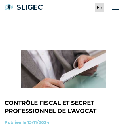
SLIGEC
CONTRÔLE FISCAL ET SECRET
PROFESSIONNEL DE L’AVOCAT
Publiée le 15/11/2024