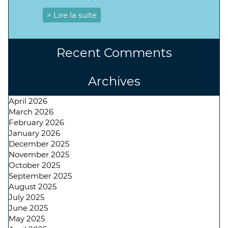
> Lire la suite
Recent Comments
Archives
April 2026
March 2026
February 2026
January 2026
December 2025
November 2025
October 2025
September 2025
August 2025
July 2025
June 2025
May 2025