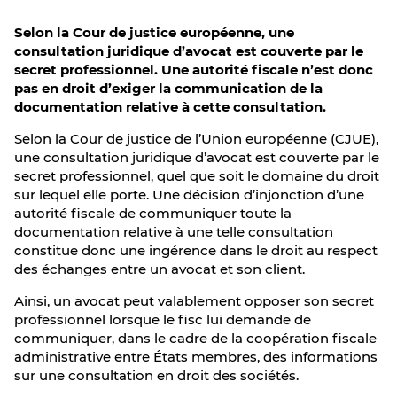
Selon la Cour de justice européenne, une
consultation juridique d’avocat est couverte par le
secret professionnel. Une autorité fiscale n’est donc
pas en droit d’exiger la communication de la
documentation relative à cette consultation.
Selon la Cour de justice de l’Union européenne (CJUE),
une consultation juridique d’avocat est couverte par le
secret professionnel, quel que soit le domaine du droit
sur lequel elle porte. Une décision d’injonction d’une
autorité fiscale de communiquer toute la
documentation relative à une telle consultation
constitue donc une ingérence dans le droit au respect
des échanges entre un avocat et son client.
Ainsi, un avocat peut valablement opposer son secret
professionnel lorsque le fisc lui demande de
communiquer, dans le cadre de la coopération fiscale
administrative entre États membres, des informations
sur une consultation en droit des sociétés.