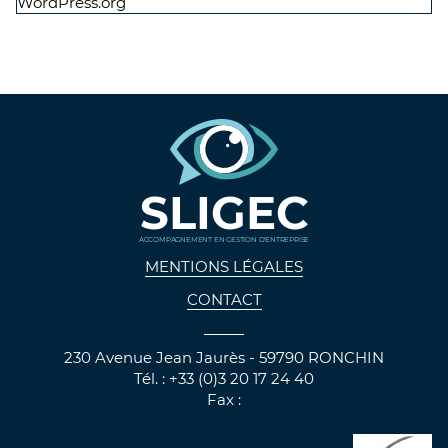
WordPress.org
SLIGEC
ACCOMPAGNEMENT EN GESTION D'ENTREPRISE
MENTIONS LÉGALES
CONTACT
230 Avenue Jean Jaurès - 59790 RONCHIN
Tél. : +33 (0)3 20 17 24 40
Fax :