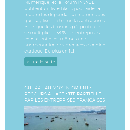
Numérique) et le Forum INCYBER
publient un livre blanc pour aider à
réduire les dépendances numériques
qui fragilisent à terme les entreprises.
Alors que les tensions géopolitiques
se multiplient, 53 % des entreprises
constatent elles-mêmes une
augmentation des menaces d’origine
étatique. De plus en […]
> Lire la suite
GUERRE AU MOYEN-ORIENT :
RECOURS À L’ACTIVITÉ PARTIELLE
PAR LES ENTREPRISES FRANÇAISES