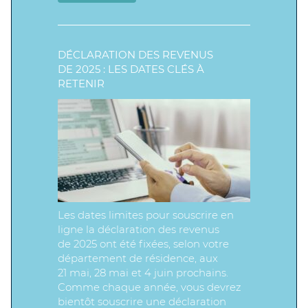
DÉCLARATION DES REVENUS
DE 2025 : LES DATES CLÉS À
RETENIR
Les dates limites pour souscrire en
ligne la déclaration des revenus
de 2025 ont été fixées, selon votre
département de résidence, aux
21 mai, 28 mai et 4 juin prochains.
Comme chaque année, vous devrez
bientôt souscrire une déclaration