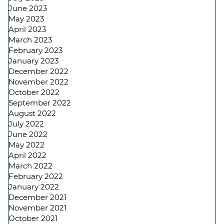
June 2023
May 2023
April 2023
March 2023
February 2023
January 2023
December 2022
November 2022
October 2022
September 2022
August 2022
July 2022
June 2022
May 2022
April 2022
March 2022
February 2022
January 2022
December 2021
November 2021
October 2021