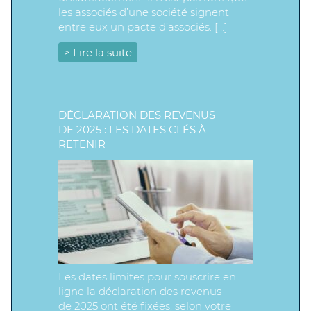
les associés d’une société signent
entre eux un pacte d’associés. […]
> Lire la suite
DÉCLARATION DES REVENUS
DE 2025 : LES DATES CLÉS À
RETENIR
Les dates limites pour souscrire en
ligne la déclaration des revenus
de 2025 ont été fixées, selon votre