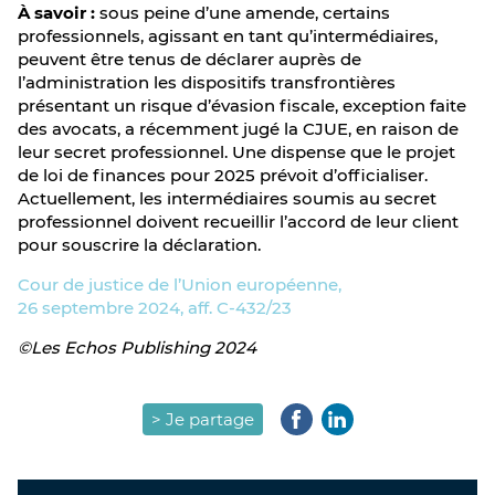
À savoir :
sous peine d’une amende, certains
professionnels, agissant en tant qu’intermédiaires,
peuvent être tenus de déclarer auprès de
l’administration les dispositifs transfrontières
présentant un risque d’évasion fiscale, exception faite
des avocats, a récemment jugé la CJUE, en raison de
leur secret professionnel. Une dispense que le projet
de loi de finances pour 2025 prévoit d’officialiser.
Actuellement, les intermédiaires soumis au secret
professionnel doivent recueillir l’accord de leur client
pour souscrire la déclaration.
Cour de justice de l’Union européenne,
26 septembre 2024, aff. C-432/23
©Les Echos Publishing 2024
> Je partage