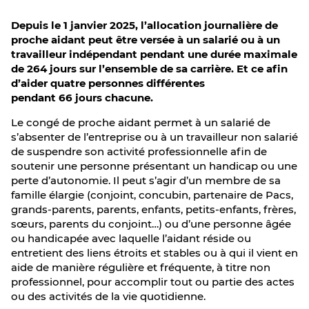
Depuis le 1 janvier 2025, l’allocation journalière de
proche aidant peut être versée à un salarié ou à un
travailleur indépendant pendant une durée maximale
de 264 jours sur l’ensemble de sa carrière. Et ce afin
d’aider quatre personnes différentes
pendant 66 jours chacune.
Le congé de proche aidant permet à un salarié de
s’absenter de l’entreprise ou à un travailleur non salarié
de suspendre son activité professionnelle afin de
soutenir une personne présentant un handicap ou une
perte d’autonomie. Il peut s’agir d’un membre de sa
famille élargie (conjoint, concubin, partenaire de Pacs,
grands-parents, parents, enfants, petits-enfants, frères,
sœurs, parents du conjoint…) ou d’une personne âgée
ou handicapée avec laquelle l’aidant réside ou
entretient des liens étroits et stables ou à qui il vient en
aide de manière régulière et fréquente, à titre non
professionnel, pour accomplir tout ou partie des actes
ou des activités de la vie quotidienne.