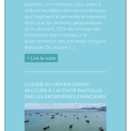
publient un livre blanc pour aider à
réduire les dépendances numériques
qui fragilisent à terme les entreprises.
Alors que les tensions géopolitiques
se multiplient, 53 % des entreprises
constatent elles-mêmes une
augmentation des menaces d’origine
étatique. De plus en […]
> Lire la suite
GUERRE AU MOYEN-ORIENT :
RECOURS À L’ACTIVITÉ PARTIELLE
PAR LES ENTREPRISES FRANÇAISES