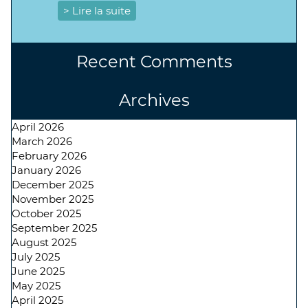
> Lire la suite
Recent Comments
Archives
April 2026
March 2026
February 2026
January 2026
December 2025
November 2025
October 2025
September 2025
August 2025
July 2025
June 2025
May 2025
April 2025