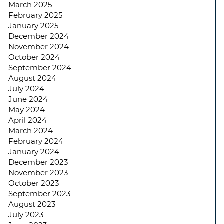
March 2025
February 2025
January 2025
December 2024
November 2024
October 2024
September 2024
August 2024
July 2024
June 2024
May 2024
April 2024
March 2024
February 2024
January 2024
December 2023
November 2023
October 2023
September 2023
August 2023
July 2023