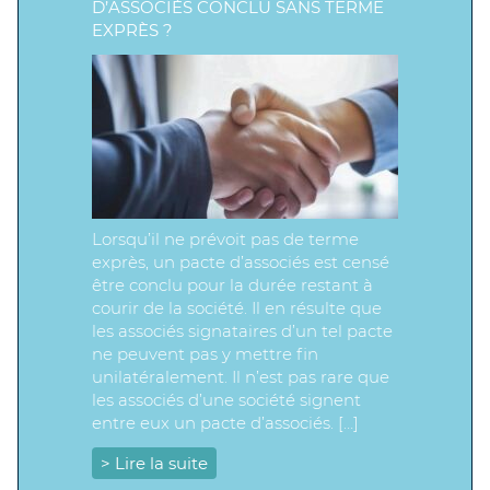
D’ASSOCIÉS CONCLU SANS TERME
EXPRÈS ?
Lorsqu’il ne prévoit pas de terme
exprès, un pacte d’associés est censé
être conclu pour la durée restant à
courir de la société. Il en résulte que
les associés signataires d’un tel pacte
ne peuvent pas y mettre fin
unilatéralement. Il n’est pas rare que
les associés d’une société signent
entre eux un pacte d’associés. […]
> Lire la suite