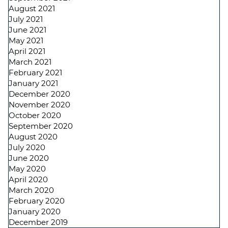
August 2021
July 2021
June 2021
May 2021
April 2021
March 2021
February 2021
January 2021
December 2020
November 2020
October 2020
September 2020
August 2020
July 2020
June 2020
May 2020
April 2020
March 2020
February 2020
January 2020
December 2019