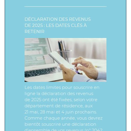
DÉCLARATION DES REVENUS
DE 2025 : LES DATES CLÉS À
RETENIR
Les dates limites pour souscrire en
ligne la déclaration des revenus
de 2025 ont été fixées, selon votre
département de résidence, aux
21 mai, 28 mai et 4 juin prochains.
Comme chaque année, vous devrez
bientôt souscrire une déclaration
d’ensemble de vos revenus (n° 2042