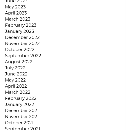
June 2023
May 2023
April 2023
March 2023
February 2023
January 2023
December 2022
November 2022
October 2022
September 2022
August 2022
July 2022
June 2022
May 2022
April 2022
March 2022
February 2022
January 2022
December 2021
November 2021
October 2021
September 2021