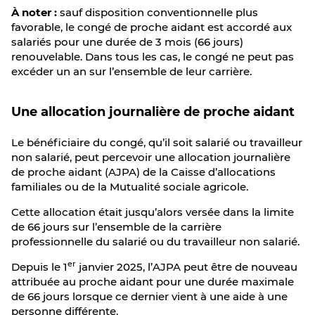
À noter :
sauf disposition conventionnelle plus
favorable, le congé de proche aidant est accordé aux
salariés pour une durée de 3 mois (66 jours)
renouvelable. Dans tous les cas, le congé ne peut pas
excéder un an sur l’ensemble de leur carrière.
Une allocation journalière de proche aidant
Le bénéficiaire du congé, qu’il soit salarié ou travailleur
non salarié, peut percevoir une allocation journalière
de proche aidant (AJPA) de la Caisse d’allocations
familiales ou de la Mutualité sociale agricole.
Cette allocation était jusqu’alors versée dans la limite
de 66 jours sur l’ensemble de la carrière
professionnelle du salarié ou du travailleur non salarié.
er
Depuis le 1
janvier 2025, l’AJPA peut être de nouveau
attribuée au proche aidant pour une durée maximale
de 66 jours lorsque ce dernier vient à une aide à une
personne différente.