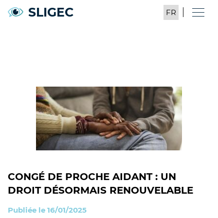
SLIGEC
CONGÉ DE PROCHE AIDANT : UN
DROIT DÉSORMAIS RENOUVELABLE
Publiée le 16/01/2025