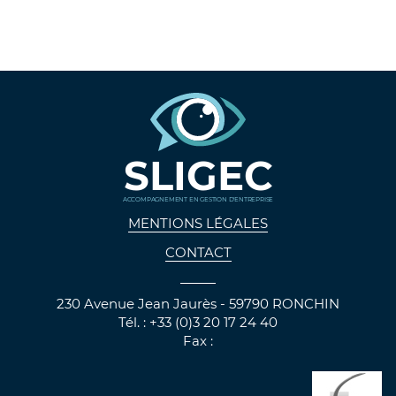
SLIGEC
ACCOMPAGNEMENT EN GESTION D'ENTREPRISE
MENTIONS LÉGALES
CONTACT
230 Avenue Jean Jaurès - 59790 RONCHIN
Tél. : +33 (0)3 20 17 24 40
Fax :