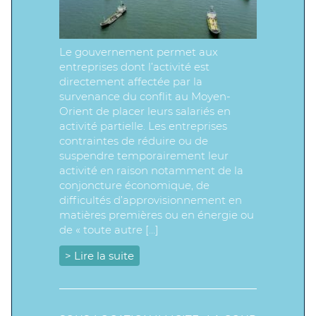
Le gouvernement permet aux
entreprises dont l’activité est
directement affectée par la
survenance du conflit au Moyen-
Orient de placer leurs salariés en
activité partielle. Les entreprises
contraintes de réduire ou de
suspendre temporairement leur
activité en raison notamment de la
conjoncture économique, de
difficultés d’approvisionnement en
matières premières ou en énergie ou
de « toute autre […]
> Lire la suite