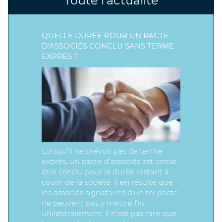
Toute l’actualité
QUELLE DURÉE POUR UN PACTE
D’ASSOCIÉS CONCLU SANS TERME
EXPRÈS ?
Lorsqu’il ne prévoit pas de terme
exprès, un pacte d’associés est censé
être conclu pour la durée restant à
courir de la société. Il en résulte que
les associés signataires d’un tel pacte
ne peuvent pas y mettre fin
unilatéralement. Il n’est pas rare que