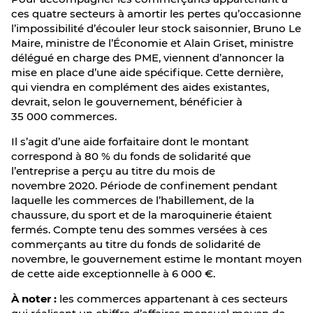
ces quatre secteurs à amortir les pertes qu’occasionne
l’impossibilité d’écouler leur stock saisonnier, Bruno Le
Maire, ministre de l’Économie et Alain Griset, ministre
délégué en charge des PME, viennent d’annoncer la
mise en place d’une aide spécifique. Cette dernière,
qui viendra en complément des aides existantes,
devrait, selon le gouvernement, bénéficier à
35 000 commerces.
Il s’agit d’une aide forfaitaire dont le montant
correspond à 80 % du fonds de solidarité que
l’entreprise a perçu au titre du mois de
novembre 2020. Période de confinement pendant
laquelle les commerces de l’habillement, de la
chaussure, du sport et de la maroquinerie étaient
fermés. Compte tenu des sommes versées à ces
commerçants au titre du fonds de solidarité de
novembre, le gouvernement estime le montant moyen
de cette aide exceptionnelle à 6 000 €.
À noter :
les commerces appartenant à ces secteurs