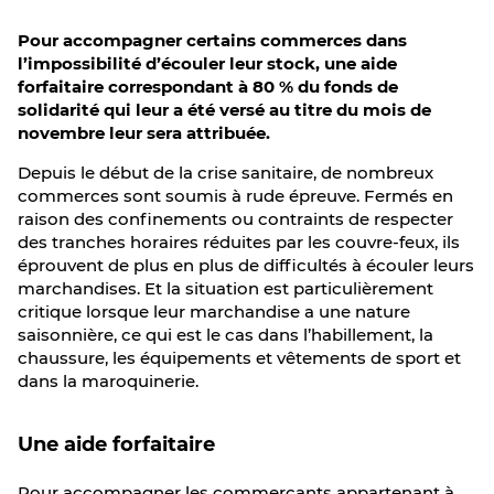
Pour accompagner certains commerces dans
l’impossibilité d’écouler leur stock, une aide
forfaitaire correspondant à 80 % du fonds de
solidarité qui leur a été versé au titre du mois de
novembre leur sera attribuée.
Depuis le début de la crise sanitaire, de nombreux
commerces sont soumis à rude épreuve. Fermés en
raison des confinements ou contraints de respecter
des tranches horaires réduites par les couvre-feux, ils
éprouvent de plus en plus de difficultés à écouler leurs
marchandises. Et la situation est particulièrement
critique lorsque leur marchandise a une nature
saisonnière, ce qui est le cas dans l’habillement, la
chaussure, les équipements et vêtements de sport et
dans la maroquinerie.
Une aide forfaitaire
Pour accompagner les commerçants appartenant à