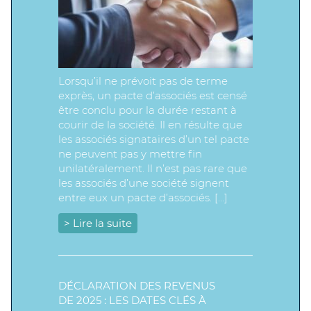
Lorsqu’il ne prévoit pas de terme
exprès, un pacte d’associés est censé
être conclu pour la durée restant à
courir de la société. Il en résulte que
les associés signataires d’un tel pacte
ne peuvent pas y mettre fin
unilatéralement. Il n’est pas rare que
les associés d’une société signent
entre eux un pacte d’associés. […]
> Lire la suite
DÉCLARATION DES REVENUS
DE 2025 : LES DATES CLÉS À