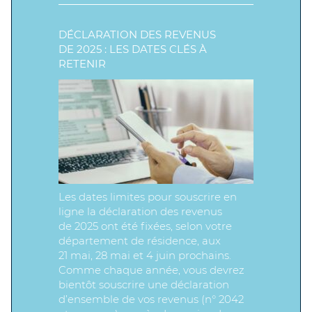
DÉCLARATION DES REVENUS
DE 2025 : LES DATES CLÉS À
RETENIR
Les dates limites pour souscrire en
ligne la déclaration des revenus
de 2025 ont été fixées, selon votre
département de résidence, aux
21 mai, 28 mai et 4 juin prochains.
Comme chaque année, vous devrez
bientôt souscrire une déclaration
d’ensemble de vos revenus (n° 2042