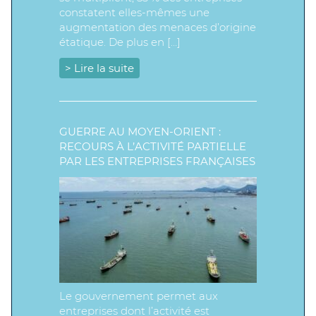
constatent elles-mêmes une
augmentation des menaces d’origine
étatique. De plus en […]
> Lire la suite
GUERRE AU MOYEN-ORIENT :
RECOURS À L’ACTIVITÉ PARTIELLE
PAR LES ENTREPRISES FRANÇAISES
Le gouvernement permet aux
entreprises dont l’activité est