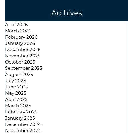
Archives
April 2026
March 2026
February 2026
January 2026
December 2025
November 2025
October 2025
September 2025
August 2025
July 2025
June 2025
May 2025
April 2025
March 2025
February 2025
January 2025
December 2024
November 2024