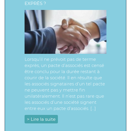
EXPRÈS ?
Lorsqu’il ne prévoit pas de terme
exprès, un pacte d’associés est censé
être conclu pour la durée restant à
courir de la société. Il en résulte que
les associés signataires d’un tel pacte
ne peuvent pas y mettre fin
unilatéralement. Il n’est pas rare que
les associés d’une société signent
entre eux un pacte d’associés. […]
> Lire la suite