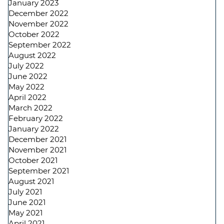
January 2023
December 2022
November 2022
October 2022
September 2022
August 2022
July 2022
June 2022
May 2022
April 2022
March 2022
February 2022
January 2022
December 2021
November 2021
October 2021
September 2021
August 2021
July 2021
June 2021
May 2021
April 2021