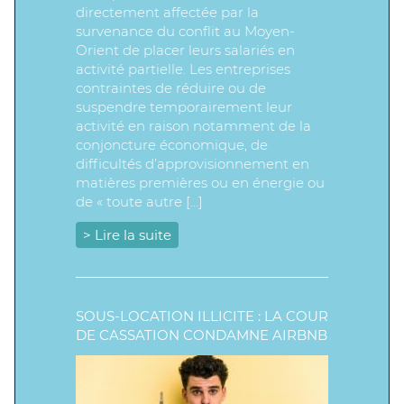
directement affectée par la
survenance du conflit au Moyen-
Orient de placer leurs salariés en
activité partielle. Les entreprises
contraintes de réduire ou de
suspendre temporairement leur
activité en raison notamment de la
conjoncture économique, de
difficultés d’approvisionnement en
matières premières ou en énergie ou
de « toute autre […]
> Lire la suite
SOUS-LOCATION ILLICITE : LA COUR
DE CASSATION CONDAMNE AIRBNB