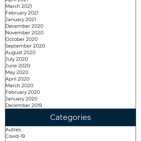
March 2021
February 2021
January 2021
December 2020
November 2020
October 2020
September 2020
August 2020
July 2020
June 2020
May 2020
April 2020
March 2020
February 2020
January 2020
December 2019
Categories
Autres
Covid-19