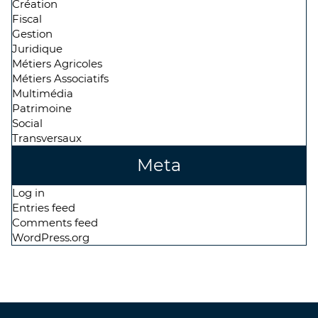
Création
Fiscal
Gestion
Juridique
Métiers Agricoles
Métiers Associatifs
Multimédia
Patrimoine
Social
Transversaux
Meta
Log in
Entries feed
Comments feed
WordPress.org