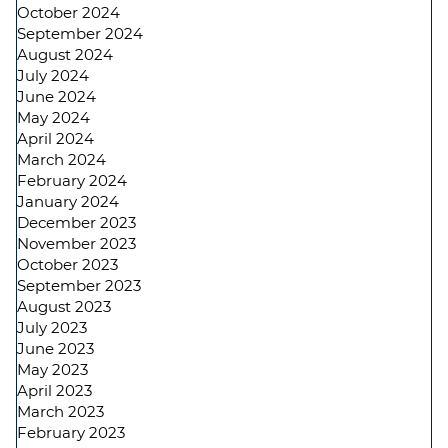
October 2024
September 2024
August 2024
July 2024
June 2024
May 2024
April 2024
March 2024
February 2024
January 2024
December 2023
November 2023
October 2023
September 2023
August 2023
July 2023
June 2023
May 2023
April 2023
March 2023
February 2023