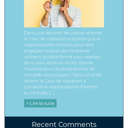
Dans une décision de justice récente,
la Cour de cassation a estimé que la
responsabilité d’Airbnb peut être
engagée lorsque des locataires
utilisent la plate-forme pour réaliser
de la sous-location illicite. Bonne
nouvelle pour les propriétaires de
meublés touristiques ! Dans un arrêt
récent, la Cour de cassation a
consacré la responsabilité d’Airbnb
au titre des […]
> Lire la suite
Recent Comments