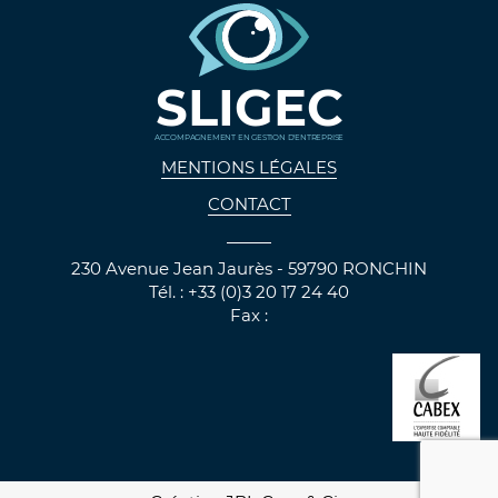
SLIGEC
ACCOMPAGNEMENT EN GESTION D'ENTREPRISE
MENTIONS LÉGALES
CONTACT
230 Avenue Jean Jaurès - 59790 RONCHIN
Tél. : +33 (0)3 20 17 24 40
Fax :