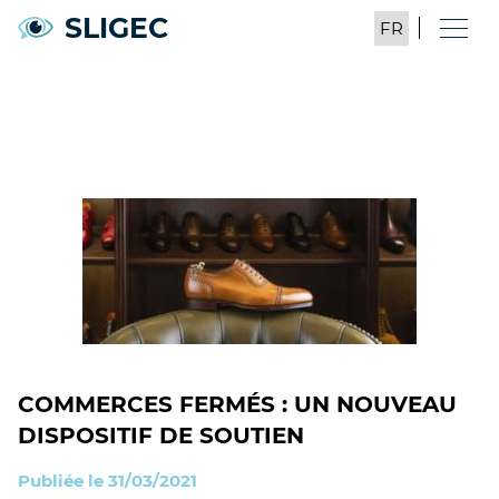
SLIGEC
COMMERCES FERMÉS : UN NOUVEAU
DISPOSITIF DE SOUTIEN
Publiée le 31/03/2021