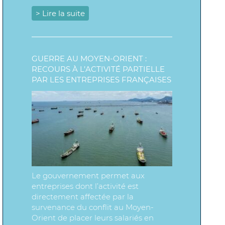
> Lire la suite
GUERRE AU MOYEN-ORIENT :
RECOURS À L’ACTIVITÉ PARTIELLE
PAR LES ENTREPRISES FRANÇAISES
Le gouvernement permet aux
entreprises dont l’activité est
directement affectée par la
survenance du conflit au Moyen-
Orient de placer leurs salariés en