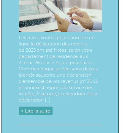
Les dates limites pour souscrire en
ligne la déclaration des revenus
de 2025 ont été fixées, selon votre
département de résidence, aux
21 mai, 28 mai et 4 juin prochains.
Comme chaque année, vous devrez
bientôt souscrire une déclaration
d’ensemble de vos revenus (n° 2042
et annexes) auprès du service des
impôts. À ce titre, le calendrier de la
déclaration […]
> Lire la suite