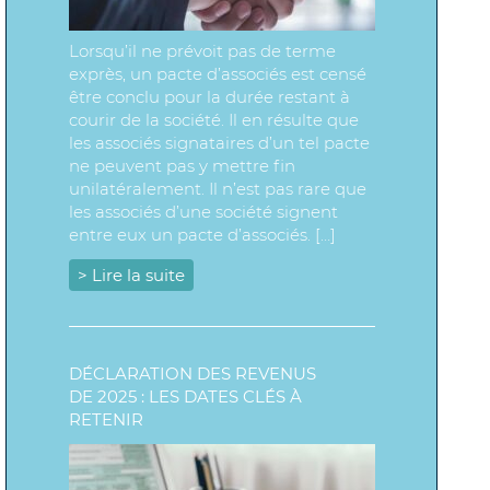
Lorsqu’il ne prévoit pas de terme
exprès, un pacte d’associés est censé
être conclu pour la durée restant à
courir de la société. Il en résulte que
les associés signataires d’un tel pacte
ne peuvent pas y mettre fin
unilatéralement. Il n’est pas rare que
les associés d’une société signent
entre eux un pacte d’associés. […]
> Lire la suite
DÉCLARATION DES REVENUS
DE 2025 : LES DATES CLÉS À
RETENIR