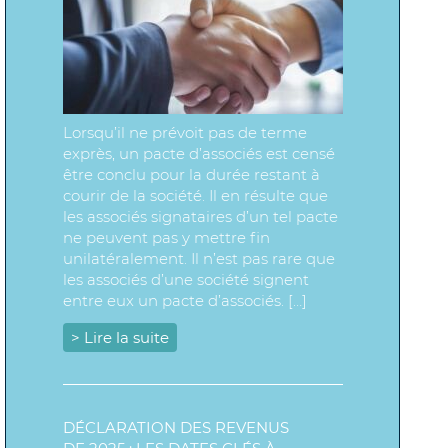
Lorsqu’il ne prévoit pas de terme
exprès, un pacte d’associés est censé
être conclu pour la durée restant à
courir de la société. Il en résulte que
les associés signataires d’un tel pacte
ne peuvent pas y mettre fin
unilatéralement. Il n’est pas rare que
les associés d’une société signent
entre eux un pacte d’associés. […]
> Lire la suite
DÉCLARATION DES REVENUS