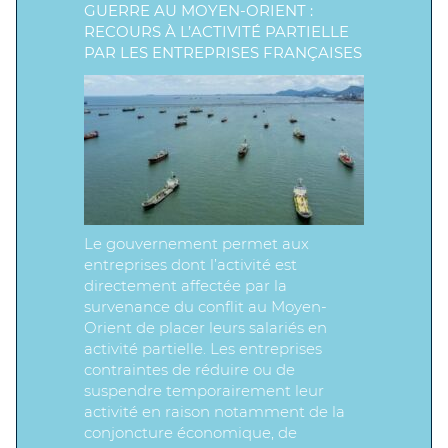
GUERRE AU MOYEN-ORIENT :
RECOURS À L’ACTIVITÉ PARTIELLE
PAR LES ENTREPRISES FRANÇAISES
Le gouvernement permet aux
entreprises dont l’activité est
directement affectée par la
survenance du conflit au Moyen-
Orient de placer leurs salariés en
activité partielle. Les entreprises
contraintes de réduire ou de
suspendre temporairement leur
activité en raison notamment de la
conjoncture économique, de