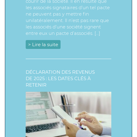
courir de la société. Il en résulte que
les associés signataires d’un tel pacte
ne peuvent pas y mettre fin
unilatéralement. Il n’est pas rare que
les associés d’une société signent
entre eux un pacte d’associés. […]
> Lire la suite
DÉCLARATION DES REVENUS
DE 2025 : LES DATES CLÉS À
RETENIR