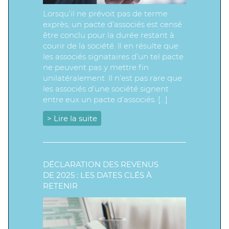
Lorsqu’il ne prévoit pas de terme
exprès, un pacte d’associés est censé
être conclu pour la durée restant à
courir de la société. Il en résulte que
les associés signataires d’un tel pacte
ne peuvent pas y mettre fin
unilatéralement. Il n’est pas rare que
les associés d’une société signent
entre eux un pacte d’associés. […]
> Lire la suite
DÉCLARATION DES REVENUS
DE 2025 : LES DATES CLÉS À
RETENIR