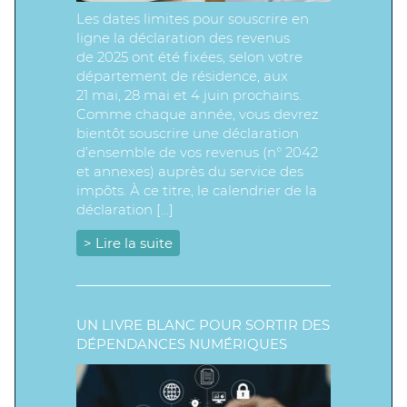
Les dates limites pour souscrire en
ligne la déclaration des revenus
de 2025 ont été fixées, selon votre
département de résidence, aux
21 mai, 28 mai et 4 juin prochains.
Comme chaque année, vous devrez
bientôt souscrire une déclaration
d’ensemble de vos revenus (n° 2042
et annexes) auprès du service des
impôts. À ce titre, le calendrier de la
déclaration […]
> Lire la suite
UN LIVRE BLANC POUR SORTIR DES
DÉPENDANCES NUMÉRIQUES