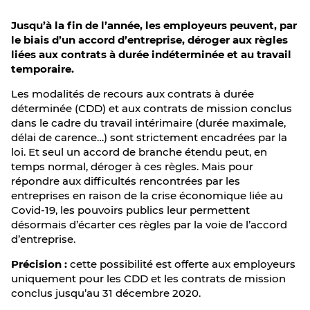
Jusqu’à la fin de l’année, les employeurs peuvent, par
le biais d’un accord d’entreprise, déroger aux règles
liées aux contrats à durée indéterminée et au travail
temporaire.
Les modalités de recours aux contrats à durée
déterminée (CDD) et aux contrats de mission conclus
dans le cadre du travail intérimaire (durée maximale,
délai de carence…) sont strictement encadrées par la
loi. Et seul un accord de branche étendu peut, en
temps normal, déroger à ces règles. Mais pour
répondre aux difficultés rencontrées par les
entreprises en raison de la crise économique liée au
Covid-19, les pouvoirs publics leur permettent
désormais d’écarter ces règles par la voie de l’accord
d’entreprise.
Précision :
cette possibilité est offerte aux employeurs
uniquement pour les CDD et les contrats de mission
conclus jusqu’au 31 décembre 2020.