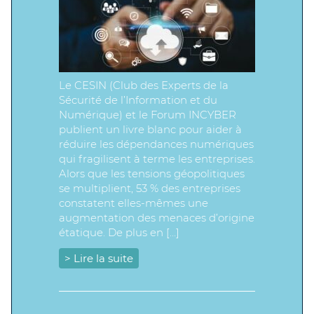
Le CESIN (Club des Experts de la
Sécurité de l’Information et du
Numérique) et le Forum INCYBER
publient un livre blanc pour aider à
réduire les dépendances numériques
qui fragilisent à terme les entreprises.
Alors que les tensions géopolitiques
se multiplient, 53 % des entreprises
constatent elles-mêmes une
augmentation des menaces d’origine
étatique. De plus en […]
> Lire la suite