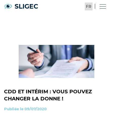
SLIGEC
CDD ET INTÉRIM : VOUS POUVEZ
CHANGER LA DONNE !
Publiée le 09/07/2020