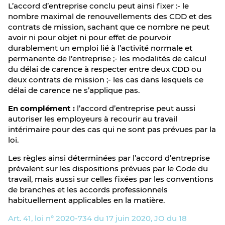
L’accord d’entreprise conclu peut ainsi fixer :- le
nombre maximal de renouvellements des CDD et des
contrats de mission, sachant que ce nombre ne peut
avoir ni pour objet ni pour effet de pourvoir
durablement un emploi lié à l’activité normale et
permanente de l’entreprise ;- les modalités de calcul
du délai de carence à respecter entre deux CDD ou
deux contrats de mission ;- les cas dans lesquels ce
délai de carence ne s’applique pas.
En complément :
l’accord d’entreprise peut aussi
autoriser les employeurs à recourir au travail
intérimaire pour des cas qui ne sont pas prévues par la
loi.
Les règles ainsi déterminées par l’accord d’entreprise
prévalent sur les dispositions prévues par le Code du
travail, mais aussi sur celles fixées par les conventions
de branches et les accords professionnels
habituellement applicables en la matière.
Art. 41, loi n° 2020-734 du 17 juin 2020, JO du 18