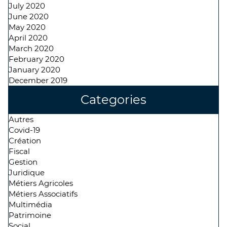
July 2020
June 2020
May 2020
April 2020
March 2020
February 2020
January 2020
December 2019
Categories
Autres
Covid-19
Création
Fiscal
Gestion
Juridique
Métiers Agricoles
Métiers Associatifs
Multimédia
Patrimoine
Social