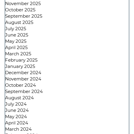
November 2025
October 2025
September 2025
August 2025
July 2025
June 2025
May 2025
April 2025
March 2025
February 2025
January 2025
December 2024
November 2024
October 2024
September 2024
August 2024
July 2024
June 2024
May 2024
April 2024
March 2024