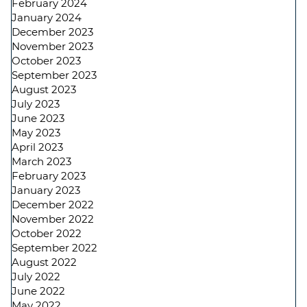
February 2024
January 2024
December 2023
November 2023
October 2023
September 2023
August 2023
July 2023
June 2023
May 2023
April 2023
March 2023
February 2023
January 2023
December 2022
November 2022
October 2022
September 2022
August 2022
July 2022
June 2022
May 2022