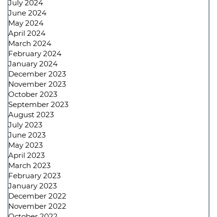
July 2024
June 2024
May 2024
April 2024
March 2024
February 2024
January 2024
December 2023
November 2023
October 2023
September 2023
August 2023
July 2023
June 2023
May 2023
April 2023
March 2023
February 2023
January 2023
December 2022
November 2022
October 2022