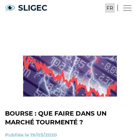
SLIGEC
BOURSE : QUE FAIRE DANS UN
MARCHÉ TOURMENTÉ ?
Publiée le 19/03/2020