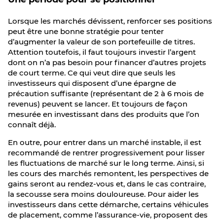
Lorsque les marchés dévissent, renforcer ses positions
peut être une bonne stratégie pour tenter
d’augmenter la valeur de son portefeuille de titres.
Attention toutefois, il faut toujours investir l’argent
dont on n’a pas besoin pour financer d’autres projets
de court terme. Ce qui veut dire que seuls les
investisseurs qui disposent d’une épargne de
précaution suffisante (représentant de 2 à 6 mois de
revenus) peuvent se lancer. Et toujours de façon
mesurée en investissant dans des produits que l’on
connaît déjà.
En outre, pour entrer dans un marché instable, il est
recommandé de rentrer progressivement pour lisser
les fluctuations de marché sur le long terme. Ainsi, si
les cours des marchés remontent, les perspectives de
gains seront au rendez-vous et, dans le cas contraire,
la secousse sera moins douloureuse. Pour aider les
investisseurs dans cette démarche, certains véhicules
de placement, comme l’assurance-vie, proposent des