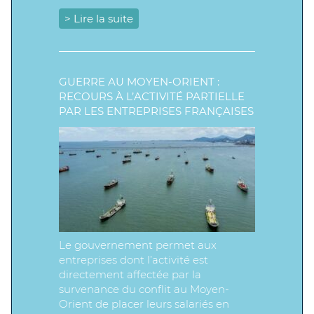
> Lire la suite
GUERRE AU MOYEN-ORIENT :
RECOURS À L’ACTIVITÉ PARTIELLE
PAR LES ENTREPRISES FRANÇAISES
Le gouvernement permet aux
entreprises dont l’activité est
directement affectée par la
survenance du conflit au Moyen-
Orient de placer leurs salariés en