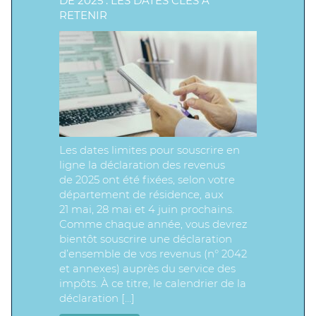
DE 2025 : LES DATES CLÉS À
RETENIR
Les dates limites pour souscrire en
ligne la déclaration des revenus
de 2025 ont été fixées, selon votre
département de résidence, aux
21 mai, 28 mai et 4 juin prochains.
Comme chaque année, vous devrez
bientôt souscrire une déclaration
d’ensemble de vos revenus (n° 2042
et annexes) auprès du service des
impôts. À ce titre, le calendrier de la
déclaration […]