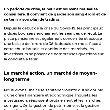
En période de crise, la peur est souvent mauvaise
conseillère. Il convient de garder son sang-froid et de
se tenir à son plan de trading.
Depuis le début de la crise du Covid-19, les principaux
indices boursiers enchaînent les séances de recul. La
place parisienne est également concernée et accuse
une baisse de l’ordre de 38 % depuis un mois. Face à
cette chute brutale et continue des marchés, les
investisseurs se posent de nombreuses questions sur
la conduite à tenir.
Le marché action, un marché de moyen-
long terme
Nous vivons une crise sanitaire violente qui se double
d’une crise financière et économique. Inquiets, les
investisseurs réagissent brutalement et les marchés
corrigent. Or, la gestion de patrimoine, et la gestion