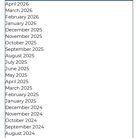
April 2026
March 2026
February 2026
January 2026
December 2025
November 2025
October 2025
September 2025
August 2025
July 2025
June 2025
May 2025
April 2025
March 2025
February 2025
January 2025
December 2024
November 2024
October 2024
September 2024
August 2024