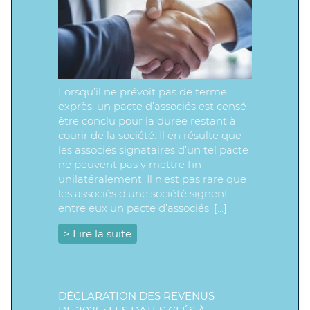
Lorsqu’il ne prévoit pas de terme
exprès, un pacte d’associés est censé
être conclu pour la durée restant à
courir de la société. Il en résulte que
les associés signataires d’un tel pacte
ne peuvent pas y mettre fin
unilatéralement. Il n’est pas rare que
les associés d’une société signent
entre eux un pacte d’associés. […]
> Lire la suite
DÉCLARATION DES REVENUS