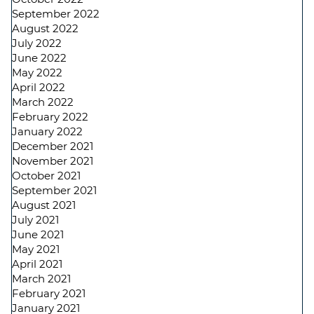
September 2022
August 2022
July 2022
June 2022
May 2022
April 2022
March 2022
February 2022
January 2022
December 2021
November 2021
October 2021
September 2021
August 2021
July 2021
June 2021
May 2021
April 2021
March 2021
February 2021
January 2021