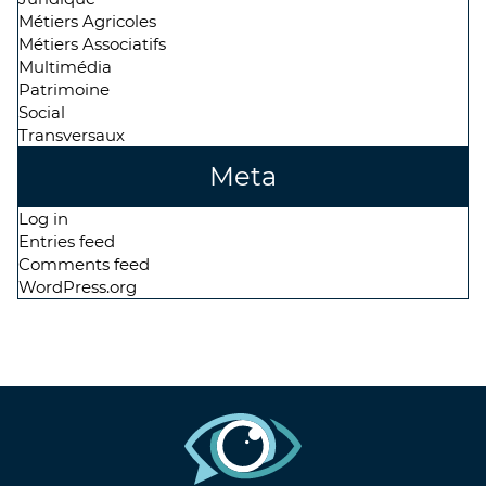
Métiers Agricoles
Métiers Associatifs
Multimédia
Patrimoine
Social
Transversaux
Meta
Log in
Entries feed
Comments feed
WordPress.org