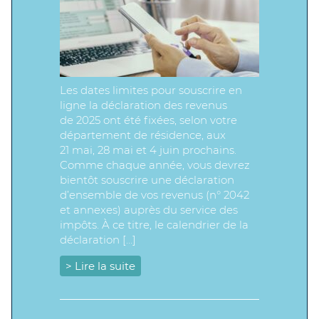
Les dates limites pour souscrire en
ligne la déclaration des revenus
de 2025 ont été fixées, selon votre
département de résidence, aux
21 mai, 28 mai et 4 juin prochains.
Comme chaque année, vous devrez
bientôt souscrire une déclaration
d’ensemble de vos revenus (n° 2042
et annexes) auprès du service des
impôts. À ce titre, le calendrier de la
déclaration […]
> Lire la suite