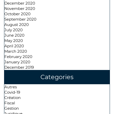
December 2020
November 2020
October 2020
September 2020
August 2020
July 2020
June 2020
May 2020
April 2020
March 2020
February 2020
January 2020
December 2019
Categories
Autres
Covid-19
Création
Fiscal
Gestion
Juridique