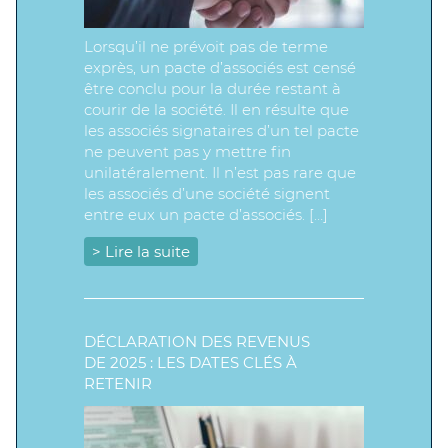
Lorsqu’il ne prévoit pas de terme
exprès, un pacte d’associés est censé
être conclu pour la durée restant à
courir de la société. Il en résulte que
les associés signataires d’un tel pacte
ne peuvent pas y mettre fin
unilatéralement. Il n’est pas rare que
les associés d’une société signent
entre eux un pacte d’associés. […]
> Lire la suite
DÉCLARATION DES REVENUS
DE 2025 : LES DATES CLÉS À
RETENIR