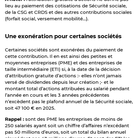
lieu au paiement des cotisations de Sécurité sociale,
de la CSG et CRDS et des autres contributions sociales
(forfait social, versement mobilité…).
Une exonération pour certaines sociétés
Certaines sociétés sont exonérées du paiement de
cette contribution. Il en est ainsi des petites et
moyennes entreprises (PME) et des entreprises de
taille intermédiaire (ETI) si, à la date de la décision
d’attribution gratuite d’actions :- elles n’ont jamais
versé de dividendes depuis leur création ;- et le
montant total d’actions attribuées au salarié pendant
l’année en cours et les 3 années précédentes
n’excèdent pas le plafond annuel de la Sécurité sociale,
soit 47 100 € en 2025.
Rappel :
sont des PME les entreprises de moins de
250 salariés ayant soit un chiffre d’affaires n’excédant
pas 50 millions d’euros, soit un total du bilan annuel