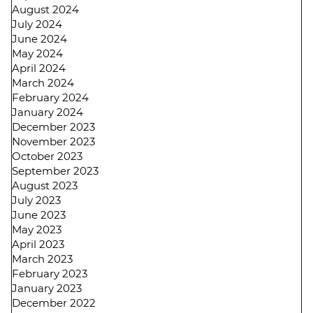
August 2024
July 2024
June 2024
May 2024
April 2024
March 2024
February 2024
January 2024
December 2023
November 2023
October 2023
September 2023
August 2023
July 2023
June 2023
May 2023
April 2023
March 2023
February 2023
January 2023
December 2022