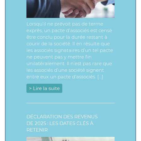
Lorsqu’il ne prévoit pas de terme
exprès, un pacte d’associés est censé
être conclu pour la durée restant à
courir de la société. Il en résulte que
les associés signataires d’un tel pacte
ne peuvent pas y mettre fin
unilatéralement. Il n’est pas rare que
les associés d’une société signent
entre eux un pacte d’associés. […]
> Lire la suite
DÉCLARATION DES REVENUS
DE 2025 : LES DATES CLÉS À
RETENIR