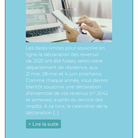
Les dates limites pour souscrire en
ligne la déclaration des revenus
de 2025 ont été fixées, selon votre
département de résidence, aux
21 mai, 28 mai et 4 juin prochains.
Comme chaque année, vous devrez
bientôt souscrire une déclaration
d’ensemble de vos revenus (n° 2042
et annexes) auprès du service des
impôts. À ce titre, le calendrier de la
déclaration […]
> Lire la suite