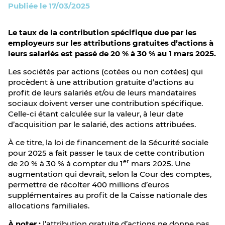
Publiée le 17/03/2025
Le taux de la contribution spécifique due par les
employeurs sur les attributions gratuites d’actions à
leurs salariés est passé de 20 % à 30 % au 1 mars 2025.
Les sociétés par actions (cotées ou non cotées) qui
procèdent à une attribution gratuite d’actions au
profit de leurs salariés et/ou de leurs mandataires
sociaux doivent verser une contribution spécifique.
Celle-ci étant calculée sur la valeur, à leur date
d’acquisition par le salarié, des actions attribuées.
À ce titre, la loi de financement de la Sécurité sociale
pour 2025 a fait passer le taux de cette contribution
er
de 20 % à 30 % à compter du 1
mars 2025. Une
augmentation qui devrait, selon la Cour des comptes,
permettre de récolter 400 millions d’euros
supplémentaires au profit de la Caisse nationale des
allocations familiales.
À noter :
l’attribution gratuite d’actions ne donne pas