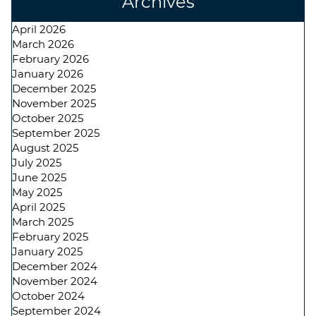
Archives
April 2026
March 2026
February 2026
January 2026
December 2025
November 2025
October 2025
September 2025
August 2025
July 2025
June 2025
May 2025
April 2025
March 2025
February 2025
January 2025
December 2024
November 2024
October 2024
September 2024