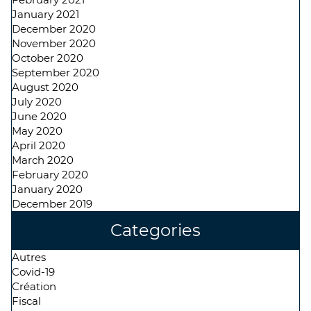
January 2021
December 2020
November 2020
October 2020
September 2020
August 2020
July 2020
June 2020
May 2020
April 2020
March 2020
February 2020
January 2020
December 2019
Categories
Autres
Covid-19
Création
Fiscal