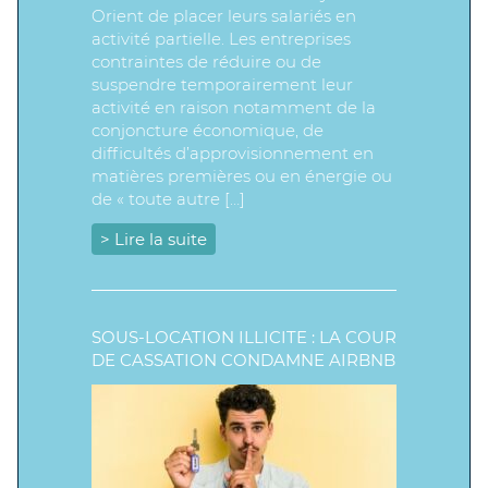
Orient de placer leurs salariés en
activité partielle. Les entreprises
contraintes de réduire ou de
suspendre temporairement leur
activité en raison notamment de la
conjoncture économique, de
difficultés d’approvisionnement en
matières premières ou en énergie ou
de « toute autre […]
> Lire la suite
SOUS-LOCATION ILLICITE : LA COUR
DE CASSATION CONDAMNE AIRBNB