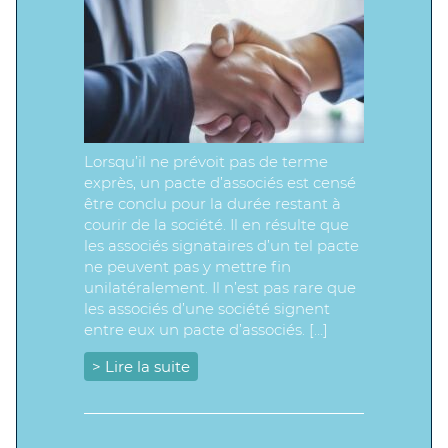
Lorsqu’il ne prévoit pas de terme
exprès, un pacte d’associés est censé
être conclu pour la durée restant à
courir de la société. Il en résulte que
les associés signataires d’un tel pacte
ne peuvent pas y mettre fin
unilatéralement. Il n’est pas rare que
les associés d’une société signent
entre eux un pacte d’associés. […]
> Lire la suite