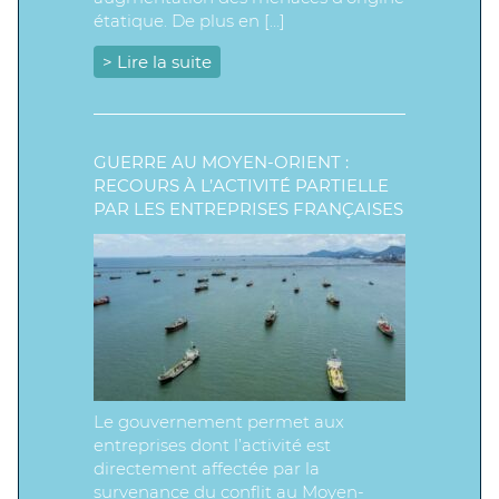
étatique. De plus en […]
> Lire la suite
GUERRE AU MOYEN-ORIENT :
RECOURS À L’ACTIVITÉ PARTIELLE
PAR LES ENTREPRISES FRANÇAISES
Le gouvernement permet aux
entreprises dont l’activité est
directement affectée par la
survenance du conflit au Moyen-