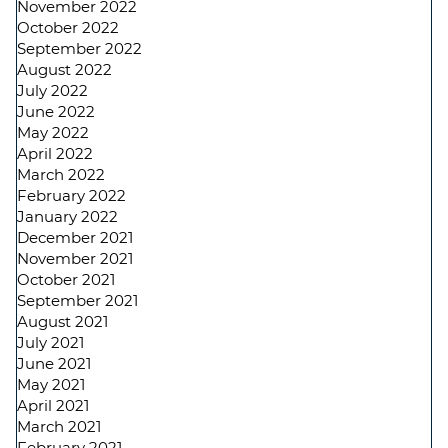
November 2022
October 2022
September 2022
August 2022
July 2022
June 2022
May 2022
April 2022
March 2022
February 2022
January 2022
December 2021
November 2021
October 2021
September 2021
August 2021
July 2021
June 2021
May 2021
April 2021
March 2021
February 2021