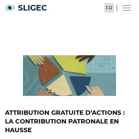
SLIGEC
ATTRIBUTION GRATUITE D’ACTIONS :
LA CONTRIBUTION PATRONALE EN
HAUSSE