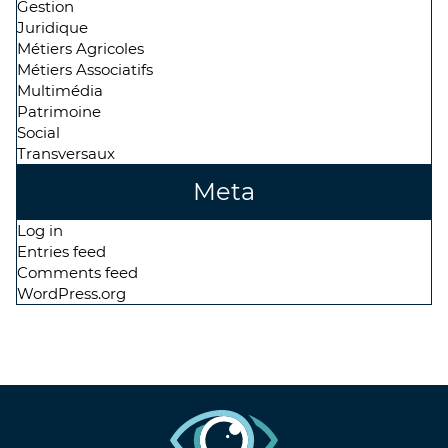
Gestion
Juridique
Métiers Agricoles
Métiers Associatifs
Multimédia
Patrimoine
Social
Transversaux
Meta
Log in
Entries feed
Comments feed
WordPress.org