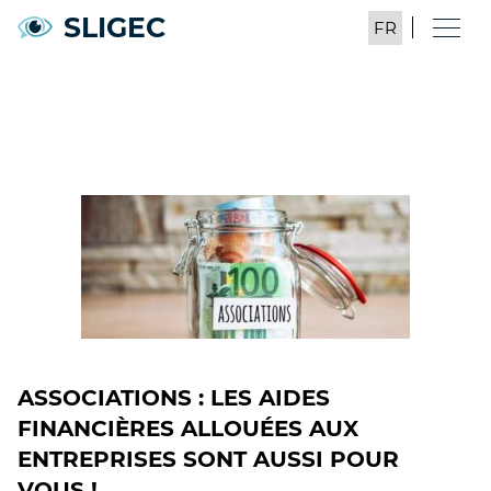
SLIGEC
ASSOCIATIONS : LES AIDES
FINANCIÈRES ALLOUÉES AUX
ENTREPRISES SONT AUSSI POUR
VOUS !