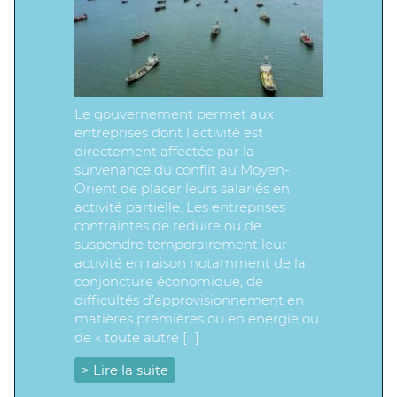
Le gouvernement permet aux
entreprises dont l’activité est
directement affectée par la
survenance du conflit au Moyen-
Orient de placer leurs salariés en
activité partielle. Les entreprises
contraintes de réduire ou de
suspendre temporairement leur
activité en raison notamment de la
conjoncture économique, de
difficultés d’approvisionnement en
matières premières ou en énergie ou
de « toute autre […]
> Lire la suite