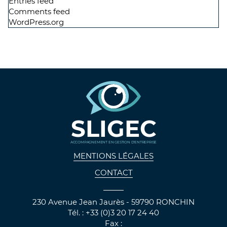
Entries feed
Comments feed
WordPress.org
SLIGEC
ACCOMPAGNEMENT EN GESTION D'ENTREPRISE
MENTIONS LÉGALES
CONTACT
230 Avenue Jean Jaurès - 59790 RONCHIN
Tél. : +33 (0)3 20 17 24 40
Fax :