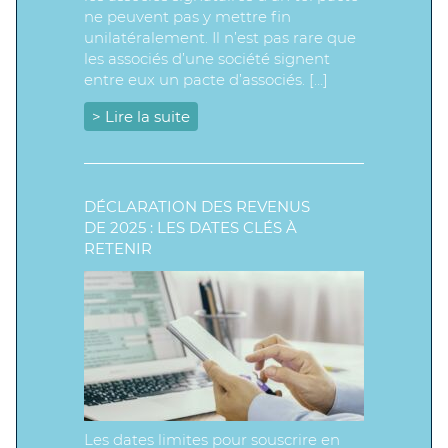
ne peuvent pas y mettre fin
unilatéralement. Il n’est pas rare que
les associés d’une société signent
entre eux un pacte d’associés. […]
> Lire la suite
DÉCLARATION DES REVENUS
DE 2025 : LES DATES CLÉS À
RETENIR
Les dates limites pour souscrire en