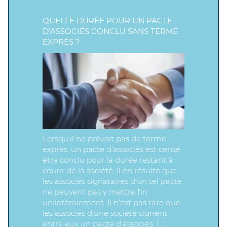
QUELLE DURÉE POUR UN PACTE
D’ASSOCIÉS CONCLU SANS TERME
EXPRÈS ?
Lorsqu’il ne prévoit pas de terme
exprès, un pacte d’associés est censé
être conclu pour la durée restant à
courir de la société. Il en résulte que
les associés signataires d’un tel pacte
ne peuvent pas y mettre fin
unilatéralement. Il n’est pas rare que
les associés d’une société signent
entre eux un pacte d’associés. […]