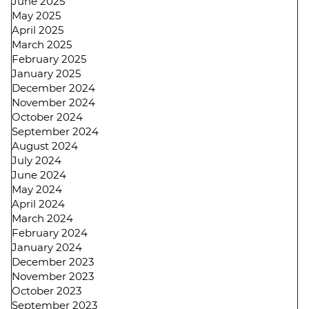
June 2025
May 2025
April 2025
March 2025
February 2025
January 2025
December 2024
November 2024
October 2024
September 2024
August 2024
July 2024
June 2024
May 2024
April 2024
March 2024
February 2024
January 2024
December 2023
November 2023
October 2023
September 2023