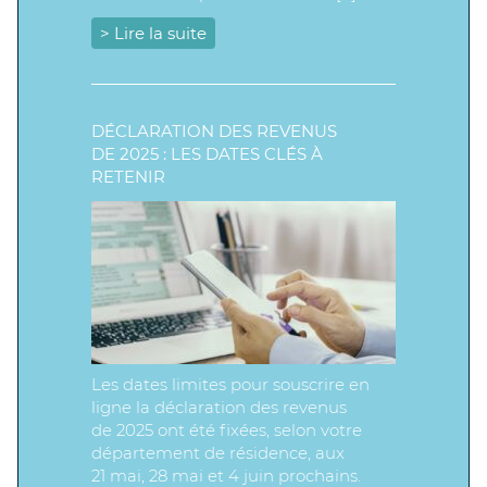
> Lire la suite
DÉCLARATION DES REVENUS
DE 2025 : LES DATES CLÉS À
RETENIR
Les dates limites pour souscrire en
ligne la déclaration des revenus
de 2025 ont été fixées, selon votre
département de résidence, aux
21 mai, 28 mai et 4 juin prochains.