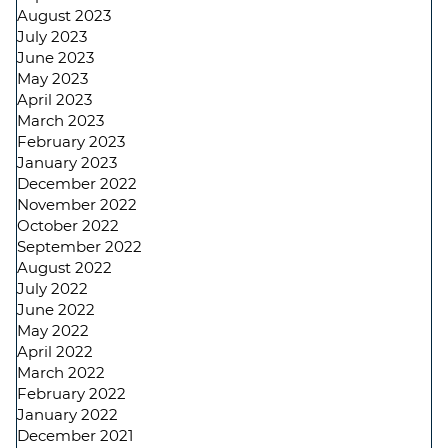
August 2023
July 2023
June 2023
May 2023
April 2023
March 2023
February 2023
January 2023
December 2022
November 2022
October 2022
September 2022
August 2022
July 2022
June 2022
May 2022
April 2022
March 2022
February 2022
January 2022
December 2021