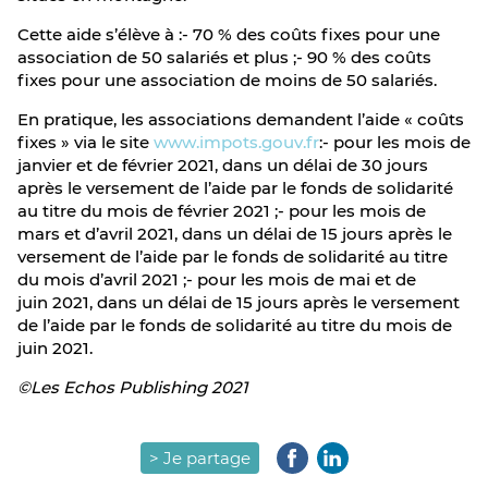
Cette aide s’élève à :- 70 % des coûts fixes pour une
association de 50 salariés et plus ;- 90 % des coûts
fixes pour une association de moins de 50 salariés.
En pratique, les associations demandent l’aide « coûts
fixes » via le site
www.impots.gouv.fr
:- pour les mois de
janvier et de février 2021, dans un délai de 30 jours
après le versement de l’aide par le fonds de solidarité
au titre du mois de février 2021 ;- pour les mois de
mars et d’avril 2021, dans un délai de 15 jours après le
versement de l’aide par le fonds de solidarité au titre
du mois d’avril 2021 ;- pour les mois de mai et de
juin 2021, dans un délai de 15 jours après le versement
de l’aide par le fonds de solidarité au titre du mois de
juin 2021.
©Les Echos Publishing 2021
> Je partage