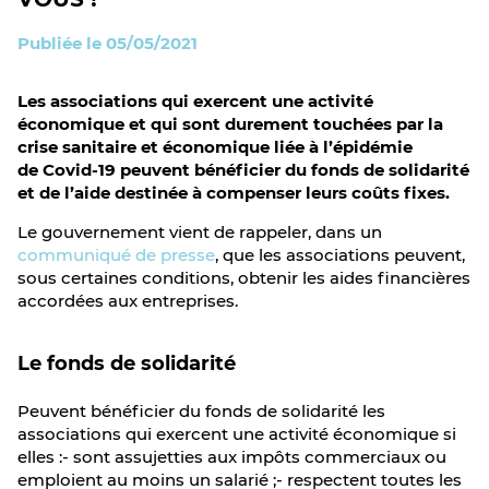
Publiée le 05/05/2021
Les associations qui exercent une activité
économique et qui sont durement touchées par la
crise sanitaire et économique liée à l’épidémie
de Covid-19 peuvent bénéficier du fonds de solidarité
et de l’aide destinée à compenser leurs coûts fixes.
Le gouvernement vient de rappeler, dans un
communiqué de presse
, que les associations peuvent,
sous certaines conditions, obtenir les aides financières
accordées aux entreprises.
Le fonds de solidarité
Peuvent bénéficier du fonds de solidarité les
associations qui exercent une activité économique si
elles :- sont assujetties aux impôts commerciaux ou
emploient au moins un salarié ;- respectent toutes les