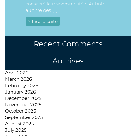
consacré la responsabilité d’Airbnb
au titre des […]
> Lire la suite
Recent Comments
Archives
April 2026
March 2026
February 2026
January 2026
December 2025
November 2025
October 2025
September 2025
August 2025
July 2025