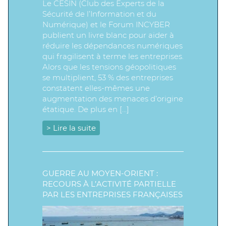
Le CESIN (Club des Experts de la
Sécurité de l’Information et du
Numérique) et le Forum INCYBER
publient un livre blanc pour aider à
réduire les dépendances numériques
qui fragilisent à terme les entreprises.
Alors que les tensions géopolitiques
se multiplient, 53 % des entreprises
constatent elles-mêmes une
augmentation des menaces d’origine
étatique. De plus en […]
> Lire la suite
GUERRE AU MOYEN-ORIENT :
RECOURS À L’ACTIVITÉ PARTIELLE
PAR LES ENTREPRISES FRANÇAISES