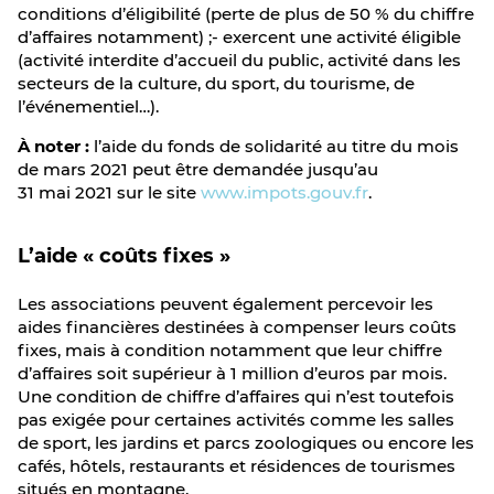
conditions d’éligibilité (perte de plus de 50 % du chiffre
d’affaires notamment) ;- exercent une activité éligible
(activité interdite d’accueil du public, activité dans les
secteurs de la culture, du sport, du tourisme, de
l’événementiel…).
À noter :
l’aide du fonds de solidarité au titre du mois
de mars 2021 peut être demandée jusqu’au
31 mai 2021 sur le site
www.impots.gouv.fr
.
L’aide « coûts fixes »
Les associations peuvent également percevoir les
aides financières destinées à compenser leurs coûts
fixes, mais à condition notamment que leur chiffre
d’affaires soit supérieur à 1 million d’euros par mois.
Une condition de chiffre d’affaires qui n’est toutefois
pas exigée pour certaines activités comme les salles
de sport, les jardins et parcs zoologiques ou encore les
cafés, hôtels, restaurants et résidences de tourismes
situés en montagne.