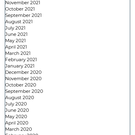
November 2021
October 2021
September 2021
August 2021
July 2021
June 2021
May 2021
April 2021
March 2021
February 2021
January 2021
December 2020
November 2020
October 2020
September 2020
August 2020
July 2020
June 2020
May 2020
April 2020
March 2020