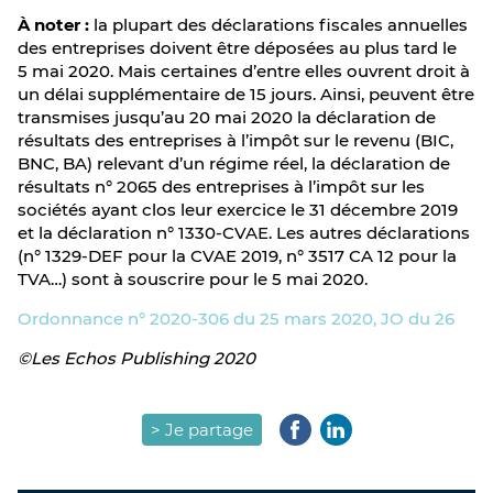
À noter :
la plupart des déclarations fiscales annuelles
des entreprises doivent être déposées au plus tard le
5 mai 2020. Mais certaines d’entre elles ouvrent droit à
un délai supplémentaire de 15 jours. Ainsi, peuvent être
transmises jusqu’au 20 mai 2020 la déclaration de
résultats des entreprises à l’impôt sur le revenu (BIC,
BNC, BA) relevant d’un régime réel, la déclaration de
résultats n° 2065 des entreprises à l’impôt sur les
sociétés ayant clos leur exercice le 31 décembre 2019
et la déclaration n° 1330-CVAE. Les autres déclarations
(n° 1329-DEF pour la CVAE 2019, n° 3517 CA 12 pour la
TVA…) sont à souscrire pour le 5 mai 2020.
Ordonnance n° 2020-306 du 25 mars 2020, JO du 26
©Les Echos Publishing 2020
> Je partage