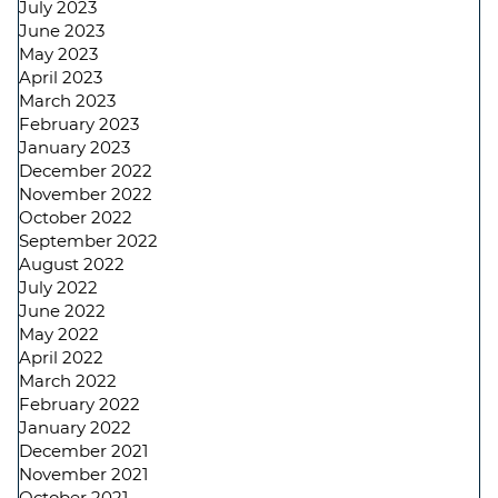
July 2023
June 2023
May 2023
April 2023
March 2023
February 2023
January 2023
December 2022
November 2022
October 2022
September 2022
August 2022
July 2022
June 2022
May 2022
April 2022
March 2022
February 2022
January 2022
December 2021
November 2021
October 2021