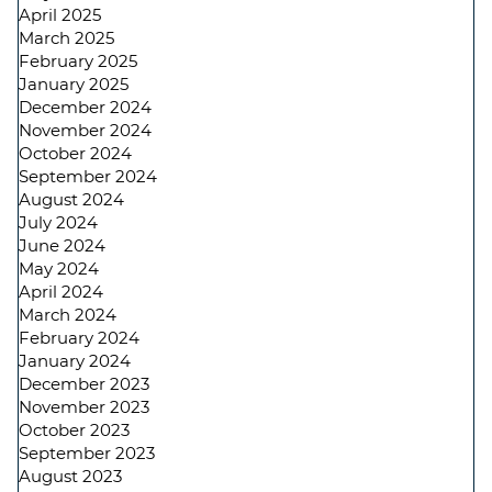
April 2025
March 2025
February 2025
January 2025
December 2024
November 2024
October 2024
September 2024
August 2024
July 2024
June 2024
May 2024
April 2024
March 2024
February 2024
January 2024
December 2023
November 2023
October 2023
September 2023
August 2023