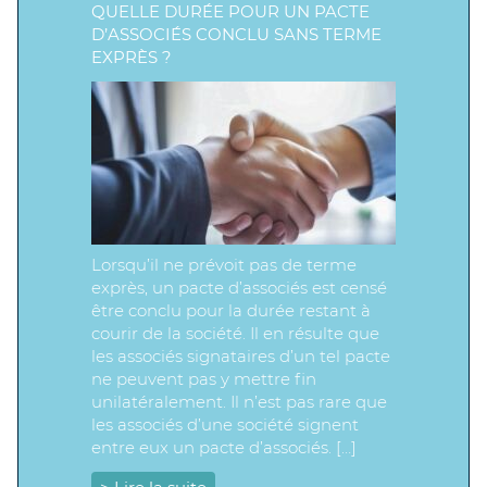
QUELLE DURÉE POUR UN PACTE
D’ASSOCIÉS CONCLU SANS TERME
EXPRÈS ?
Lorsqu’il ne prévoit pas de terme
exprès, un pacte d’associés est censé
être conclu pour la durée restant à
courir de la société. Il en résulte que
les associés signataires d’un tel pacte
ne peuvent pas y mettre fin
unilatéralement. Il n’est pas rare que
les associés d’une société signent
entre eux un pacte d’associés. […]