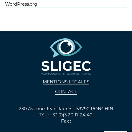
WordPress.org
SLIGEC
ACCOMPAGNEMENT EN GESTION D'ENTREPRISE
MENTIONS LÉGALES
CONTACT
230 Avenue Jean Jaurès - 59790 RONCHIN
Tél. : +33 (0)3 20 17 24 40
Fax :