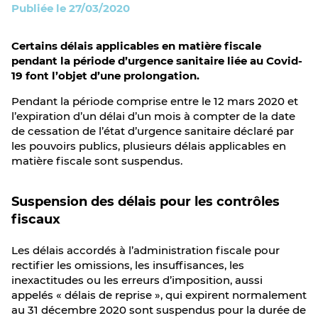
Publiée le 27/03/2020
Certains délais applicables en matière fiscale
pendant la période d’urgence sanitaire liée au Covid-
19 font l’objet d’une prolongation.
Pendant la période comprise entre le 12 mars 2020 et
l’expiration d’un délai d’un mois à compter de la date
de cessation de l’état d’urgence sanitaire déclaré par
les pouvoirs publics, plusieurs délais applicables en
matière fiscale sont suspendus.
Suspension des délais pour les contrôles
fiscaux
Les délais accordés à l’administration fiscale pour
rectifier les omissions, les insuffisances, les
inexactitudes ou les erreurs d’imposition, aussi
appelés « délais de reprise », qui expirent normalement
au 31 décembre 2020 sont suspendus pour la durée de