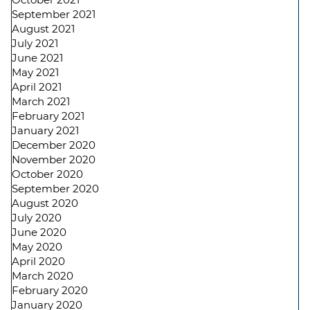
September 2021
August 2021
July 2021
June 2021
May 2021
April 2021
March 2021
February 2021
January 2021
December 2020
November 2020
October 2020
September 2020
August 2020
July 2020
June 2020
May 2020
April 2020
March 2020
February 2020
January 2020