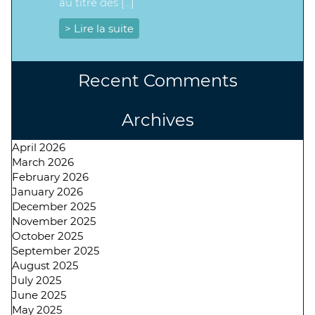
au titre des […]
> Lire la suite
Recent Comments
Archives
April 2026
March 2026
February 2026
January 2026
December 2025
November 2025
October 2025
September 2025
August 2025
July 2025
June 2025
May 2025