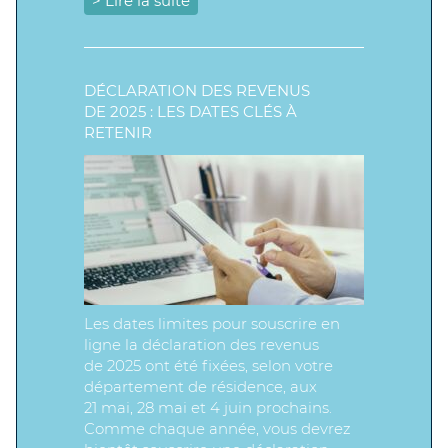
> Lire la suite
DÉCLARATION DES REVENUS
DE 2025 : LES DATES CLÉS À
RETENIR
Les dates limites pour souscrire en
ligne la déclaration des revenus
de 2025 ont été fixées, selon votre
département de résidence, aux
21 mai, 28 mai et 4 juin prochains.
Comme chaque année, vous devrez