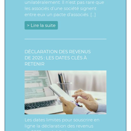
unilatéralement. Il n’est pas rare que
les associés d’une société signent
entre eux un pacte d’associés. […]
> Lire la suite
DÉCLARATION DES REVENUS
DE 2025 : LES DATES CLÉS À
RETENIR
Les dates limites pour souscrire en
ligne la déclaration des revenus