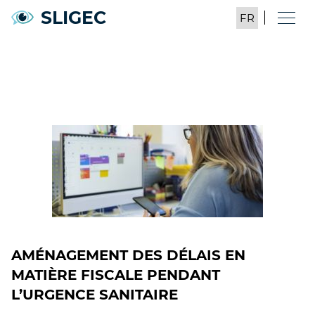
SLIGEC
AMÉNAGEMENT DES DÉLAIS EN
MATIÈRE FISCALE PENDANT
L’URGENCE SANITAIRE