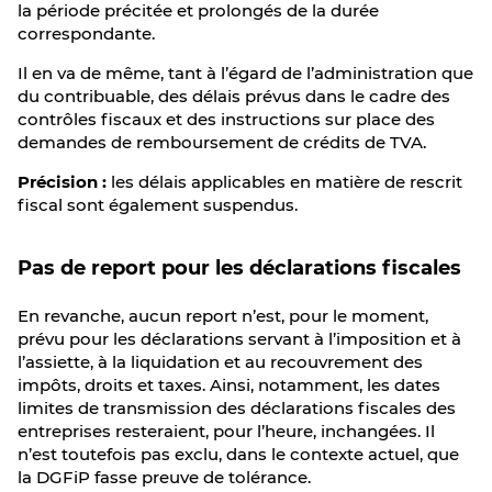
la période précitée et prolongés de la durée
correspondante.
Il en va de même, tant à l’égard de l’administration que
du contribuable, des délais prévus dans le cadre des
contrôles fiscaux et des instructions sur place des
demandes de remboursement de crédits de TVA.
Précision :
les délais applicables en matière de rescrit
fiscal sont également suspendus.
Pas de report pour les déclarations fiscales
En revanche, aucun report n’est, pour le moment,
prévu pour les déclarations servant à l’imposition et à
l’assiette, à la liquidation et au recouvrement des
impôts, droits et taxes. Ainsi, notamment, les dates
limites de transmission des déclarations fiscales des
entreprises resteraient, pour l’heure, inchangées. Il
n’est toutefois pas exclu, dans le contexte actuel, que
la DGFiP fasse preuve de tolérance.