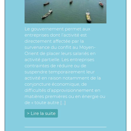
Le gouvernement permet aux
entreprises dont l’activité est
directement affectée par la
survenance du conflit au Moyen-
Orient de placer leurs salariés en
activité partielle. Les entreprises
contraintes de réduire ou de
suspendre temporairement leur
activité en raison notamment de la
conjoncture économique, de
difficultés d’approvisionnement en
matières premières ou en énergie ou
de « toute autre […]
> Lire la suite