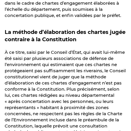
dans le cadre de chartes d’engagement élaborées à
l’échelle du département, puis soumises à la
concertation publique, et enfin validées par le préfet.
La méthode d’élaboration des chartes jugée
contraire à la Constitution
À ce titre, saisi par le Conseil d’État, qui avait lui-même
été saisi par plusieurs associations de défense de
l’environnement qui estimaient que ces chartes ne
protégeaient pas suffisamment les riverains, le Conseil
constitutionnel vient de juger que la méthode
d’élaboration de ces chartes d’engagement n’est pas
conforme à la Constitution. Plus précisément, selon
lui, ces chartes rédigées au niveau départemental
« après concertation avec les personnes, ou leurs
représentants » habitant à proximité des zones
concernées, ne respectent pas les règles de la Charte
de l’Environnement incluse dans le préambule de la
Constitution, laquelle prévoit une consultation