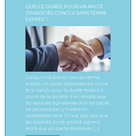
QUELLE DURÉE POUR UN PACTE
D’ASSOCIÉS CONCLU SANS TERME
EXPRÈS ?
Lorsqu’il ne prévoit pas de terme
exprès, un pacte d’associés est censé
être conclu pour la durée restant à
courir de la société. Il en résulte que
les associés signataires d’un tel pacte
ne peuvent pas y mettre fin
unilatéralement. Il n’est pas rare que
les associés d’une société signent
entre eux un pacte d’associés. […]