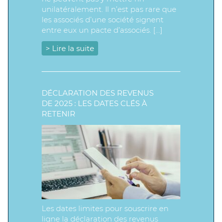
unilatéralement. Il n’est pas rare que
les associés d’une société signent
entre eux un pacte d’associés. […]
> Lire la suite
DÉCLARATION DES REVENUS
DE 2025 : LES DATES CLÉS À
RETENIR
Les dates limites pour souscrire en
ligne la déclaration des revenus