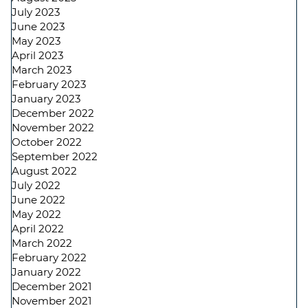
July 2023
June 2023
May 2023
April 2023
March 2023
February 2023
January 2023
December 2022
November 2022
October 2022
September 2022
August 2022
July 2022
June 2022
May 2022
April 2022
March 2022
February 2022
January 2022
December 2021
November 2021