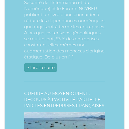
Sécurité de l’Information et du
Numérique) et le Forum INCYBER
publient un livre blanc pour aider à
réduire les dépendances numériques
qui fragilisent à terme les entreprises.
Alors que les tensions géopolitiques
se multiplient, 53 % des entreprises
constatent elles-mêmes une
augmentation des menaces d’origine
étatique. De plus en […]
> Lire la suite
GUERRE AU MOYEN-ORIENT :
RECOURS À L’ACTIVITÉ PARTIELLE
PAR LES ENTREPRISES FRANÇAISES