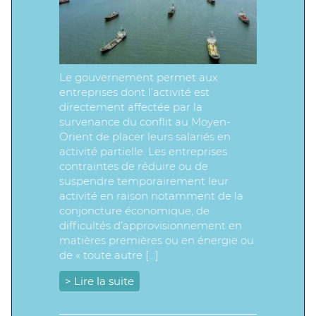
Le gouvernement permet aux
entreprises dont l’activité est
directement affectée par la
survenance du conflit au Moyen-
Orient de placer leurs salariés en
activité partielle. Les entreprises
contraintes de réduire ou de
suspendre temporairement leur
activité en raison notamment de la
conjoncture économique, de
difficultés d’approvisionnement en
matières premières ou en énergie ou
de « toute autre […]
> Lire la suite