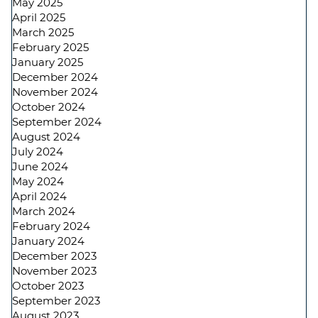
May 2025
April 2025
March 2025
February 2025
January 2025
December 2024
November 2024
October 2024
September 2024
August 2024
July 2024
June 2024
May 2024
April 2024
March 2024
February 2024
January 2024
December 2023
November 2023
October 2023
September 2023
August 2023