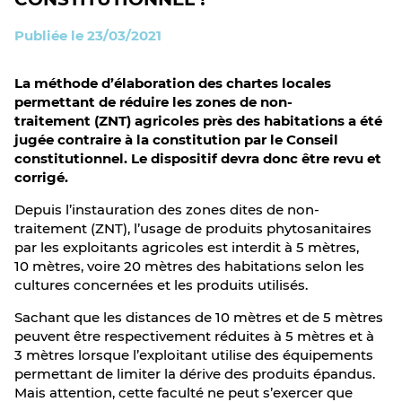
Publiée le 23/03/2021
La méthode d’élaboration des chartes locales
permettant de réduire les zones de non-
traitement (ZNT) agricoles près des habitations a été
jugée contraire à la constitution par le Conseil
constitutionnel. Le dispositif devra donc être revu et
corrigé.
Depuis l’instauration des zones dites de non-
traitement (ZNT), l’usage de produits phytosanitaires
par les exploitants agricoles est interdit à 5 mètres,
10 mètres, voire 20 mètres des habitations selon les
cultures concernées et les produits utilisés.
Sachant que les distances de 10 mètres et de 5 mètres
peuvent être respectivement réduites à 5 mètres et à
3 mètres lorsque l’exploitant utilise des équipements
permettant de limiter la dérive des produits épandus.
Mais attention, cette faculté ne peut s’exercer que