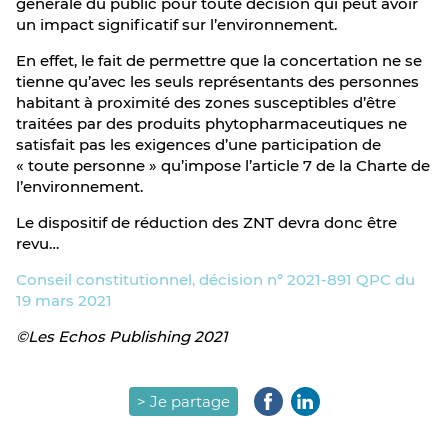
générale du public pour toute décision qui peut avoir
un impact significatif sur l’environnement.
En effet, le fait de permettre que la concertation ne se
tienne qu’avec les seuls représentants des personnes
habitant à proximité des zones susceptibles d’être
traitées par des produits phytopharmaceutiques ne
satisfait pas les exigences d’une participation de
« toute personne » qu’impose l’article 7 de la Charte de
l’environnement.
Le dispositif de réduction des ZNT devra donc être
revu…
Conseil constitutionnel, décision n° 2021-891 QPC du
19 mars 2021
©Les Echos Publishing 2021
> Je partage