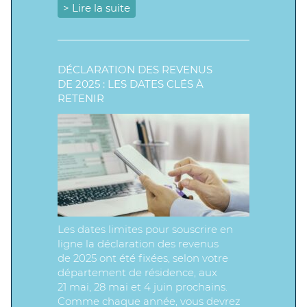
> Lire la suite
DÉCLARATION DES REVENUS
DE 2025 : LES DATES CLÉS À
RETENIR
Les dates limites pour souscrire en
ligne la déclaration des revenus
de 2025 ont été fixées, selon votre
département de résidence, aux
21 mai, 28 mai et 4 juin prochains.
Comme chaque année, vous devrez