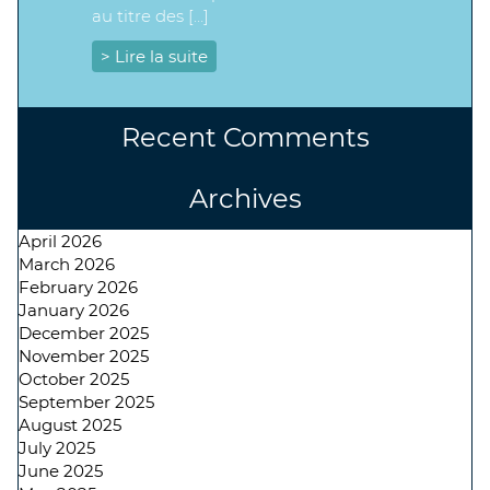
au titre des […]
> Lire la suite
Recent Comments
Archives
April 2026
March 2026
February 2026
January 2026
December 2025
November 2025
October 2025
September 2025
August 2025
July 2025
June 2025