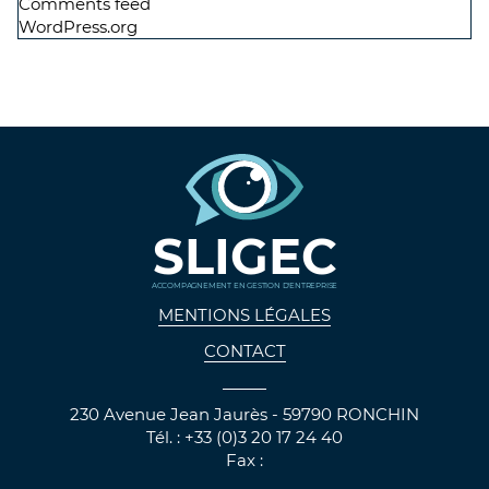
Comments feed
WordPress.org
SLIGEC
ACCOMPAGNEMENT EN GESTION D'ENTREPRISE
MENTIONS LÉGALES
CONTACT
230 Avenue Jean Jaurès - 59790 RONCHIN
Tél. : +33 (0)3 20 17 24 40
Fax :