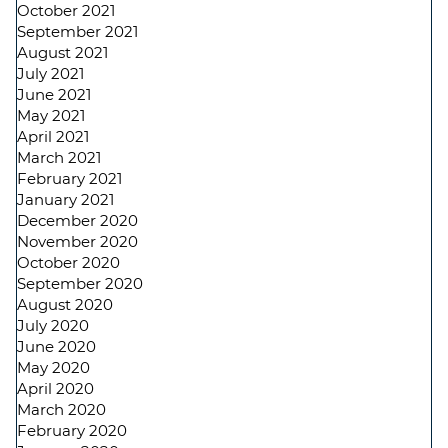
October 2021
September 2021
August 2021
July 2021
June 2021
May 2021
April 2021
March 2021
February 2021
January 2021
December 2020
November 2020
October 2020
September 2020
August 2020
July 2020
June 2020
May 2020
April 2020
March 2020
February 2020