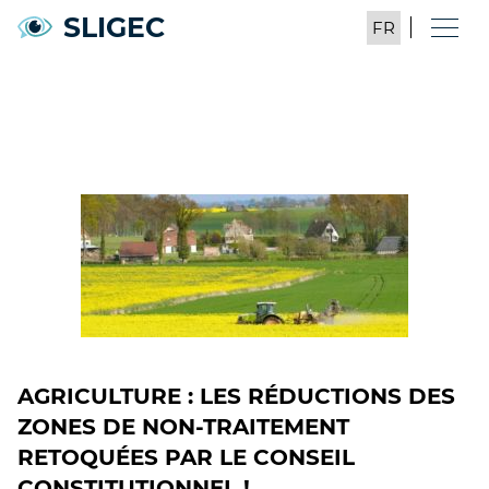
SLIGEC
AGRICULTURE : LES RÉDUCTIONS DES
ZONES DE NON-TRAITEMENT
RETOQUÉES PAR LE CONSEIL
CONSTITUTIONNEL !