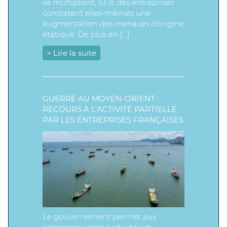
se multiplient, 53 % des entreprises
constatent elles-mêmes une
augmentation des menaces d’origine
étatique. De plus en […]
> Lire la suite
GUERRE AU MOYEN-ORIENT :
RECOURS À L’ACTIVITÉ PARTIELLE
PAR LES ENTREPRISES FRANÇAISES
Le gouvernement permet aux