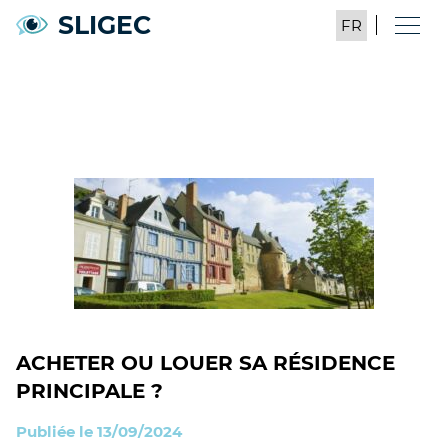
SLIGEC
ACHETER OU LOUER SA RÉSIDENCE
PRINCIPALE ?
Publiée le 13/09/2024