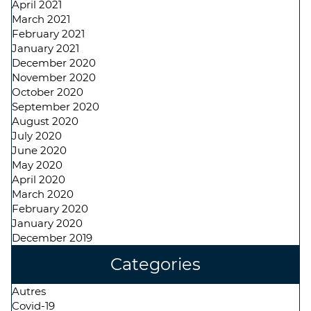
April 2021
March 2021
February 2021
January 2021
December 2020
November 2020
October 2020
September 2020
August 2020
July 2020
June 2020
May 2020
April 2020
March 2020
February 2020
January 2020
December 2019
Categories
Autres
Covid-19