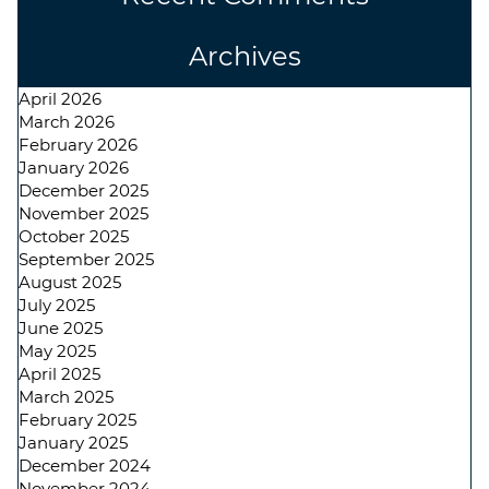
Archives
April 2026
March 2026
February 2026
January 2026
December 2025
November 2025
October 2025
September 2025
August 2025
July 2025
June 2025
May 2025
April 2025
March 2025
February 2025
January 2025
December 2024
November 2024