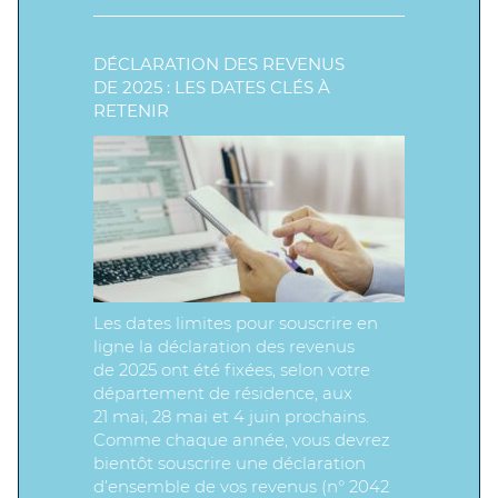
DÉCLARATION DES REVENUS
DE 2025 : LES DATES CLÉS À
RETENIR
Les dates limites pour souscrire en
ligne la déclaration des revenus
de 2025 ont été fixées, selon votre
département de résidence, aux
21 mai, 28 mai et 4 juin prochains.
Comme chaque année, vous devrez
bientôt souscrire une déclaration
d’ensemble de vos revenus (n° 2042