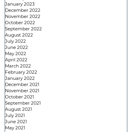
January 2023
December 2022
November 2022
October 2022
September 2022
August 2022
July 2022
June 2022
May 2022
April 2022
March 2022
February 2022
January 2022
December 2021
November 2021
October 2021
September 2021
August 2021
July 2021
June 2021
May 2021