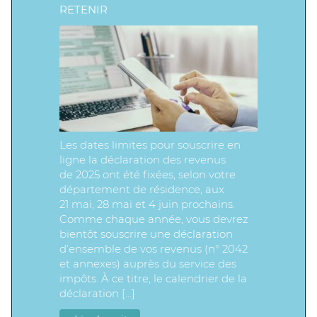
RETENIR
Les dates limites pour souscrire en
ligne la déclaration des revenus
de 2025 ont été fixées, selon votre
département de résidence, aux
21 mai, 28 mai et 4 juin prochains.
Comme chaque année, vous devrez
bientôt souscrire une déclaration
d’ensemble de vos revenus (n° 2042
et annexes) auprès du service des
impôts. À ce titre, le calendrier de la
déclaration […]