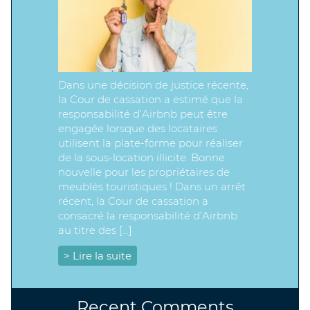
Dans une décision de justice récente,
la Cour de cassation a estimé que la
responsabilité d’Airbnb peut être
engagée lorsque des locataires
utilisent la plate-forme pour réaliser
de la sous-location illicite. Bonne
nouvelle pour les propriétaires de
meublés touristiques ! Dans un arrêt
récent, la Cour de cassation a
consacré la responsabilité d’Airbnb
au titre des […]
> Lire la suite
Recent Comments