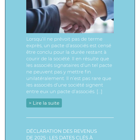
Lorsqu’il ne prévoit pas de terme
exprès, un pacte d’associés est censé
être conclu pour la durée restant à
courir de la société. Il en résulte que
les associés signataires d’un tel pacte
ne peuvent pas y mettre fin
unilatéralement. Il n’est pas rare que
les associés d’une société signent
entre eux un pacte d’associés. […]
> Lire la suite
DÉCLARATION DES REVENUS
DE 2025 : LES DATES CLÉS À