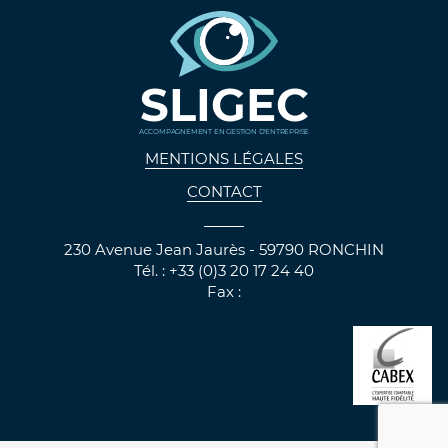
SLIGEC
ACCOMPAGNEMENT EN GESTION D'ENTREPRISE
MENTIONS LÉGALES
CONTACT
230 Avenue Jean Jaurès - 59790 RONCHIN
Tél. : +33 (0)3 20 17 24 40
Fax :