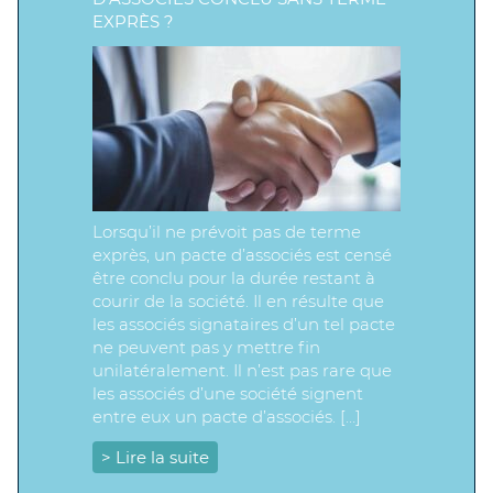
EXPRÈS ?
Lorsqu’il ne prévoit pas de terme
exprès, un pacte d’associés est censé
être conclu pour la durée restant à
courir de la société. Il en résulte que
les associés signataires d’un tel pacte
ne peuvent pas y mettre fin
unilatéralement. Il n’est pas rare que
les associés d’une société signent
entre eux un pacte d’associés. […]
> Lire la suite