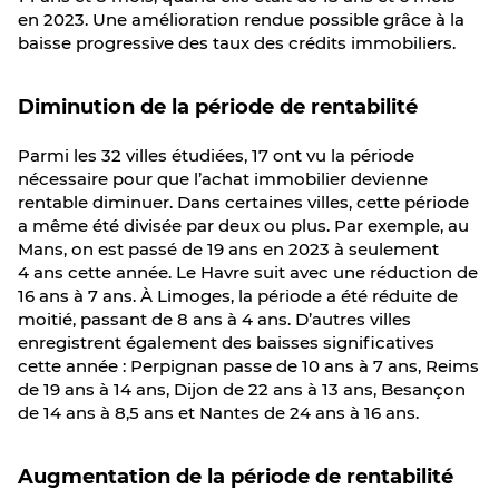
en 2023. Une amélioration rendue possible grâce à la
baisse progressive des taux des crédits immobiliers.
Diminution de la période de rentabilité
Parmi les 32 villes étudiées, 17 ont vu la période
nécessaire pour que l’achat immobilier devienne
rentable diminuer. Dans certaines villes, cette période
a même été divisée par deux ou plus. Par exemple, au
Mans, on est passé de 19 ans en 2023 à seulement
4 ans cette année. Le Havre suit avec une réduction de
16 ans à 7 ans. À Limoges, la période a été réduite de
moitié, passant de 8 ans à 4 ans. D’autres villes
enregistrent également des baisses significatives
cette année : Perpignan passe de 10 ans à 7 ans, Reims
de 19 ans à 14 ans, Dijon de 22 ans à 13 ans, Besançon
de 14 ans à 8,5 ans et Nantes de 24 ans à 16 ans.
Augmentation de la période de rentabilité