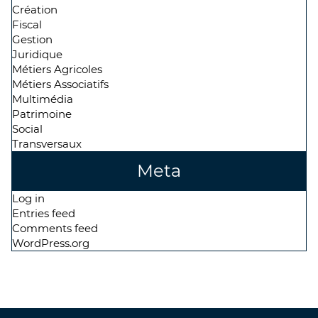
Création
Fiscal
Gestion
Juridique
Métiers Agricoles
Métiers Associatifs
Multimédia
Patrimoine
Social
Transversaux
Meta
Log in
Entries feed
Comments feed
WordPress.org